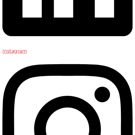
Instagram