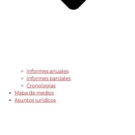
Informes anuales
Informes parciales
Cronologías
Mapa de medios
Asuntos jurídicos