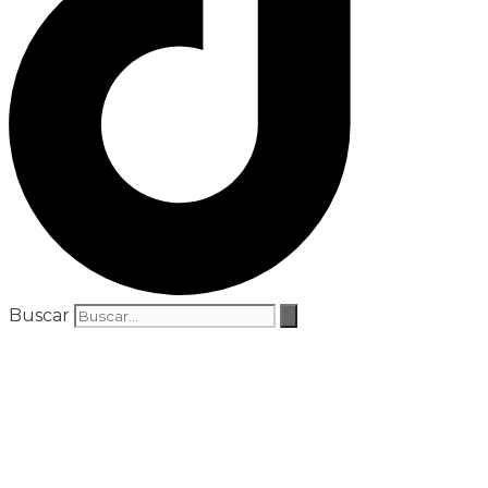
Buscar