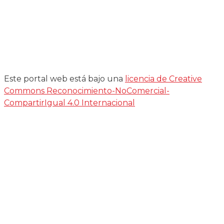
Este portal web está bajo una
licencia de Creative
Commons Reconocimiento-NoComercial-
CompartirIgual 4.0 Internacional