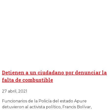
Detienen a un ciudadano por denunciar la
falta de combustible
27 abril, 2021
Funcionarios de la Policía del estado Apure
detuvieron al activista político, Francis Bolívar,