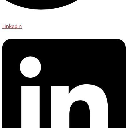
Linkedin