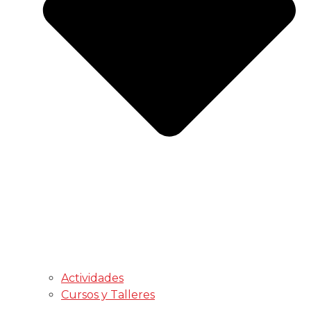
Actividades
Cursos y Talleres