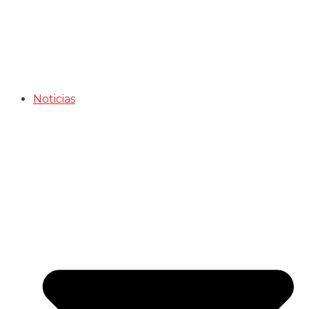
Noticias