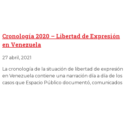
Cronología 2020 – Libertad de Expresión
en Venezuela
27 abril, 2021
La cronología de la situación de libertad de expresión
en Venezuela contiene una narración día a día de los
casos que Espacio Público documentó, comunicados