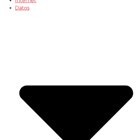
Internet
Datos