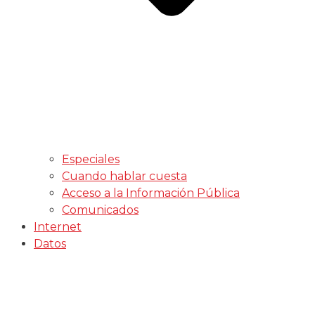
Especiales
Cuando hablar cuesta
Acceso a la Información Pública
Comunicados
Internet
Datos