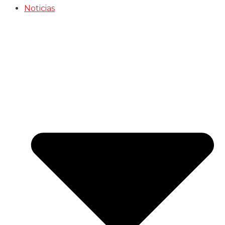
Noticias