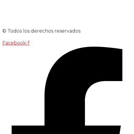
© Todos los derechos reservados
Facebook-f