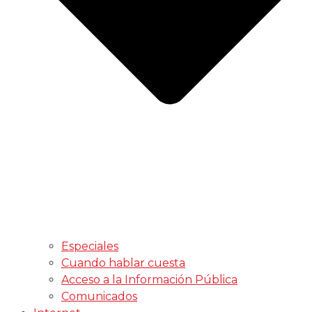
Especiales
Cuando hablar cuesta
Acceso a la Información Pública
Comunicados