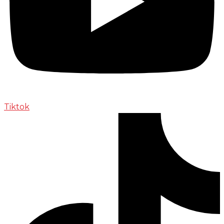
Tiktok