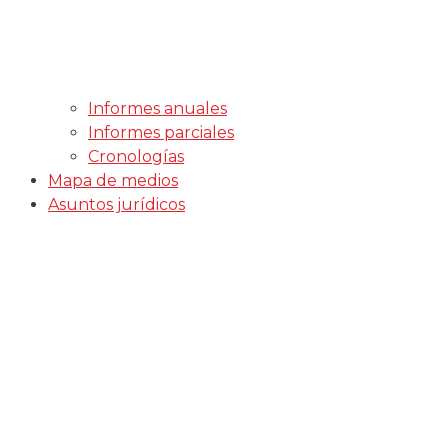
Informes anuales
Informes parciales
Cronologías
Mapa de medios
Asuntos jurídicos