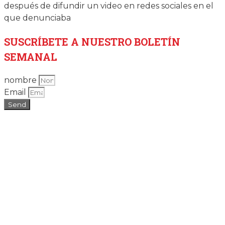
después de difundir un video en redes sociales en el
que denunciaba
SUSCRÍBETE
A NUESTRO BOLETÍN
SEMANAL
nombre
Email
Send