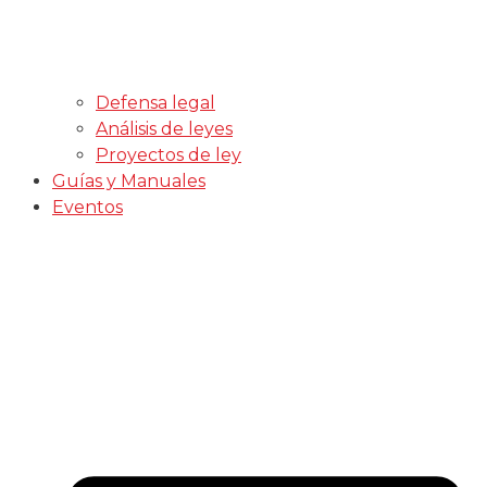
Defensa legal
Análisis de leyes
Proyectos de ley
Guías y Manuales
Eventos