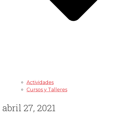
Actividades
Cursos y Talleres
abril 27, 2021