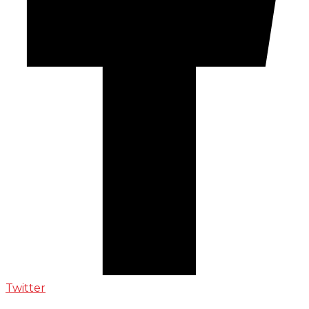
Twitter