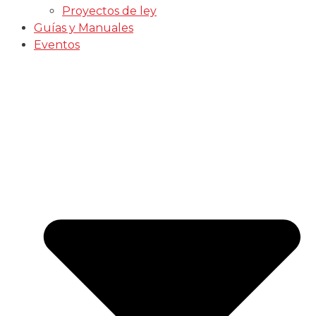
Proyectos de ley
Guías y Manuales
Eventos