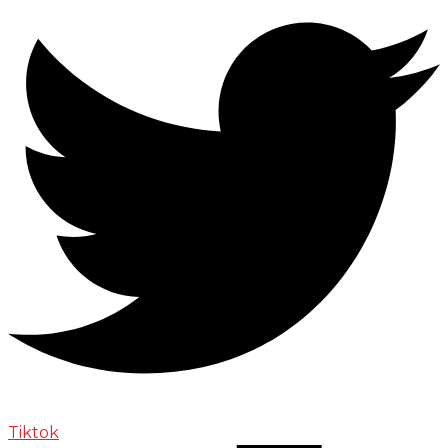
Tiktok