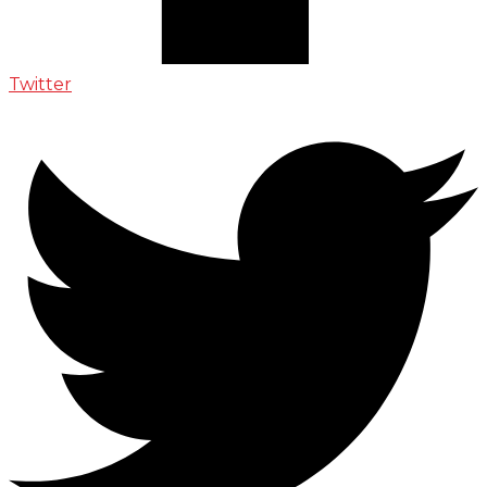
Twitter