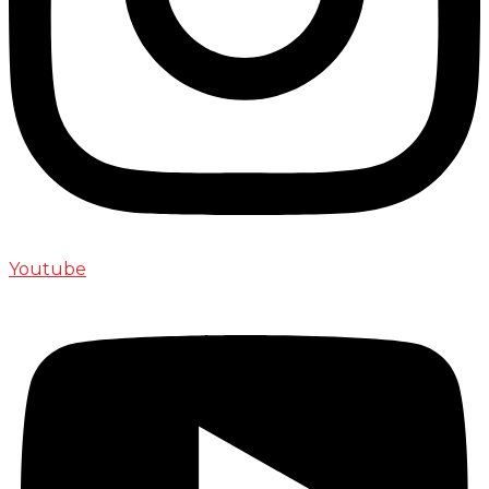
Youtube