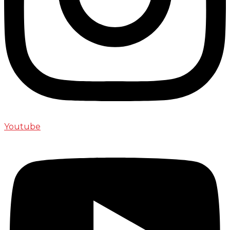
Youtube