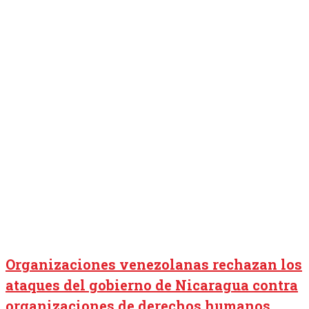
Organizaciones venezolanas rechazan los
ataques del gobierno de Nicaragua contra
organizaciones de derechos humanos