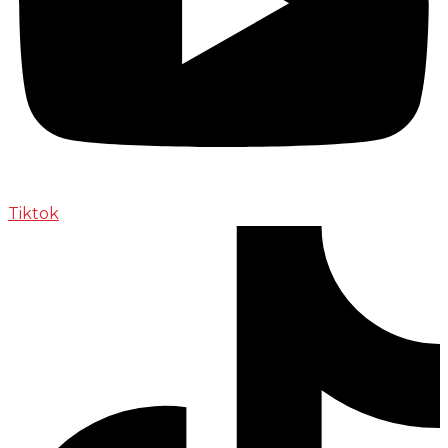
Tiktok