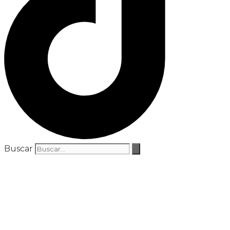
Buscar