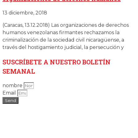
13 diciembre, 2018
(Caracas, 13.12.2018) Las organizaciones de derechos
humanos venezolanas firmantes rechazamos la
criminalización de la sociedad civil nicaragüense, a
través del hostigamiento judicial, la persecución y
SUSCRÍBETE
A NUESTRO BOLETÍN
SEMANAL
nombre
Email
Send