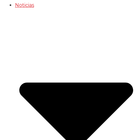
Noticias