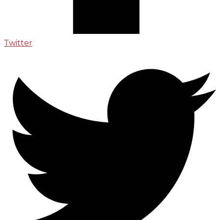
Twitter