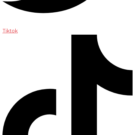
Tiktok