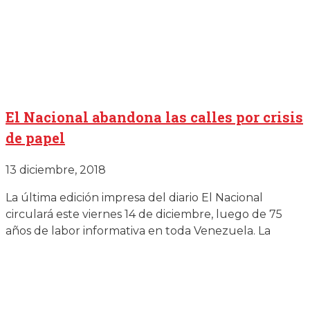
El Nacional abandona las calles por crisis
de papel
13 diciembre, 2018
La última edición impresa del diario El Nacional
circulará este viernes 14 de diciembre, luego de 75
años de labor informativa en toda Venezuela. La