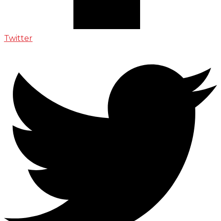
Twitter