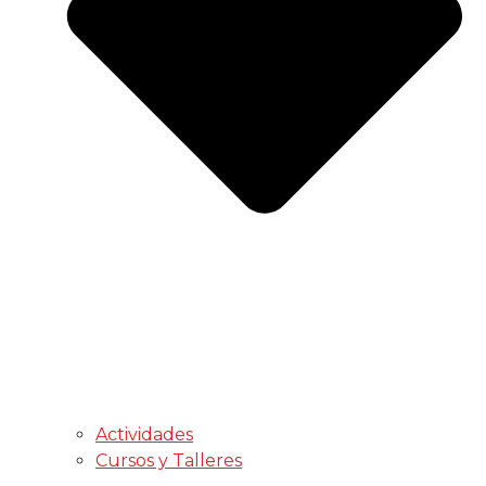
Actividades
Cursos y Talleres