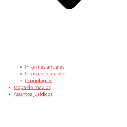
Informes anuales
Informes parciales
Cronologías
Mapa de medios
Asuntos jurídicos