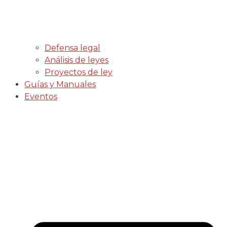
Defensa legal
Análisis de leyes
Proyectos de ley
Guías y Manuales
Eventos