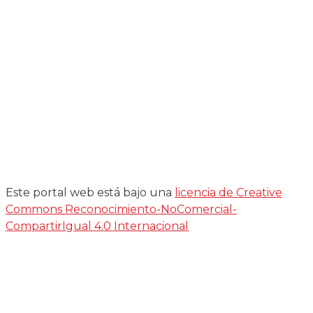
Este portal web está bajo una
licencia de Creative
Commons Reconocimiento-NoComercial-
CompartirIgual 4.0 Internacional