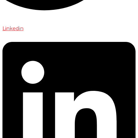
Linkedin