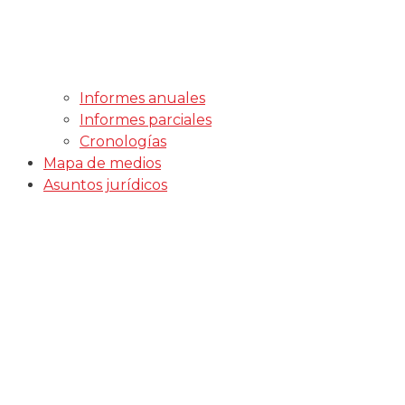
Informes anuales
Informes parciales
Cronologías
Mapa de medios
Asuntos jurídicos