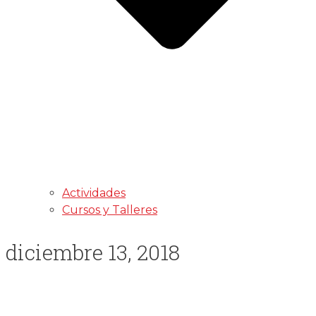
Actividades
Cursos y Talleres
diciembre 13, 2018