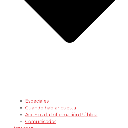
Especiales
Cuando hablar cuesta
Acceso a la Información Pública
Comunicados