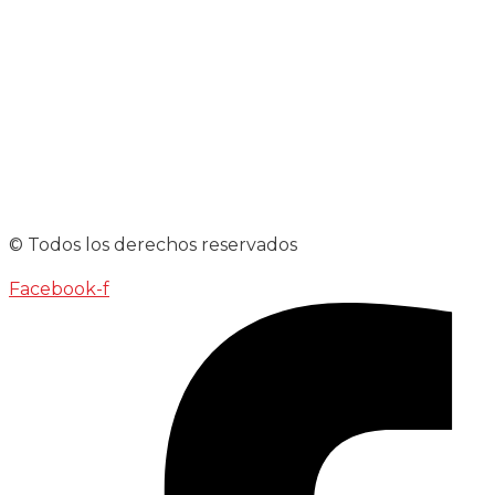
© Todos los derechos reservados
Facebook-f