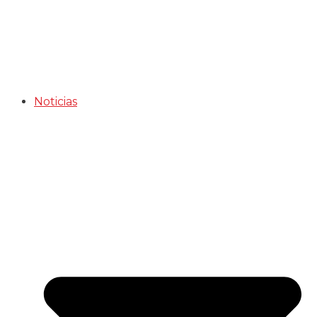
Noticias