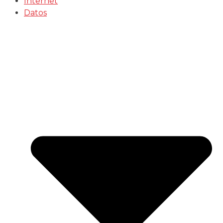
Internet
Datos