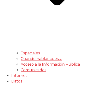
Especiales
Cuando hablar cuesta
Acceso a la Información Pública
Comunicados
Internet
Datos