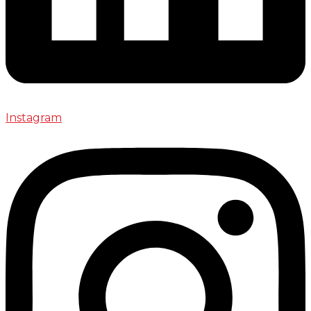
Instagram