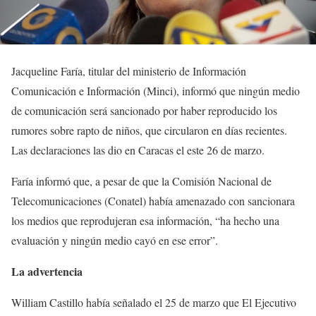
Jacqueline Faría, titular del ministerio de Información
Comunicación e Información (Minci), informó que ningún medio
de comunicación será sancionado por haber reproducido los
rumores sobre rapto de niños, que circularon en días recientes.
Las declaraciones las dio en Caracas el este 26 de marzo.
Faría informó que, a pesar de que la Comisión Nacional de
Telecomunicaciones (Conatel) había amenazado con sancionara
los medios que reprodujeran esa información, “ha hecho una
evaluación y ningún medio cayó en ese error”.
La advertencia
William Castillo había señalado el 25 de marzo que El Ejecutivo