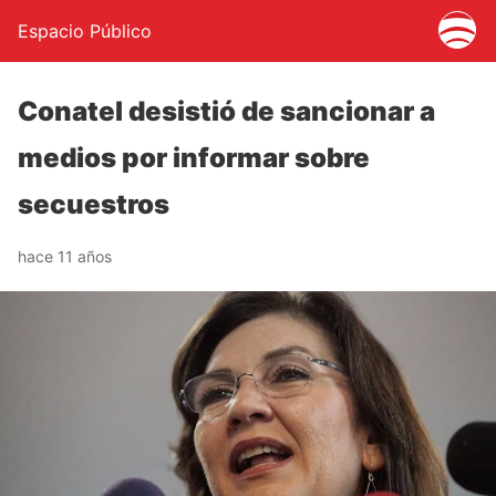
Espacio Público
Conatel desistió de sancionar a
medios por informar sobre
secuestros
hace 11 años