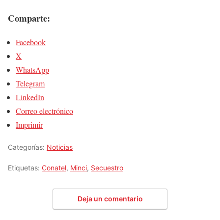
Comparte:
Facebook
X
WhatsApp
Telegram
LinkedIn
Correo electrónico
Imprimir
Categorías:
Noticias
Etiquetas:
Conatel
,
Minci
,
Secuestro
Deja un comentario