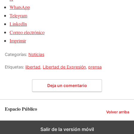
WhatsApp
Telegram
LinkedIn
Correo electrónico
Imprimir
Categorías:
Noticias
Etiquetas:
libertad
,
Libertad de Expresión
,
prensa
Deja un comentario
Espacio Público
Volver arriba
Salir de la versión móvil