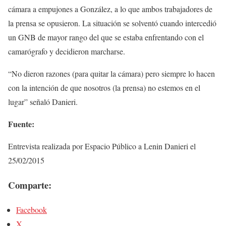
cámara a empujones a González, a lo que ambos trabajadores de
la prensa se opusieron. La situación se solventó cuando intercedió
un GNB de mayor rango del que se estaba enfrentando con el
camarógrafo y decidieron marcharse.
“No dieron razones (para quitar la cámara) pero siempre lo hacen
con la intención de que nosotros (la prensa) no estemos en el
lugar” señaló Danieri.
Fuente:
Entrevista realizada por Espacio Público a Lenin Danieri el
25/02/2015
Comparte:
Facebook
X