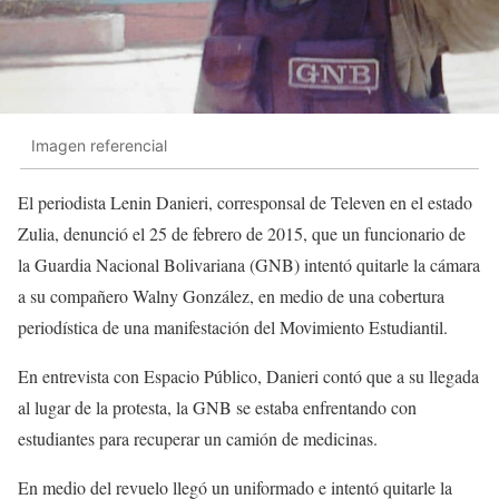
Imagen referencial
El periodista Lenin Danieri, corresponsal de Televen en el estado
Zulia, denunció el 25 de febrero de 2015, que un funcionario de
la Guardia Nacional Bolivariana (GNB) intentó quitarle la cámara
a su compañero Walny González, en medio de una cobertura
periodística de una manifestación del Movimiento Estudiantil.
En entrevista con Espacio Público, Danieri contó que a su llegada
al lugar de la protesta, la GNB se estaba enfrentando con
estudiantes para recuperar un camión de medicinas.
En medio del revuelo llegó un uniformado e intentó quitarle la