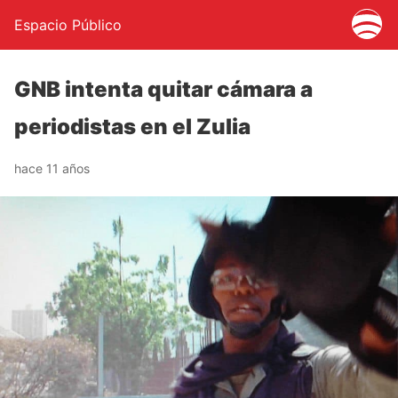
Espacio Público
GNB intenta quitar cámara a
periodistas en el Zulia
hace 11 años