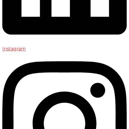
Instagram