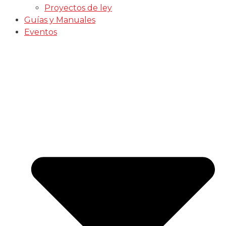
Proyectos de ley
Guías y Manuales
Eventos