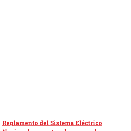
Reglamento del Sistema Eléctrico