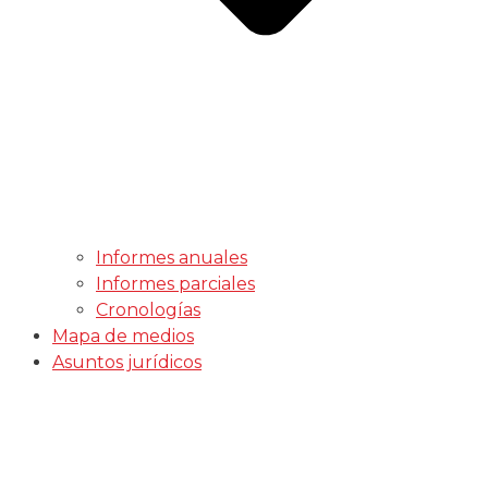
Informes anuales
Informes parciales
Cronologías
Mapa de medios
Asuntos jurídicos