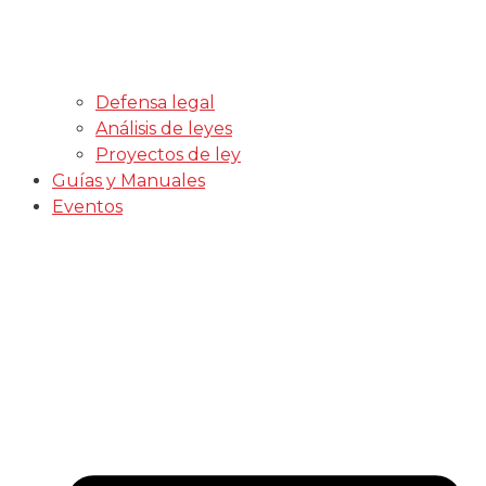
Defensa legal
Análisis de leyes
Proyectos de ley
Guías y Manuales
Eventos