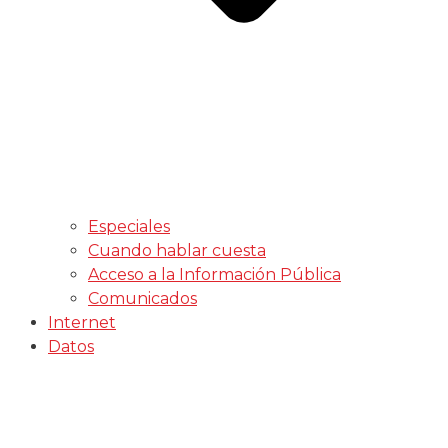
Especiales
Cuando hablar cuesta
Acceso a la Información Pública
Comunicados
Internet
Datos