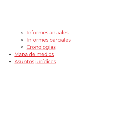
Informes anuales
Informes parciales
Cronologías
Mapa de medios
Asuntos jurídicos