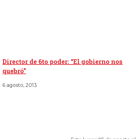
Director de 6to poder: “El gobierno nos
quebró”
6 agosto, 2013