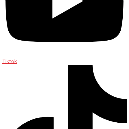
Tiktok