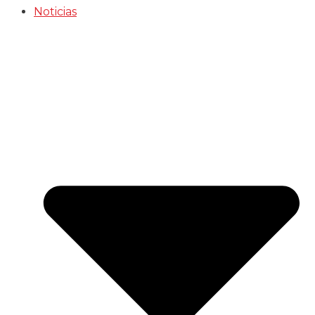
Noticias