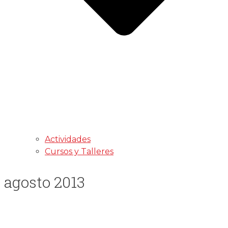
Actividades
Cursos y Talleres
agosto 2013