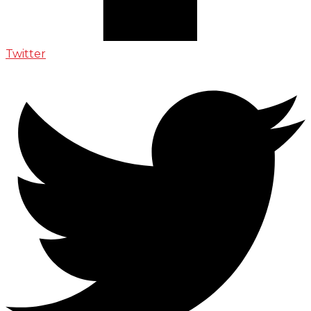
Twitter