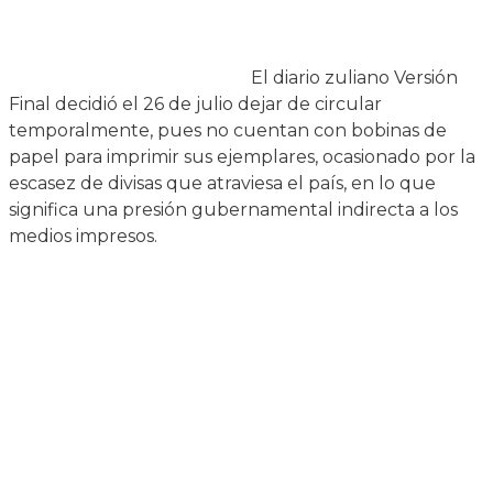
El diario zuliano Versión
Final decidió el 26 de julio dejar de circular
temporalmente, pues no cuentan con bobinas de
papel para imprimir sus ejemplares, ocasionado por la
escasez de divisas que atraviesa el país, en lo que
significa una presión gubernamental indirecta a los
medios impresos.