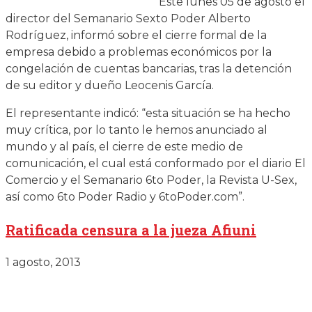
Este lunes 05 de agosto el
director del Semanario Sexto Poder Alberto
Rodríguez, informó sobre el cierre formal de la
empresa debido a problemas económicos por la
congelación de cuentas bancarias, tras la detención
de su editor y dueño Leocenis García.
El representante indicó: “esta situación se ha hecho
muy crítica, por lo tanto le hemos anunciado al
mundo y al país, el cierre de este medio de
comunicación, el cual está conformado por el diario El
Comercio y el Semanario 6to Poder, la Revista U-Sex,
así como 6to Poder Radio y 6toPoder.com”.
Ratificada censura a la jueza Afiuni
1 agosto, 2013