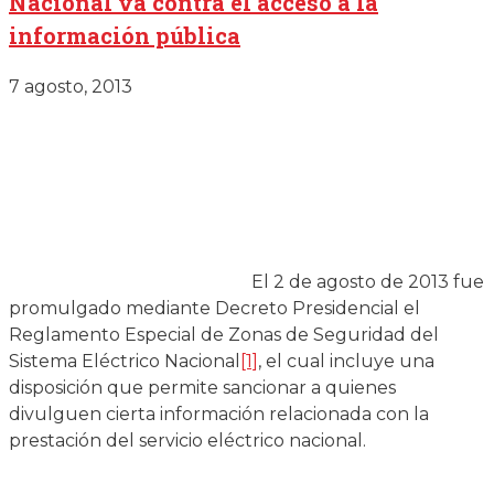
Nacional va contra el acceso a la
información pública
7 agosto, 2013
El 2 de agosto de 2013 fue
promulgado mediante Decreto Presidencial el
Reglamento Especial de Zonas de Seguridad del
Sistema Eléctrico Nacional
[1]
, el cual incluye una
disposición que permite sancionar a quienes
divulguen cierta información relacionada con la
prestación del servicio eléctrico nacional.