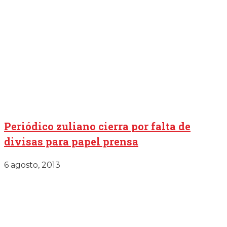
Periódico zuliano cierra por falta de
divisas para papel prensa
6 agosto, 2013