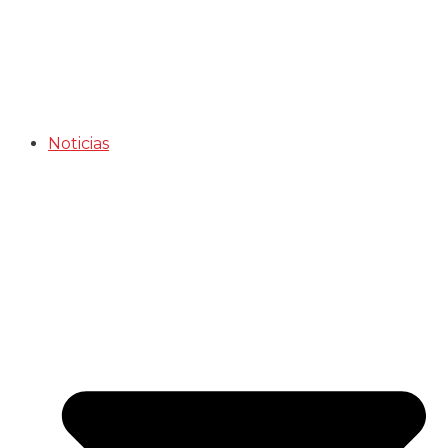
Noticias