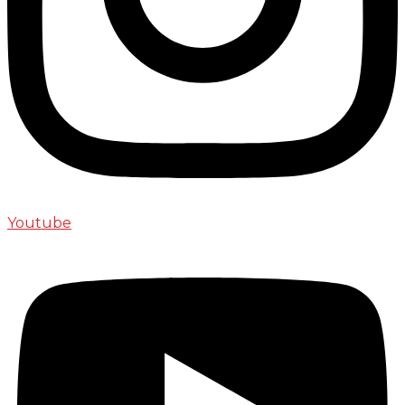
Youtube