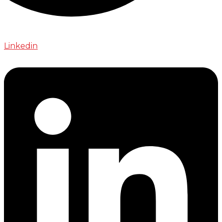
Linkedin