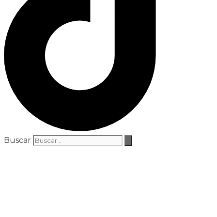
Buscar