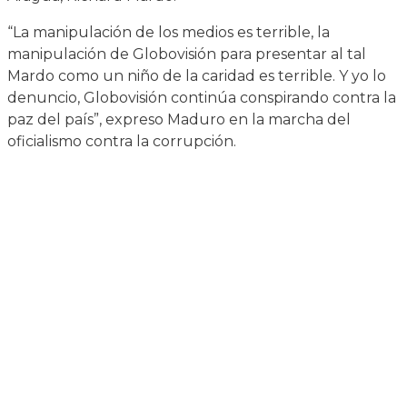
“La manipulación de los medios es terrible, la
manipulación de Globovisión para presentar al tal
Mardo como un niño de la caridad es terrible. Y yo lo
denuncio, Globovisión continúa conspirando contra la
paz del país”, expreso Maduro en la marcha del
oficialismo contra la corrupción.