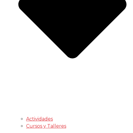
Actividades
Cursos y Talleres