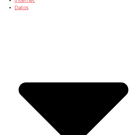
Internet
Datos