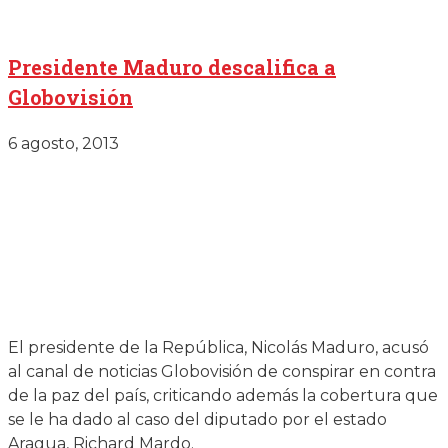
Presidente Maduro descalifica a
Globovisión
6 agosto, 2013
El presidente de la República, Nicolás Maduro, acusó
al canal de noticias Globovisión de conspirar en contra
de la paz del país, criticando además la cobertura que
se le ha dado al caso del diputado por el estado
Aragua, Richard Mardo.