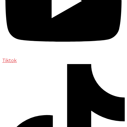
Tiktok