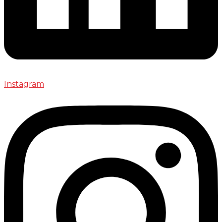
Instagram