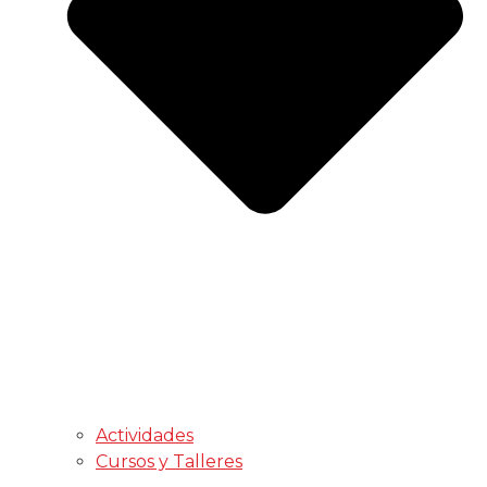
Actividades
Cursos y Talleres