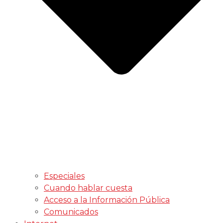
Especiales
Cuando hablar cuesta
Acceso a la Información Pública
Comunicados