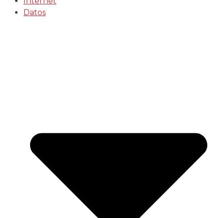
Internet
Datos