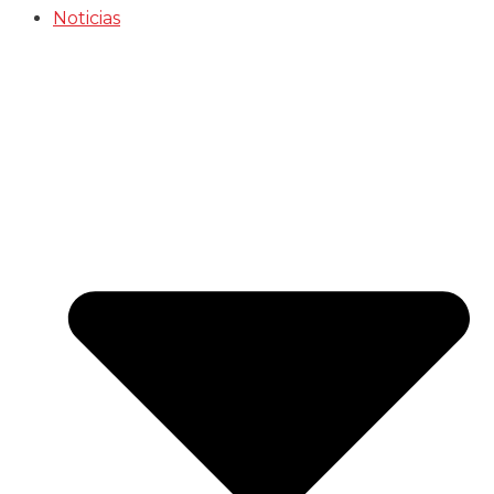
Noticias