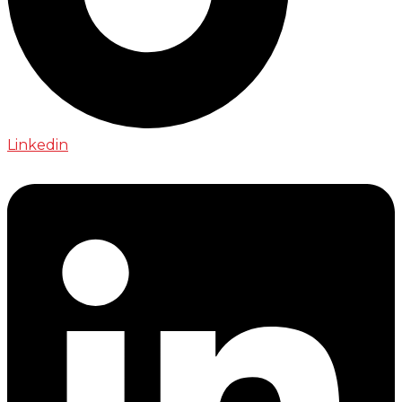
Linkedin