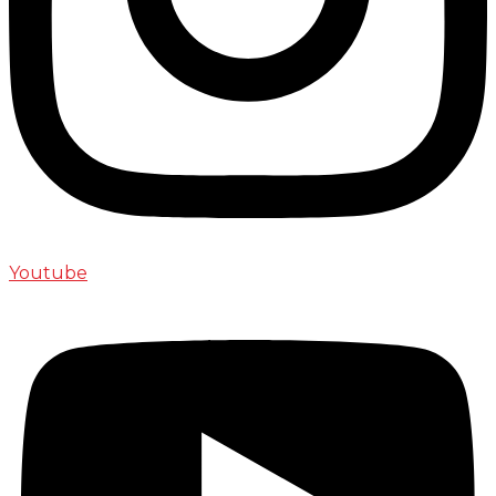
Youtube