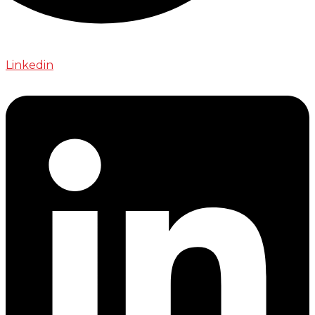
Linkedin