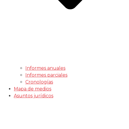
Informes anuales
Informes parciales
Cronologías
Mapa de medios
Asuntos jurídicos