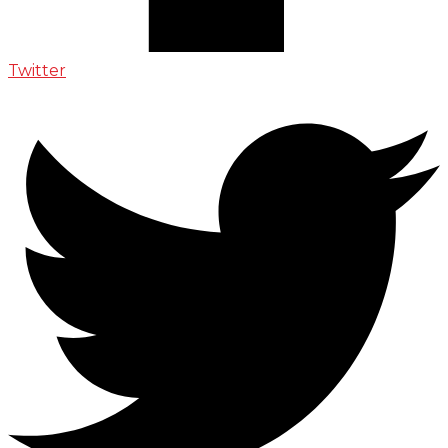
Twitter