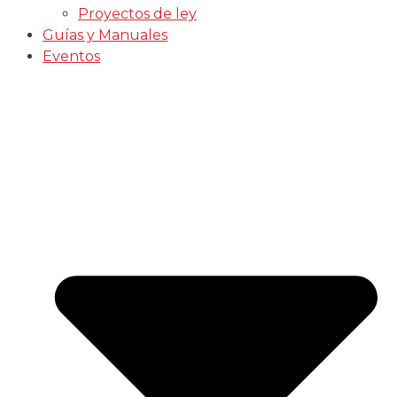
Proyectos de ley
Guías y Manuales
Eventos