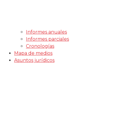
Informes anuales
Informes parciales
Cronologías
Mapa de medios
Asuntos jurídicos