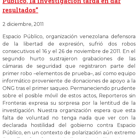
Público, la investigación tarda en dar
resultados”
2 diciembre, 2011
Espacio Público, organización venezolana defensora
de la libertad de expresión, sufrió dos robos
consecutivos el 16 y el 26 de noviembre de 2011. En el
segundo hurto sustrajeron grabaciones de las
cámaras de seguridad que registraron parte del
primer robo –elementos de prueba–, así como equipo
informático proveniente de donaciones de apoyo a la
ONG tras el primer saqueo. Permaneciendo prudente
sobre el posible móvil de estos actos, Reporteros sin
Fronteras expresa su sorpresa por la lentitud de la
investigación. Nuestra organización espera que esta
falta de voluntad no tenga nada que ver con la
declarada hostilidad del gobierno contra Espacio
Público, en un contexto de polarización aún extremo