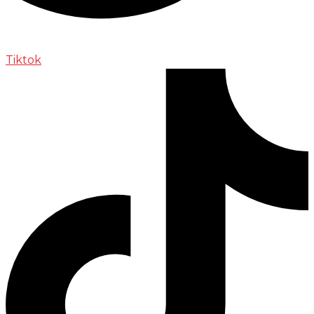
Tiktok