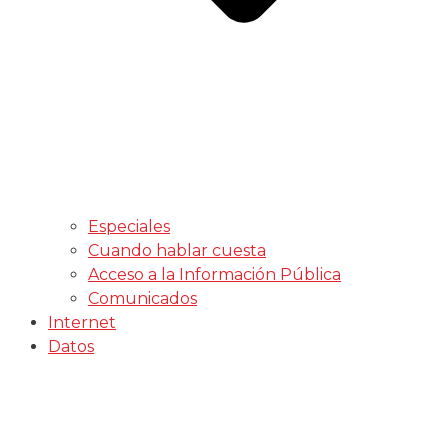
Especiales
Cuando hablar cuesta
Acceso a la Información Pública
Comunicados
Internet
Datos