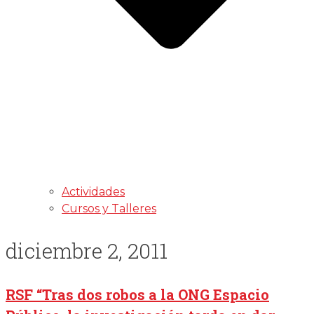
Actividades
Cursos y Talleres
diciembre 2, 2011
RSF “Tras dos robos a la ONG Espacio