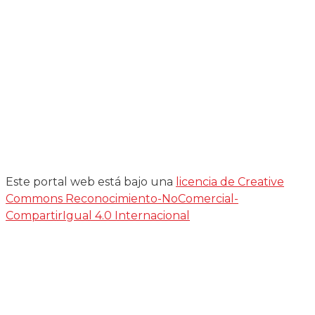
Este portal web está bajo una
licencia de Creative
Commons Reconocimiento-NoComercial-
CompartirIgual 4.0 Internacional