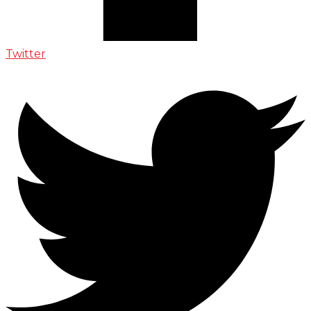
Twitter