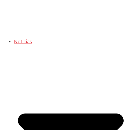
Noticias