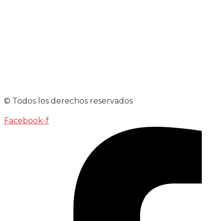
© Todos los derechos reservados
Facebook-f