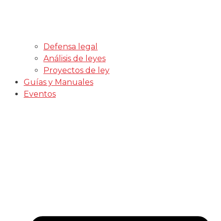
Defensa legal
Análisis de leyes
Proyectos de ley
Guías y Manuales
Eventos