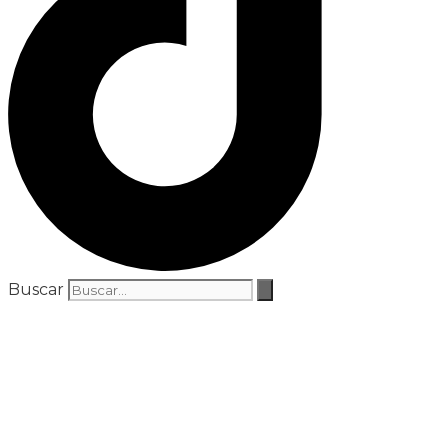
Buscar