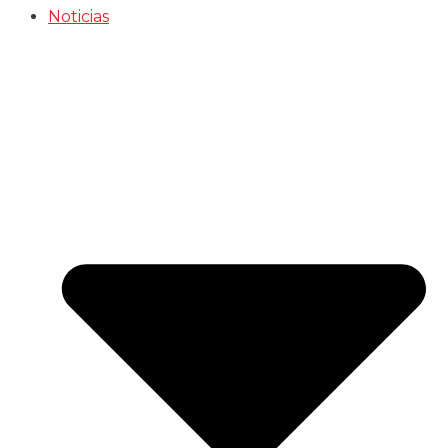
Noticias