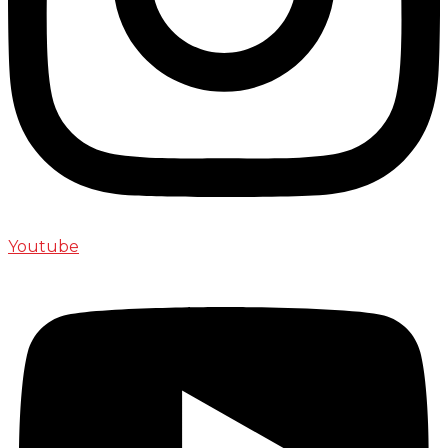
Youtube