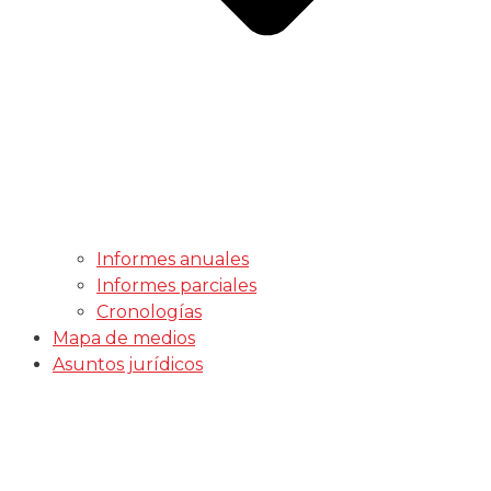
Informes anuales
Informes parciales
Cronologías
Mapa de medios
Asuntos jurídicos