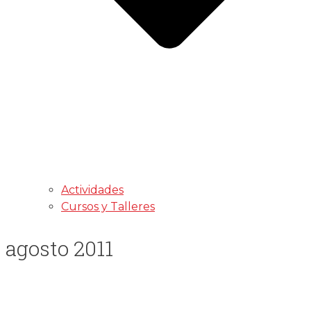
Actividades
Cursos y Talleres
agosto 2011