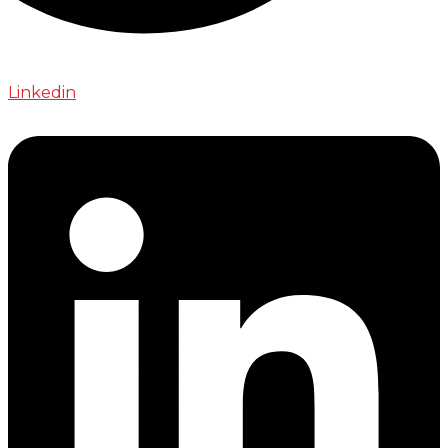
Linkedin