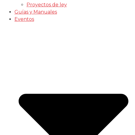
Proyectos de ley
Guías y Manuales
Eventos