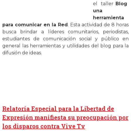
el taller
Blog
una
herramienta
para comunicar en la Red
. Esta actividad de 8 horas
busca brindar a líderes comunitarios, periodistas,
estudiantes de comunicación social y público en
general las herramientas y utilidades del blog para la
difusión de ideas.
Relatoría Especial para la Libertad de
Expresión manifiesta su preocupación por
los disparos contra Vive Tv