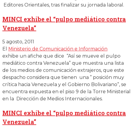
Editores Orientales, tras finalizar su jornada laboral.
MINCI exhibe el “pulpo mediático contra
Venezuela”
5 agosto, 2011
El
Ministerio de Comunicación e Información
exhibe un afiche que dice “Así se mueve el pulpo
mediático contra Venezuela” que muestra una lista
de los medios de comunicación extrajeros, que este
despacho considera que tienen una ” posición muy
crítica hacia Venezuela y el Gobierno Bolivariano”, se
encuentra expuesta en el piso 9 de la Torre Ministerial
en la Dirección de Medios Internacionales.
MINCI exhibe el “pulpo mediático contra
Venezuela”