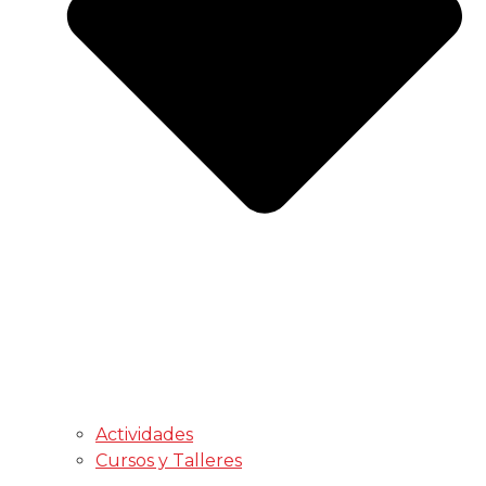
Actividades
Cursos y Talleres