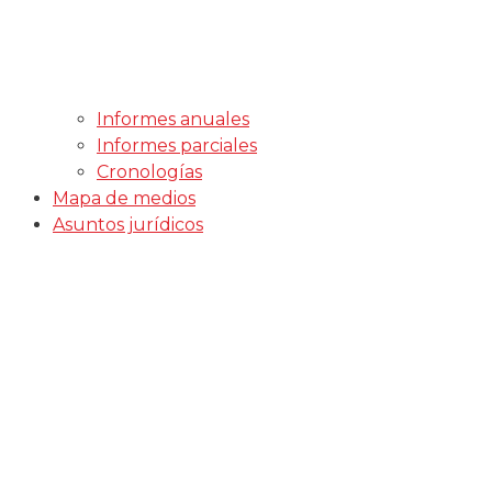
Informes anuales
Informes parciales
Cronologías
Mapa de medios
Asuntos jurídicos