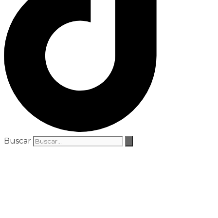
Buscar