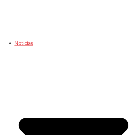
Noticias