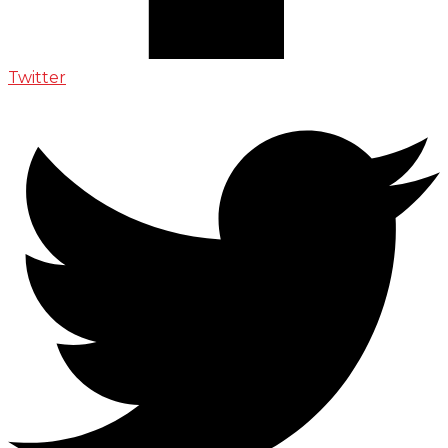
Twitter