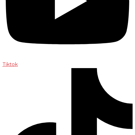
Tiktok