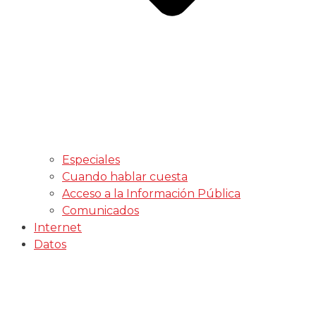
Especiales
Cuando hablar cuesta
Acceso a la Información Pública
Comunicados
Internet
Datos