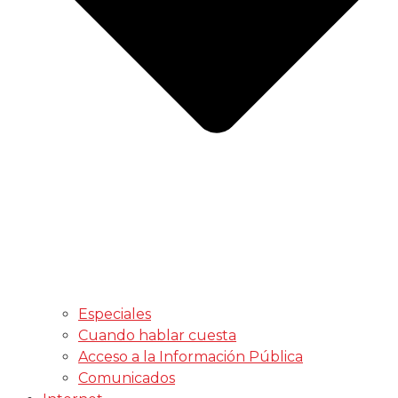
Especiales
Cuando hablar cuesta
Acceso a la Información Pública
Comunicados