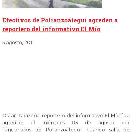
Efectivos de Polianzoátegui agreden a
reportero del informativo El Mío
5 agosto, 2011
Oscar Tarazona, reportero del informativo El Mío fue
agredido el miércoles 03 de agosto por
funcionarios de Polianzoátegui, cuando salía de