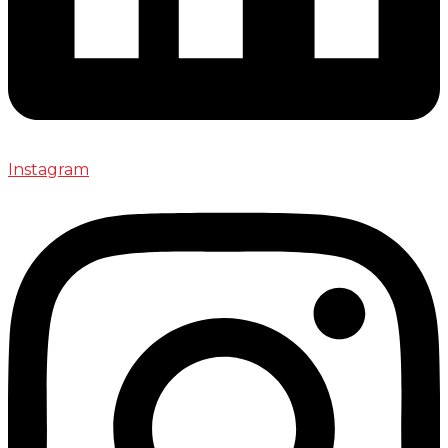
Instagram