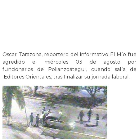
Oscar Tarazona, reportero del informativo El Mío fue
agredido el miércoles 03 de agosto por
funcionarios de Polianzoátegui, cuando salía de
Editores Orientales, tras finalizar su jornada laboral.