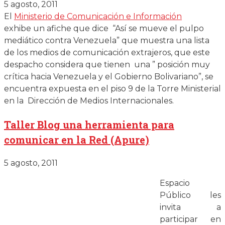
5 agosto, 2011
El
Ministerio de Comunicación e Información
exhibe un afiche que dice “Así se mueve el pulpo
mediático contra Venezuela” que muestra una lista
de los medios de comunicación extrajeros, que este
despacho considera que tienen una ” posición muy
crítica hacia Venezuela y el Gobierno Bolivariano”, se
encuentra expuesta en el piso 9 de la Torre Ministerial
en la Dirección de Medios Internacionales.
Taller Blog una herramienta para
comunicar en la Red (Apure)
5 agosto, 2011
Espacio
Público les
invita a
participar en