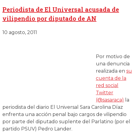
Periodista de El Universal acusada de
vilipendio por diputado de AN
10 agosto, 2011
Por motivo de
una denuncia
realizada en
su
cuenta de la
red social
Twitter
(@sasaraca)
la
periodista del diario El Universal Sara Carolina Díaz
enfrenta una acción penal bajo cargos de vilipendio
por parte del diputado suplente del Parlatino (por el
partido PSUV) Pedro Lander.