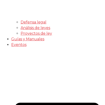
Defensa legal
Análisis de leyes
Proyectos de ley
Guías y Manuales
Eventos