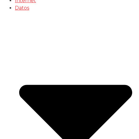
Internet
Datos