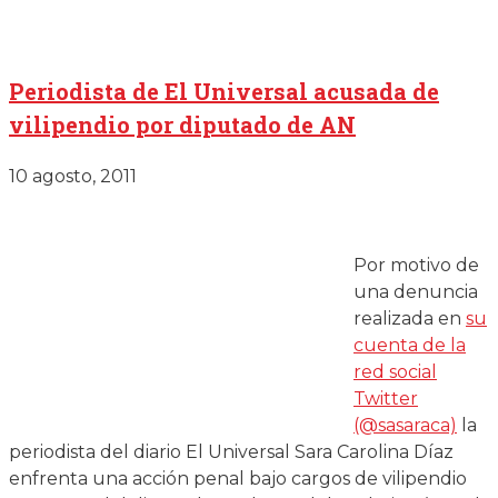
Periodista de El Universal acusada de
vilipendio por diputado de AN
10 agosto, 2011
Por motivo de
una denuncia
realizada en
su
cuenta de la
red social
Twitter
(@sasaraca)
la
periodista del diario El Universal Sara Carolina Díaz
enfrenta una acción penal bajo cargos de vilipendio