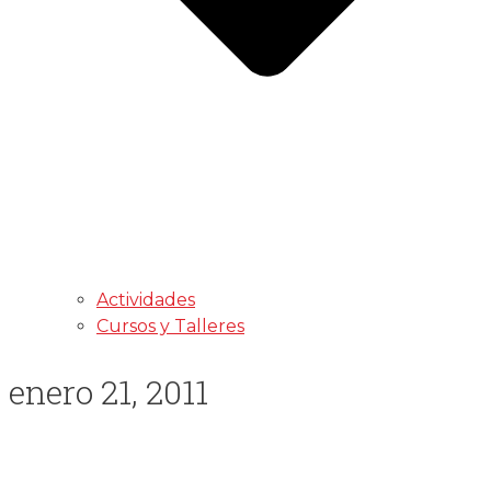
Actividades
Cursos y Talleres
enero 21, 2011