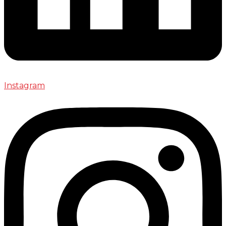
Instagram