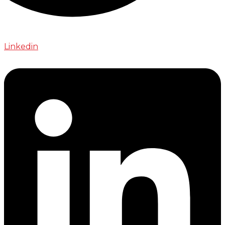
Linkedin