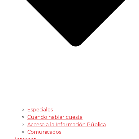
Especiales
Cuando hablar cuesta
Acceso a la Información Pública
Comunicados