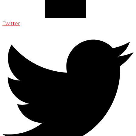
Twitter