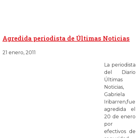
Agredida periodista de Últimas Noticias
21 enero, 2011
La periodista
del Diario
Últimas
Noticias,
Gabriela
Iribarren,fue
agredida el
20 de enero
por
efectivos de