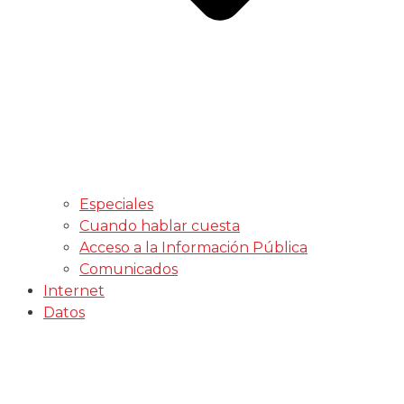
Especiales
Cuando hablar cuesta
Acceso a la Información Pública
Comunicados
Internet
Datos