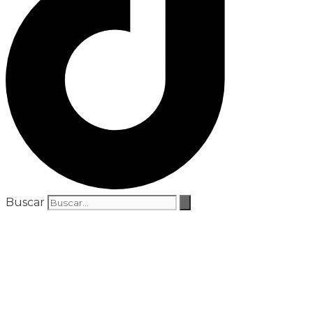
Buscar