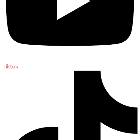
Tiktok