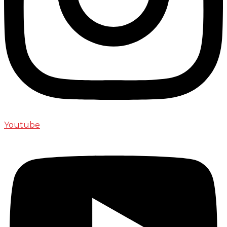
Youtube