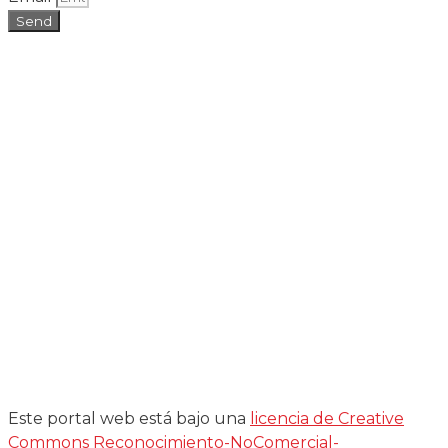
Send
Este portal web está bajo una
licencia de Creative
Commons Reconocimiento-NoComercial-