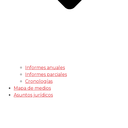
Informes anuales
Informes parciales
Cronologías
Mapa de medios
Asuntos jurídicos