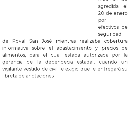
agredida el
20 de enero
por
efectivos de
seguridad
de Pdval San José mientras realizaba cobertura
informativa sobre el abastacimiento y precios de
alimentos, para el cual estaba autorizada por la
gerencia de la dependecia estadal, cuando un
vigilante vestido de civil le exigió que le entregará su
libreta de anotaciones.