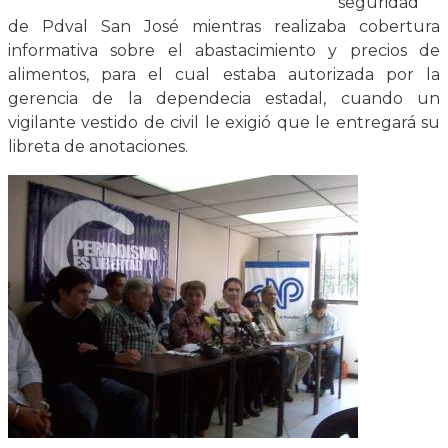
seguridad
de Pdval San José mientras realizaba cobertura
informativa sobre el abastacimiento y precios de
alimentos, para el cual estaba autorizada por la
gerencia de la dependecia estadal, cuando un
vigilante vestido de civil le exigió que le entregará su
libreta de anotaciones.