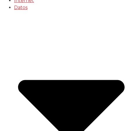
Internet
Datos