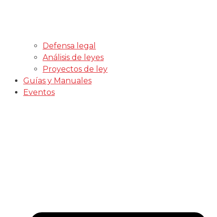
Defensa legal
Análisis de leyes
Proyectos de ley
Guías y Manuales
Eventos