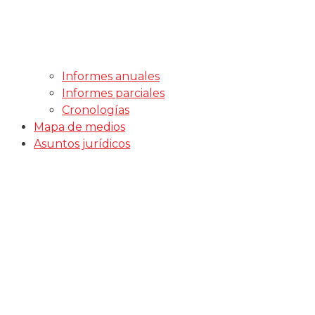
Informes anuales
Informes parciales
Cronologías
Mapa de medios
Asuntos jurídicos