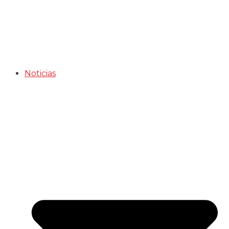
Noticias