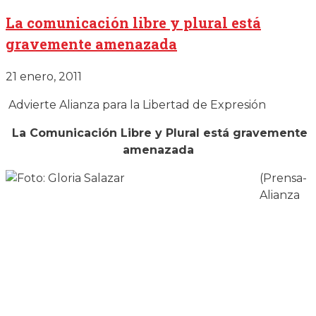
La comunicación libre y plural está
gravemente amenazada
21 enero, 2011
Advierte Alianza para la Libertad de Expresión
La Comunicación Libre y Plural está gravemente
amenazada
(Prensa-
Alianza