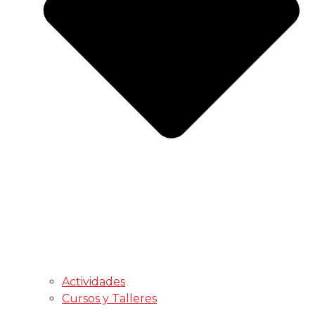
Actividades
Cursos y Talleres