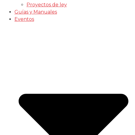
Proyectos de ley
Guías y Manuales
Eventos