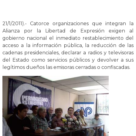
21/1/2011).- Catorce organizaciones que integran la
Alianza por la Libertad de Expresión exigen al
gobierno nacional el inmediato restablecimiento del
acceso a la información pública, la reducción de las
cadenas presidenciales, declarar a radios y televisoras
del Estado como servicios públicos y devolver a sus
legítimos dueños las emisoras cerradas o confiscadas.