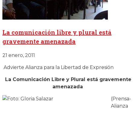
La comunicación libre y plural está
gravemente amenazada
21 enero, 2011
Advierte Alianza para la Libertad de Expresión
La Comunicación Libre y Plural está gravemente
amenazada
(Prensa-
Alianza