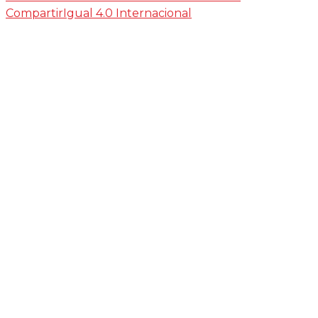
CompartirIgual 4.0 Internacional