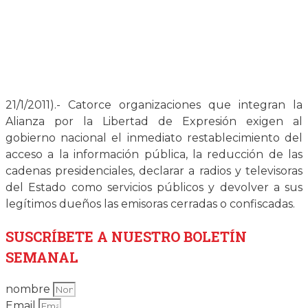
21/1/2011).- Catorce organizaciones que integran la
Alianza por la Libertad de Expresión exigen al
gobierno nacional el inmediato restablecimiento del
acceso a la información pública, la reducción de las
cadenas presidenciales, declarar a radios y televisoras
del Estado como servicios públicos y devolver a sus
legítimos dueños las emisoras cerradas o confiscadas.
SUSCRÍBETE
A NUESTRO BOLETÍN
SEMANAL
nombre
Email