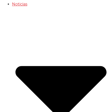
Noticias