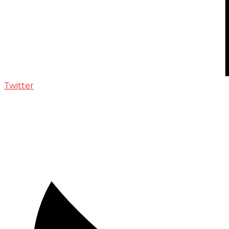
Twitter