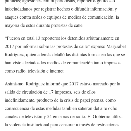
públicas; agresiones contra periodistas, reporteros gráficos o
infociudadanos por registrar hechos o difundir información; y
ataques contra sedes o equipos de medios de comunicación, la
mayoría de estos durante protestas de calle.
“Fueron en total 13 reporteros los detenidos arbitrariamente en
2017 por informar sobre las protestas de calle” expresó Marysabel
Rodríguez, quien además detalló las distintas formas en las que se
han visto afectados los medios de comunicación tanto impresos
como radio, televisión e internet.
Asimismo, Rodríguez informó que 2017 estuvo marcado por la
salida de circulación de 17 impresos, seis de ellos
indefinidamente, producto de la crisis de papel prensa, como
consecuencia de estas medidas también salieron del aire ocho
canales de televisión y 54 emisoras de radio. El Gobierno utiliza
la violencia institucional para censurar a través de restricciones