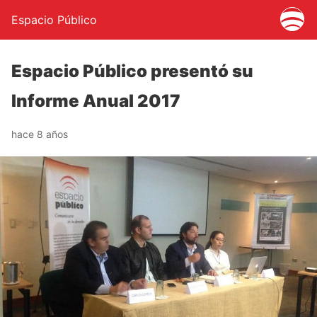
Espacio Público
Espacio Público presentó su
Informe Anual 2017
hace 8 años