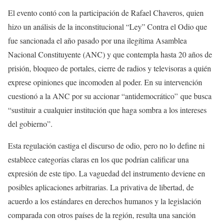
El evento contó con la participación de Rafael Chaveros, quien
hizo un análisis de la inconstitucional “Ley” Contra el Odio que
fue sancionada el año pasado por una ilegítima Asamblea
Nacional Constituyente (ANC) y que contempla hasta 20 años de
prisión, bloqueo de portales, cierre de radios y televisoras a quién
exprese opiniones que incomoden al poder. En su intervención
cuestionó a la ANC por su accionar “antidemocrático” que busca
“sustituir a cualquier institución que haga sombra a los intereses
del gobierno”.
Esta regulación castiga el discurso de odio, pero no lo define ni
establece categorías claras en los que podrían calificar una
expresión de este tipo. La vaguedad del instrumento deviene en
posibles aplicaciones arbitrarias. La privativa de libertad, de
acuerdo a los estándares en derechos humanos y la legislación
comparada con otros países de la región, resulta una sanción