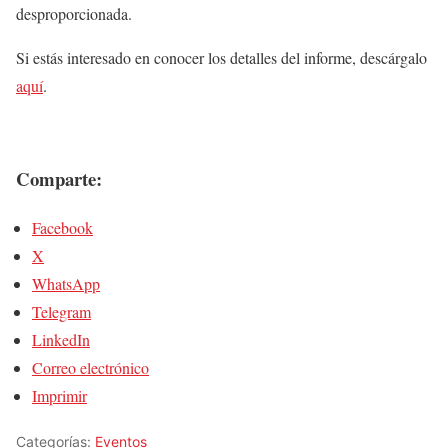
desproporcionada.
Si estás interesado en conocer los detalles del informe, descárgalo
aquí
.
Comparte:
Facebook
X
WhatsApp
Telegram
LinkedIn
Correo electrónico
Imprimir
Categorías:
Eventos