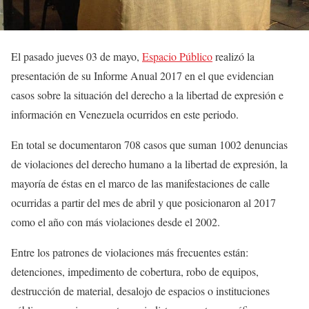
El pasado jueves 03 de mayo,
Espacio Público
realizó la
presentación de su Informe Anual 2017 en el que evidencian
casos sobre la situación del derecho a la libertad de expresión e
información en Venezuela ocurridos en este periodo.
En total se documentaron 708 casos que suman 1002 denuncias
de violaciones del derecho humano a la libertad de expresión, la
mayoría de éstas en el marco de las manifestaciones de calle
ocurridas a partir del mes de abril y que posicionaron al 2017
como el año con más violaciones desde el 2002.
Entre los patrones de violaciones más frecuentes están:
detenciones, impedimento de cobertura, robo de equipos,
destrucción de material, desalojo de espacios o instituciones