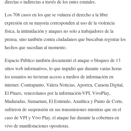
directas o indirectas a través de los entes estatales.
Los 708 casos en los que se vulnera el derecho a la libre
expresión en su mayoría corresponden al uso de la violencia
física, la intimidación y ataques no solo a trabajadores de la
prensa, sino también contra ciudadanos que buscaban registrar los
hechos que sucedían al momento.
Espacio Público también documentó el ataque o bloqueo de 13
sitios web informativos, lo que impidió que durante varias horas
los usuarios no tuvieran acceso a medios de información en
internet. Contrapunto, Valera Noticias, Aporrea, Caraota Digital,
El Pitazo, venezolanos por la información-VPI, VivoPlay,
Maduradas, Sumarium, El Estímulo, Analítica y Punto de Corte,
sufrieron de suspensión en sus transmisiones mientras que en el
caso de VPI y Vivo Play, el ataque fue durante la cobertura en
vivo de manifestaciones opositoras.