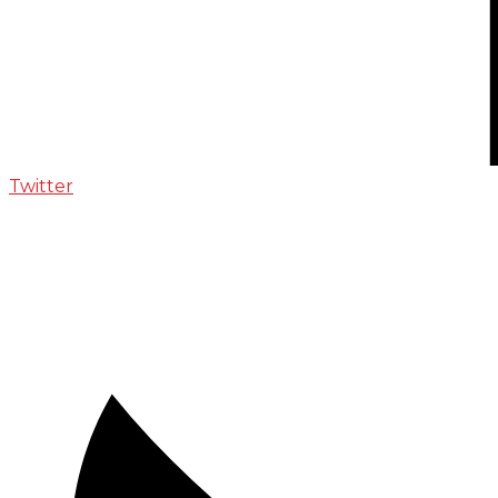
Twitter