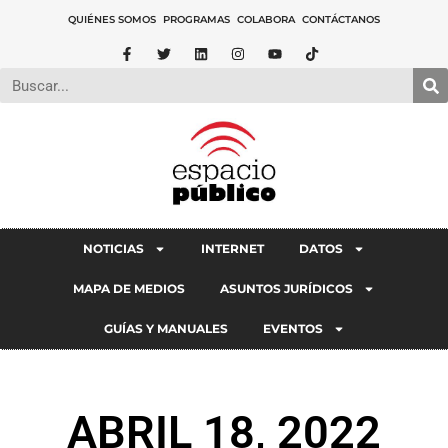
QUIÉNES SOMOS
PROGRAMAS
COLABORA
CONTÁCTANOS
NOTICIAS
INTERNET
DATOS
MAPA DE MEDIOS
ASUNTOS JURÍDICOS
GUÍAS Y MANUALES
EVENTOS
ABRIL 18, 2022