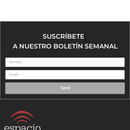
SUSCRÍBETE
A NUESTRO BOLETÍN SEMANAL
Send