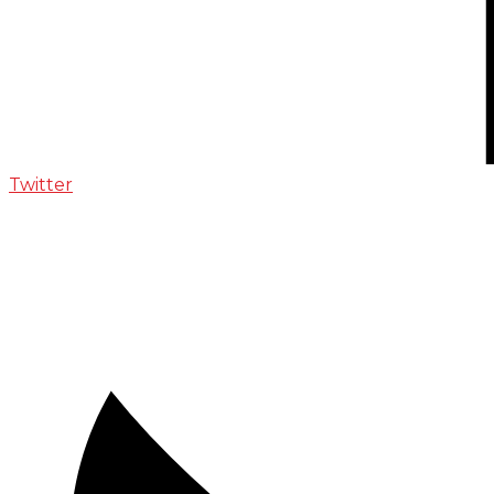
Twitter