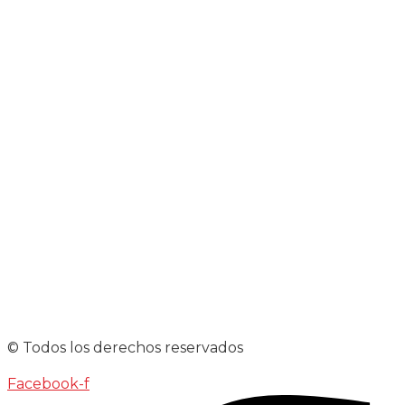
© Todos los derechos reservados
Facebook-f