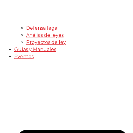
Defensa legal
Análisis de leyes
Proyectos de ley
Guías y Manuales
Eventos