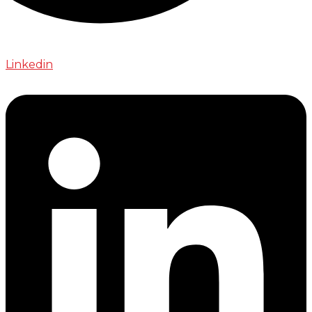
Linkedin