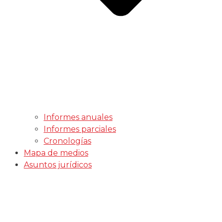
Informes anuales
Informes parciales
Cronologías
Mapa de medios
Asuntos jurídicos