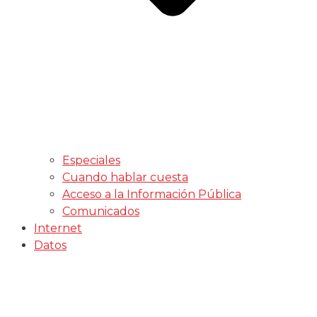
Especiales
Cuando hablar cuesta
Acceso a la Información Pública
Comunicados
Internet
Datos