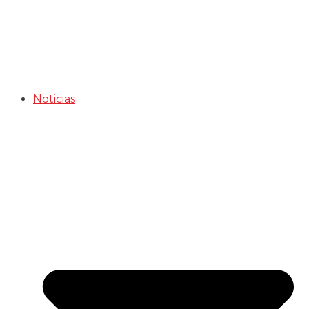
Noticias