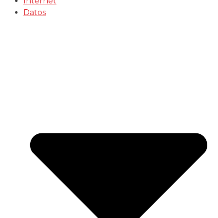
Internet
Datos