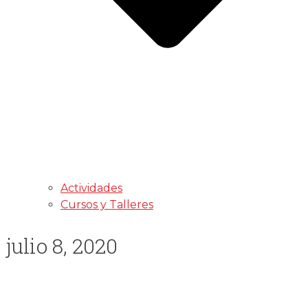
Actividades
Cursos y Talleres
julio 8, 2020