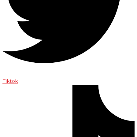
Tiktok