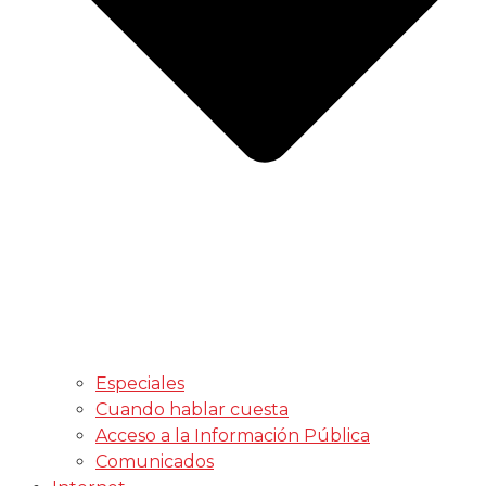
Especiales
Cuando hablar cuesta
Acceso a la Información Pública
Comunicados