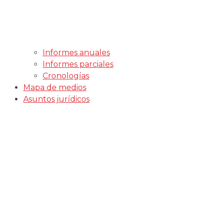
Informes anuales
Informes parciales
Cronologías
Mapa de medios
Asuntos jurídicos