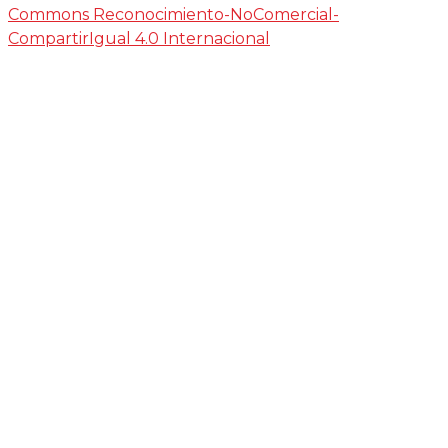
Commons Reconocimiento-NoComercial-
CompartirIgual 4.0 Internacional