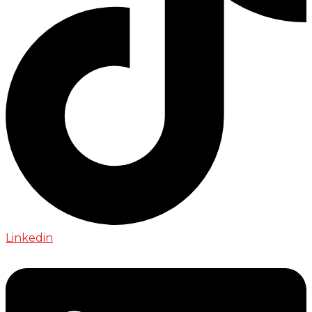
Linkedin