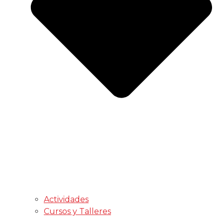
Actividades
Cursos y Talleres