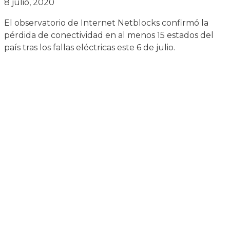
8 julio, 2020
El observatorio de Internet Netblocks confirmó la
pérdida de conectividad en al menos 15 estados del
país tras los fallas eléctricas este 6 de julio.