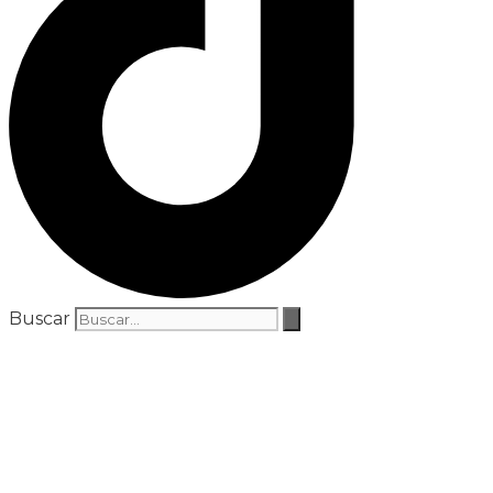
Buscar