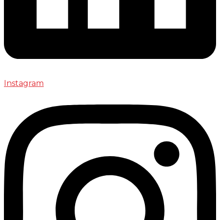
Instagram