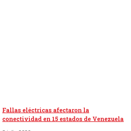
Fallas eléctricas afectaron la
conectividad en 15 estados de Venezuela