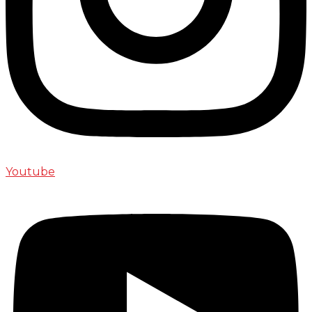
Youtube