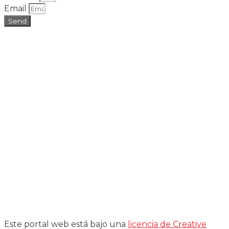
Email
Send
Este portal web está bajo una
licencia de Creative