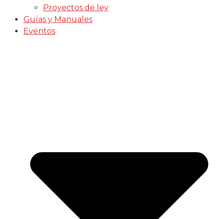
Proyectos de ley
Guías y Manuales
Eventos