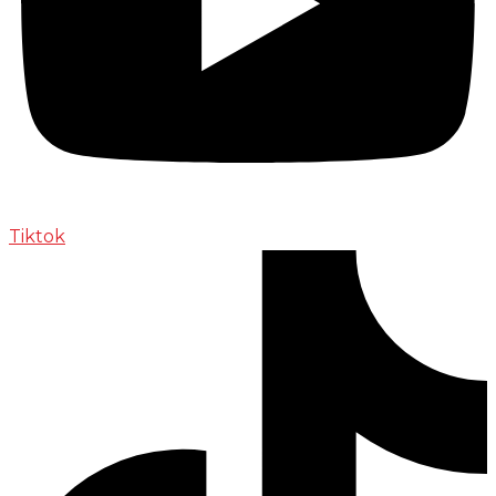
Tiktok