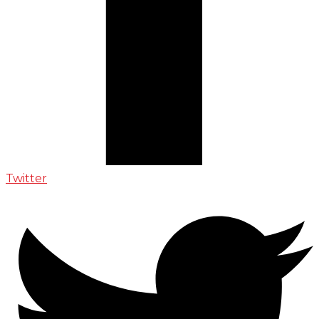
Twitter