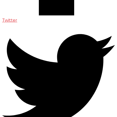
Twitter