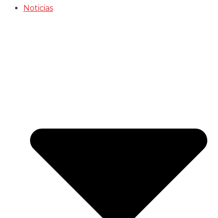
Noticias