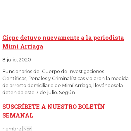
Cicpc detuvo nuevamente a la periodista
Mimi Arriaga
8 julio, 2020
Funcionarios del Cuerpo de Investigaciones
Científicas, Penales y Criminalísticas violaron la medida
de arresto domiciliario de Mimí Arriaga, llevándosela
detenida este 7 de julio. Según
SUSCRÍBETE
A NUESTRO BOLETÍN
SEMANAL
nombre