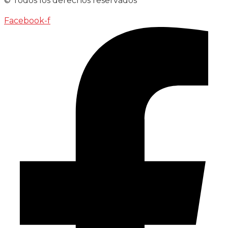
© Todos los derechos reservados
Facebook-f