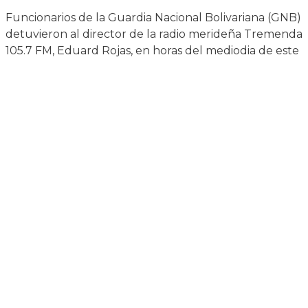
Funcionarios de la Guardia Nacional Bolivariana (GNB)
detuvieron al director de la radio merideña Tremenda
105.7 FM, Eduard Rojas, en horas del mediodia de este