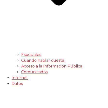
Especiales
Cuando hablar cuesta
Acceso a la Información Pública
Comunicados
Internet
Datos