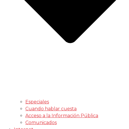
Especiales
Cuando hablar cuesta
Acceso a la Información Pública
Comunicados