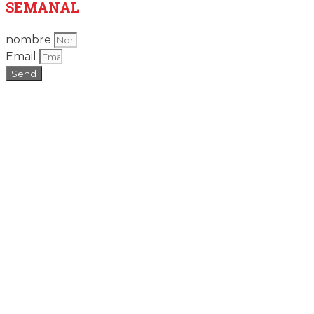
SEMANAL
nombre
Email
Send