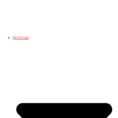
Noticias