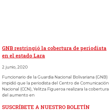
GNB restringió la cobertura de periodista
en el estado Lara
2 junio, 2020
Funcionario de la Guardia Nacional Bolivariana (GNB)
impidió que la periodista del Centro de Comunicación
Nacional (CCN), Yelitza Figueroa realizara la cobertura
del aumento en
SUSCRÍBETE
A NUESTRO BOLETÍN