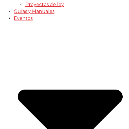
Proyectos de ley
Guías y Manuales
Eventos