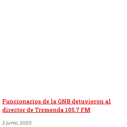
Funcionarios de la GNB detuvieron al
director de Tremenda 105.7 FM
2 junio, 2020