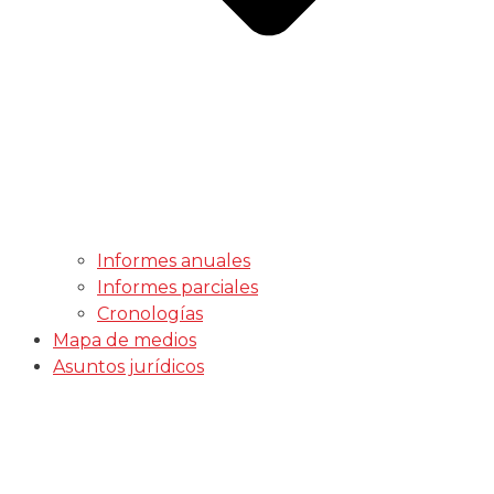
Informes anuales
Informes parciales
Cronologías
Mapa de medios
Asuntos jurídicos