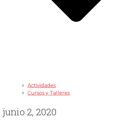
Actividades
Cursos y Talleres
junio 2, 2020