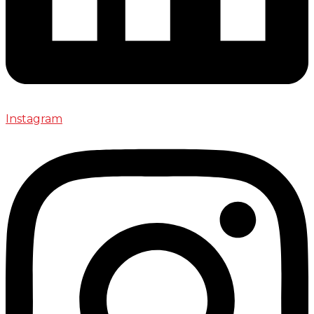
Instagram