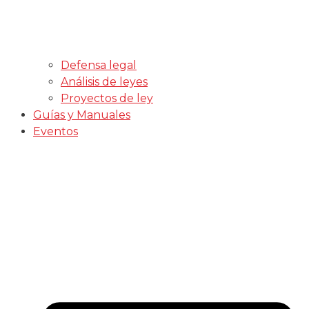
Defensa legal
Análisis de leyes
Proyectos de ley
Guías y Manuales
Eventos