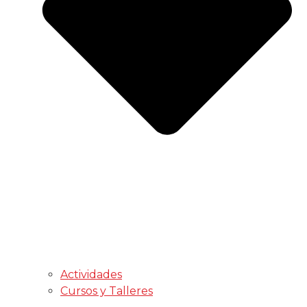
Actividades
Cursos y Talleres