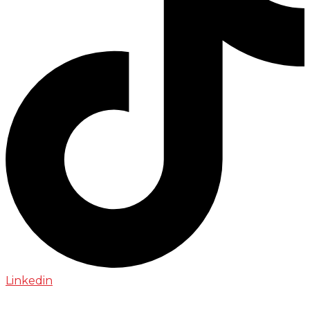
Linkedin