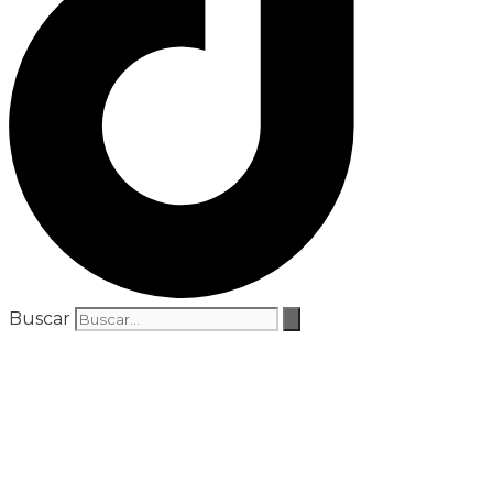
Buscar