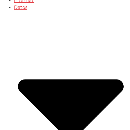
Internet
Datos