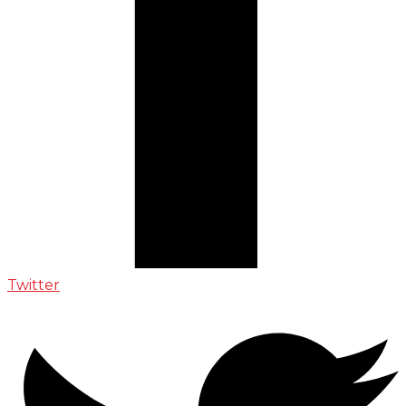
Twitter