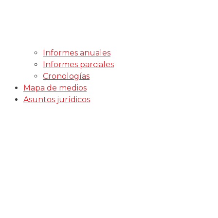
Informes anuales
Informes parciales
Cronologías
Mapa de medios
Asuntos jurídicos