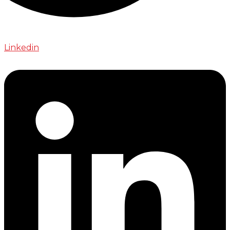
Linkedin