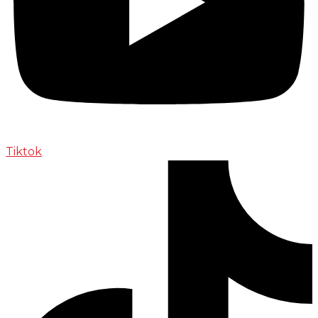
Tiktok