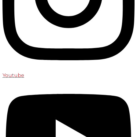
Youtube