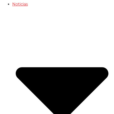
Noticias