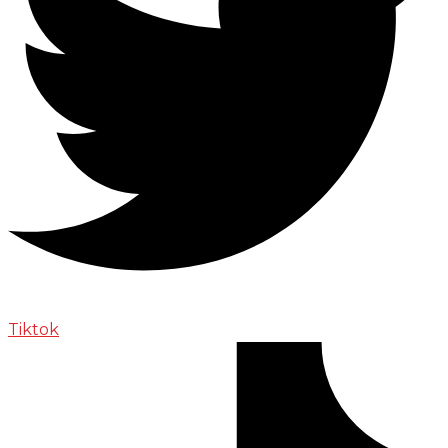
Tiktok