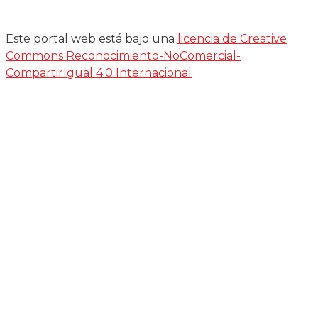
Este portal web está bajo una
licencia de Creative
Commons Reconocimiento-NoComercial-
CompartirIgual 4.0 Internacional