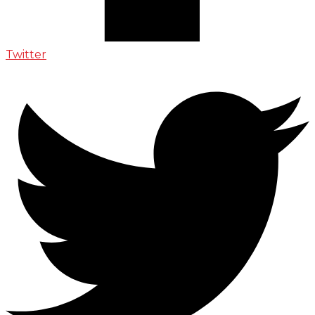
Twitter