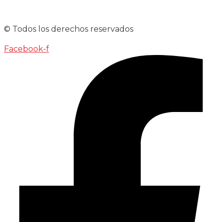
© Todos los derechos reservados
Facebook-f