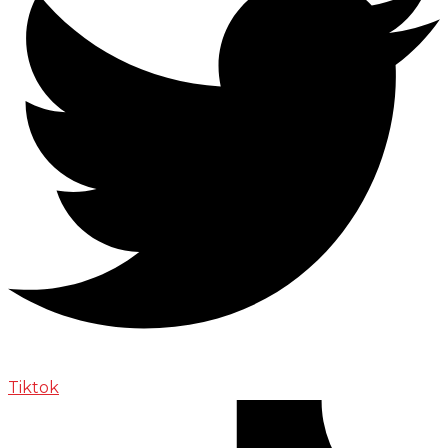
Tiktok