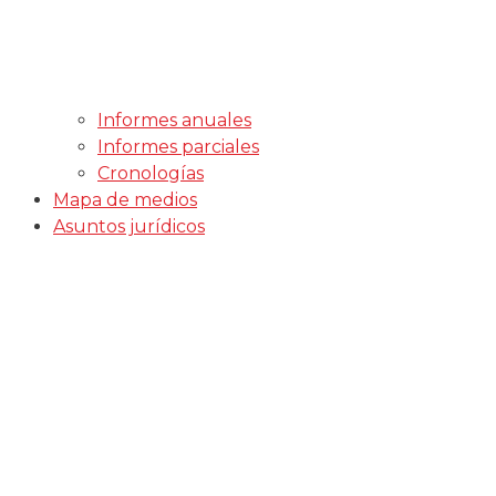
Informes anuales
Informes parciales
Cronologías
Mapa de medios
Asuntos jurídicos