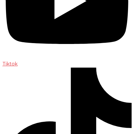
Tiktok