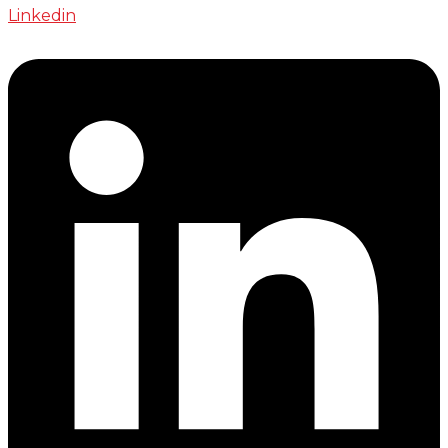
Linkedin