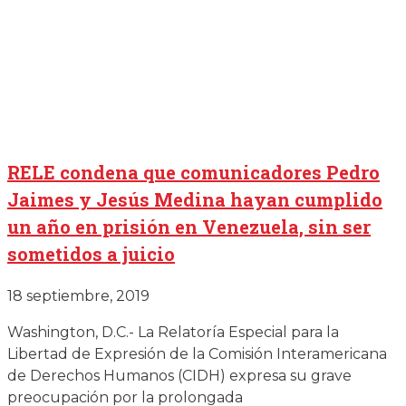
RELE condena que comunicadores Pedro
Jaimes y Jesús Medina hayan cumplido
un año en prisión en Venezuela, sin ser
sometidos a juicio
18 septiembre, 2019
Washington, D.C.- La Relatoría Especial para la
Libertad de Expresión de la Comisión Interamericana
de Derechos Humanos (CIDH) expresa su grave
preocupación por la prolongada