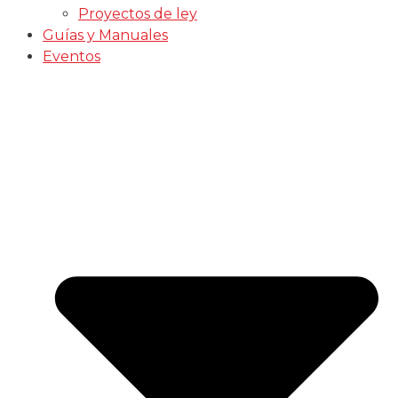
Proyectos de ley
Guías y Manuales
Eventos