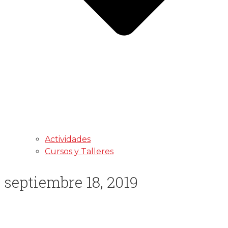
Actividades
Cursos y Talleres
septiembre 18, 2019