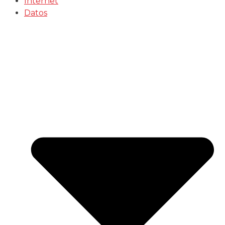
Internet
Datos