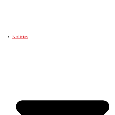
Noticias