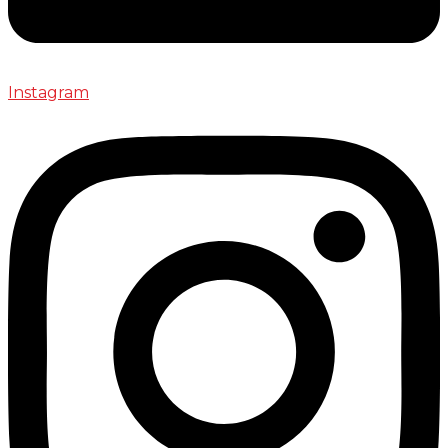
Instagram