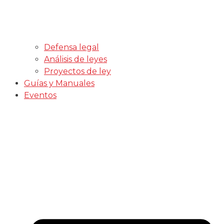
Defensa legal
Análisis de leyes
Proyectos de ley
Guías y Manuales
Eventos