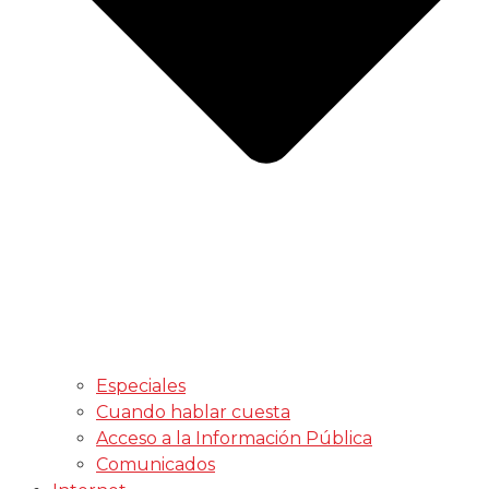
Especiales
Cuando hablar cuesta
Acceso a la Información Pública
Comunicados