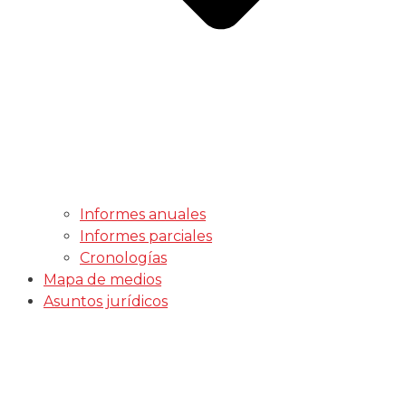
Informes anuales
Informes parciales
Cronologías
Mapa de medios
Asuntos jurídicos