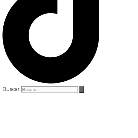
Buscar