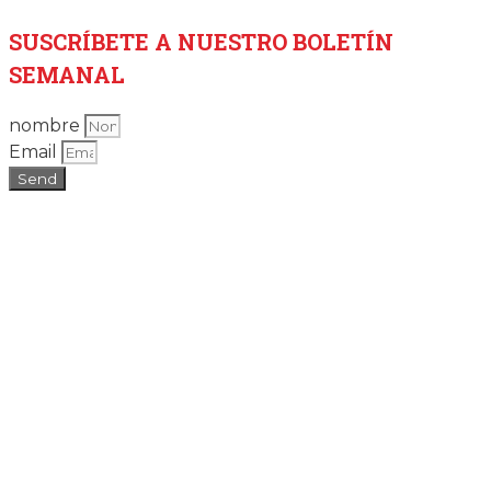
SUSCRÍBETE
A NUESTRO BOLETÍN
SEMANAL
nombre
Email
Send