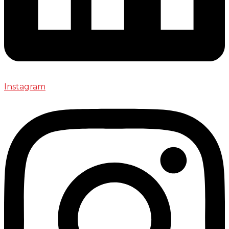
Instagram