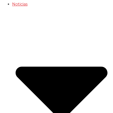
Noticias