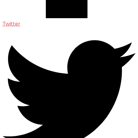
Twitter