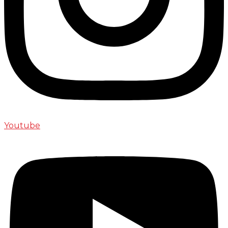
Youtube