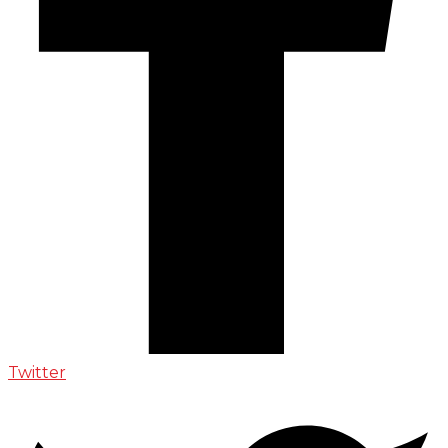
Twitter