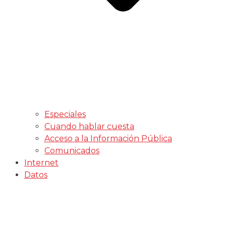
Especiales
Cuando hablar cuesta
Acceso a la Información Pública
Comunicados
Internet
Datos