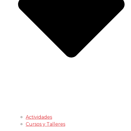
Actividades
Cursos y Talleres