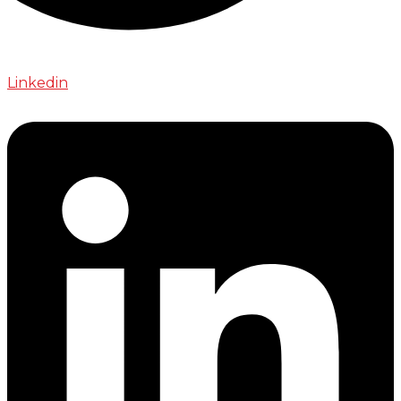
Linkedin