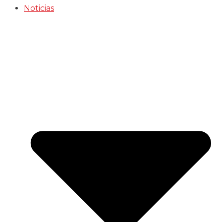
Noticias