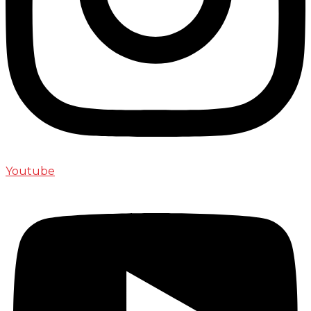
Youtube