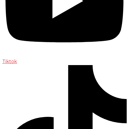
Tiktok