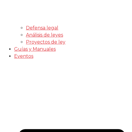
Defensa legal
Análisis de leyes
Proyectos de ley
Guías y Manuales
Eventos