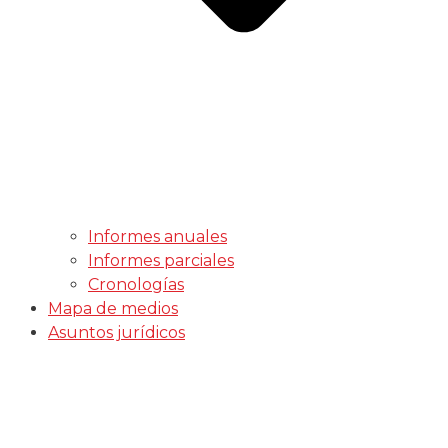
Informes anuales
Informes parciales
Cronologías
Mapa de medios
Asuntos jurídicos