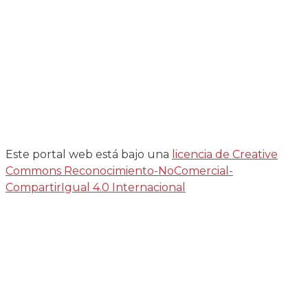
Este portal web está bajo una
licencia de Creative
Commons Reconocimiento-NoComercial-
CompartirIgual 4.0 Internacional