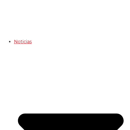
Noticias