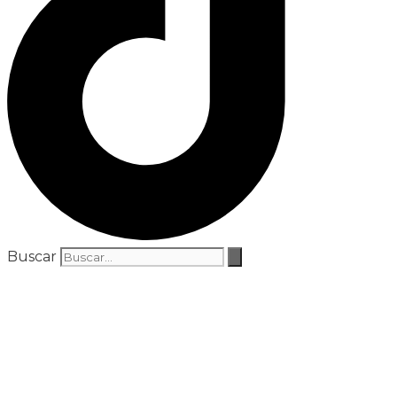
Buscar