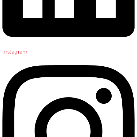
Instagram