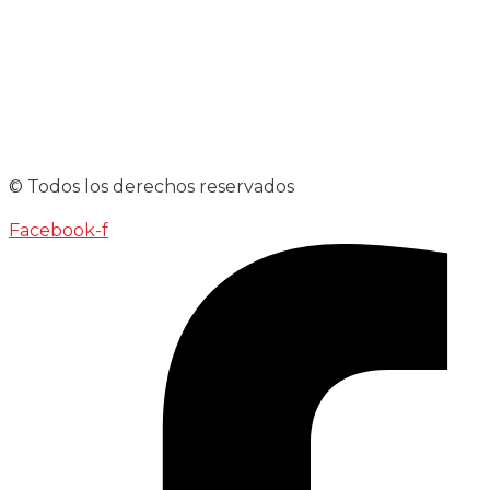
© Todos los derechos reservados
Facebook-f