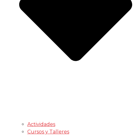
Actividades
Cursos y Talleres