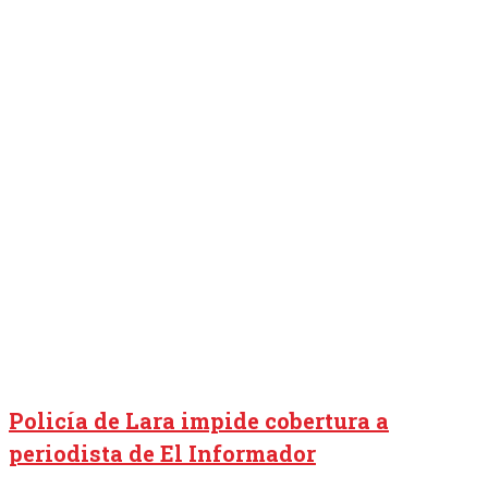
Policía de Lara impide cobertura a
periodista de El Informador