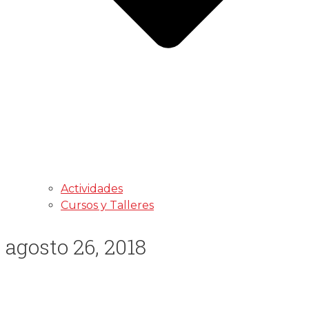
Actividades
Cursos y Talleres
agosto 26, 2018