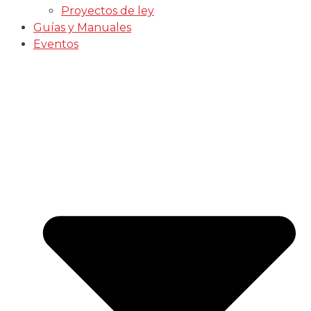
Proyectos de ley
Guías y Manuales
Eventos