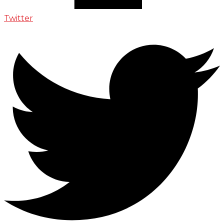
Twitter