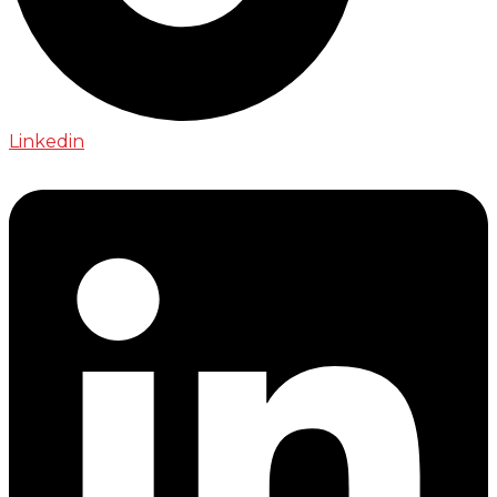
Linkedin