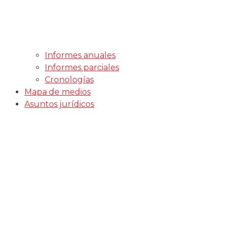
Informes anuales
Informes parciales
Cronologías
Mapa de medios
Asuntos jurídicos