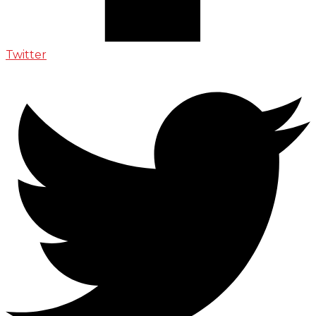
Twitter