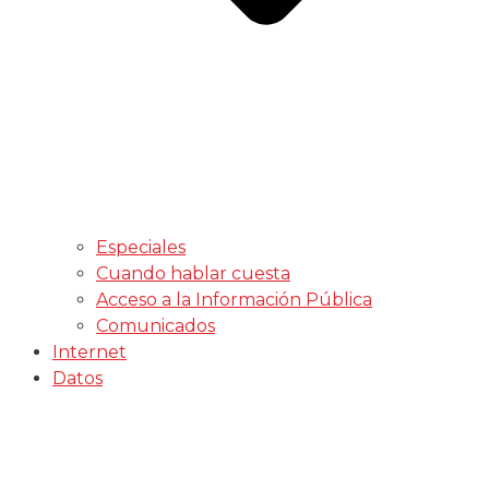
Especiales
Cuando hablar cuesta
Acceso a la Información Pública
Comunicados
Internet
Datos