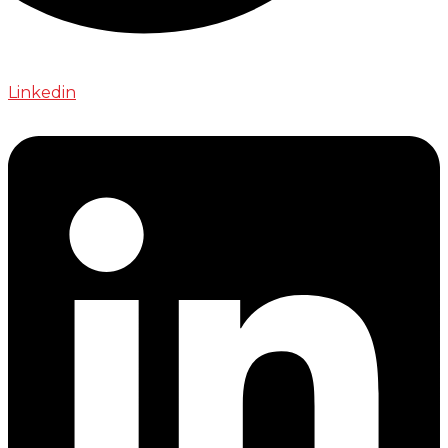
Linkedin