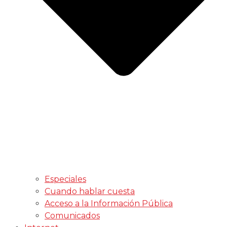
Especiales
Cuando hablar cuesta
Acceso a la Información Pública
Comunicados