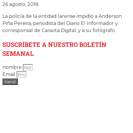
26 agosto, 2018
La policía de la entidad larense impidió a Anderson
Piña Pereira, periodista del Diario El Informador y
corresponsal de Caraota Digital; y a su fotógrafo
SUSCRÍBETE
A NUESTRO BOLETÍN
SEMANAL
nombre
Email
Send