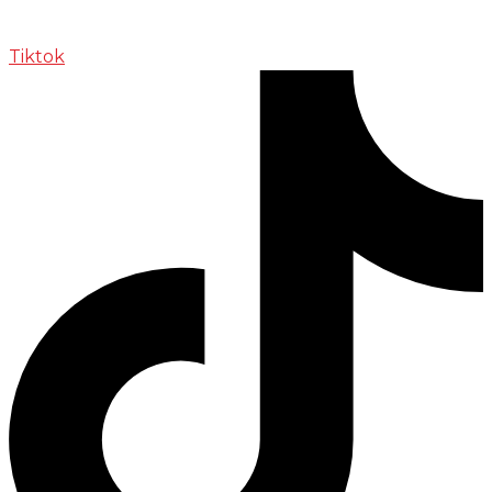
Tiktok