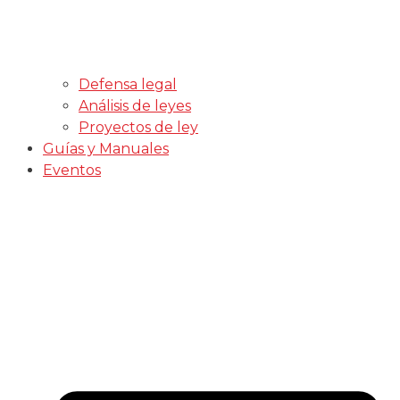
Defensa legal
Análisis de leyes
Proyectos de ley
Guías y Manuales
Eventos