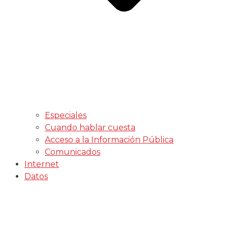
Especiales
Cuando hablar cuesta
Acceso a la Información Pública
Comunicados
Internet
Datos