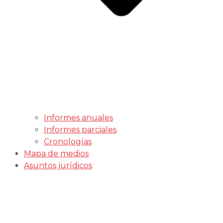
Informes anuales
Informes parciales
Cronologías
Mapa de medios
Asuntos jurídicos