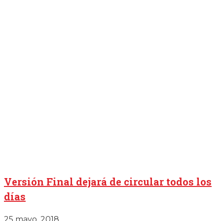
Versión Final dejará de circular todos los
días
25 mayo, 2018