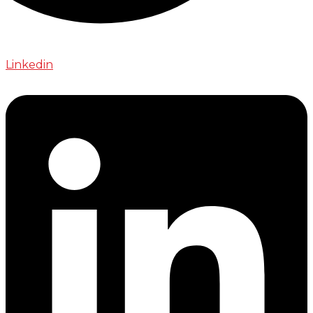
Linkedin