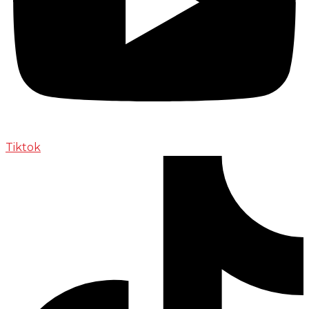
Tiktok