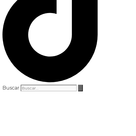
Buscar