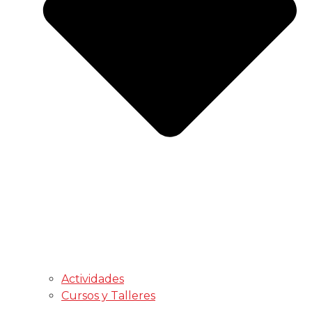
Actividades
Cursos y Talleres