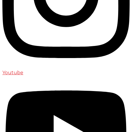
Youtube