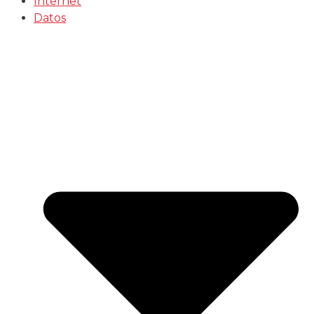
Internet
Datos