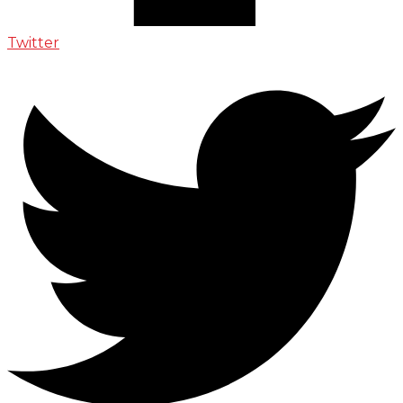
Twitter