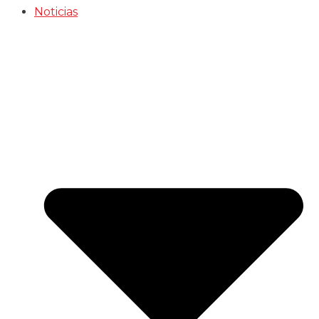
Noticias