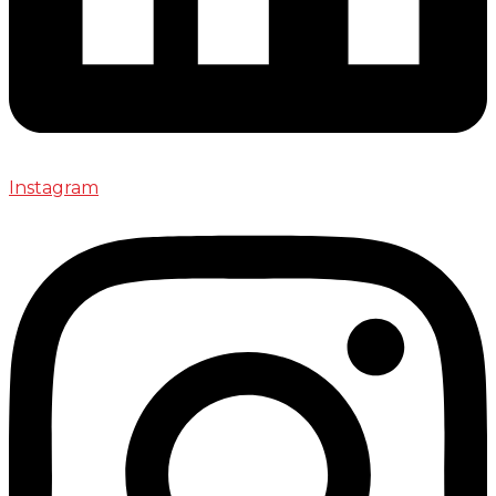
Instagram