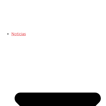
Noticias