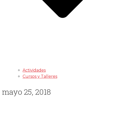
Actividades
Cursos y Talleres
mayo 25, 2018