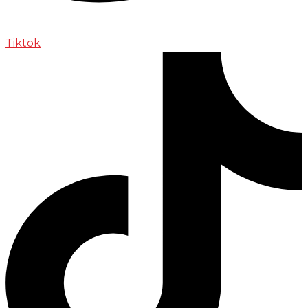
Tiktok