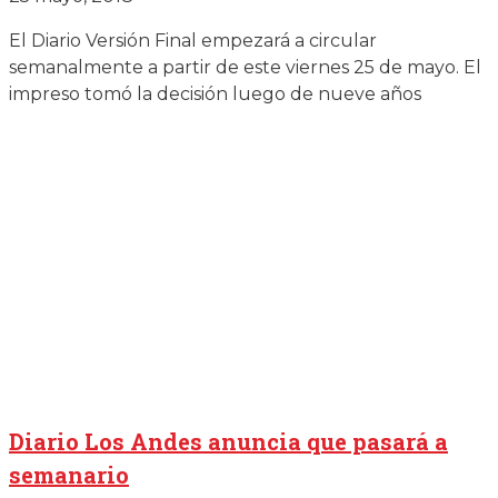
El Diario Versión Final empezará a circular
semanalmente a partir de este viernes 25 de mayo. El
impreso tomó la decisión luego de nueve años
Diario Los Andes anuncia que pasará a
semanario