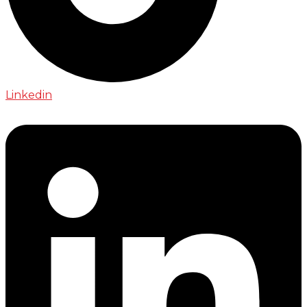
Linkedin