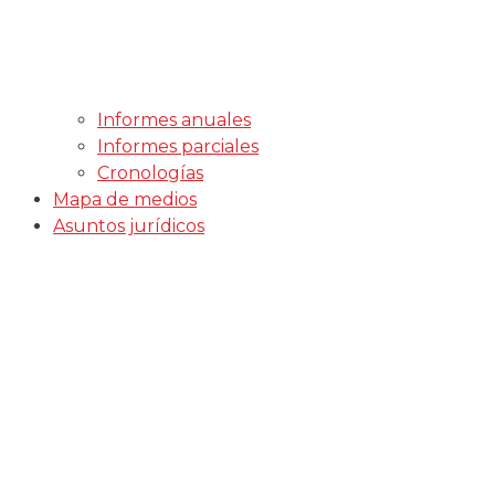
Informes anuales
Informes parciales
Cronologías
Mapa de medios
Asuntos jurídicos