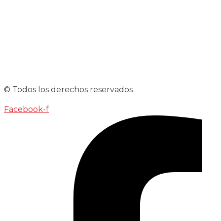
© Todos los derechos reservados
Facebook-f