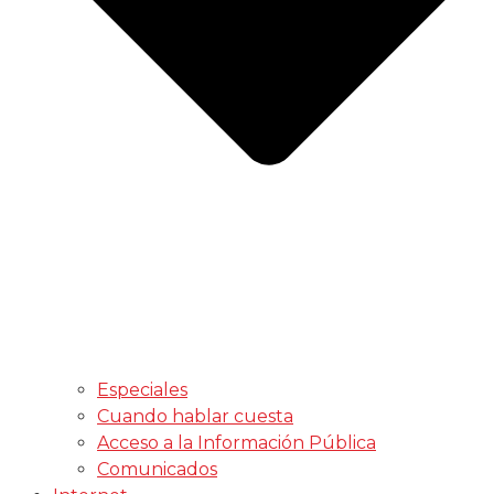
Especiales
Cuando hablar cuesta
Acceso a la Información Pública
Comunicados