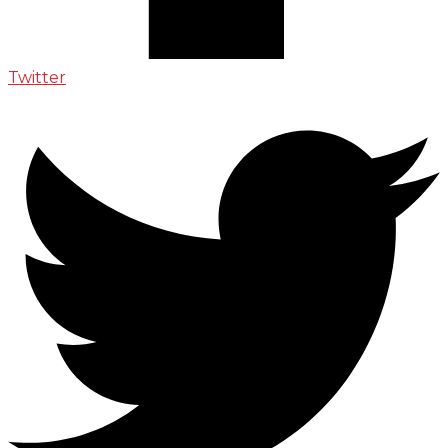
Twitter