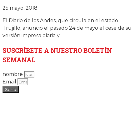
25 mayo, 2018
El Diario de los Andes, que circula en el estado
Trujillo, anunció el pasado 24 de mayo el cese de su
versión impresa diaria y
SUSCRÍBETE
A NUESTRO BOLETÍN
SEMANAL
nombre
Email
Send