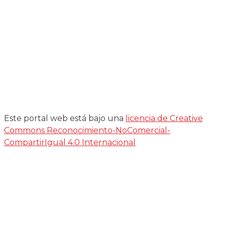
Este portal web está bajo una
licencia de Creative
Commons Reconocimiento-NoComercial-
CompartirIgual 4.0 Internacional