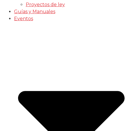
Proyectos de ley
Guías y Manuales
Eventos