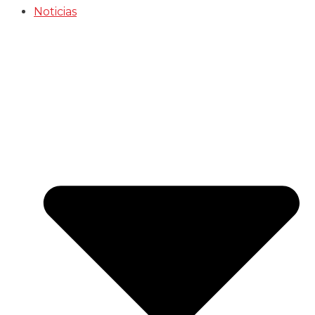
Noticias