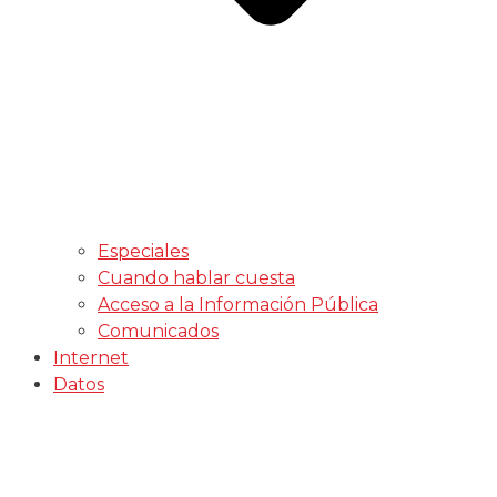
Especiales
Cuando hablar cuesta
Acceso a la Información Pública
Comunicados
Internet
Datos