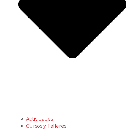
Actividades
Cursos y Talleres