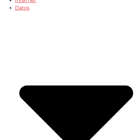
Internet
Datos