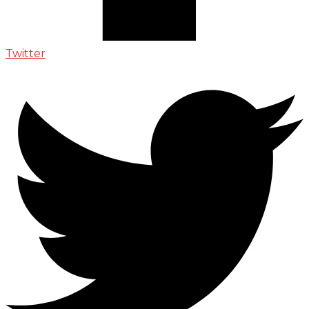
Twitter