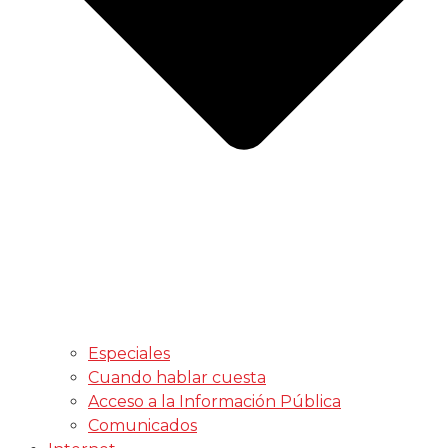
Especiales
Cuando hablar cuesta
Acceso a la Información Pública
Comunicados