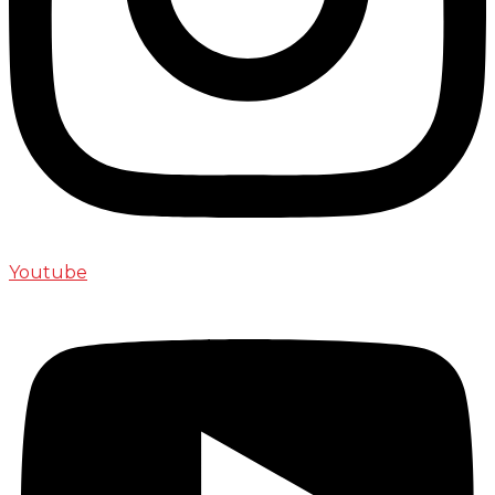
Youtube