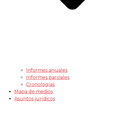
Informes anuales
Informes parciales
Cronologías
Mapa de medios
Asuntos jurídicos