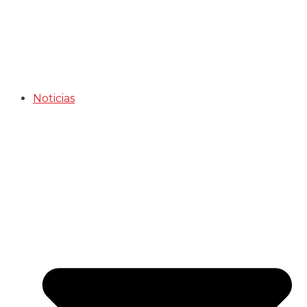
Noticias