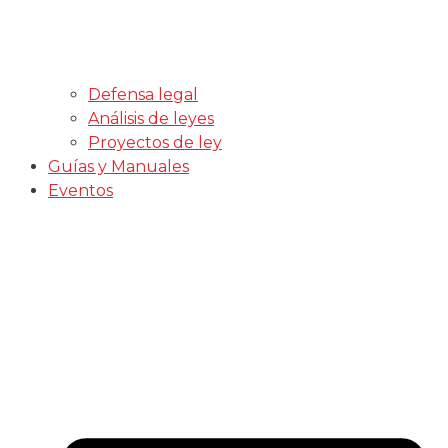
Defensa legal
Análisis de leyes
Proyectos de ley
Guías y Manuales
Eventos