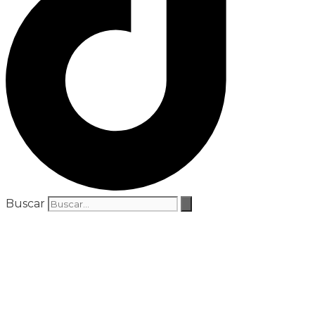
Buscar