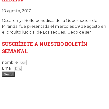
10 agosto, 2017
Oscaremys Bello periodista de la Gobernación de
Miranda, fue presentada el miércoles 09 de agosto en
el circuito judicial de Los Teques, luego de ser
SUSCRÍBETE
A NUESTRO BOLETÍN
SEMANAL
nombre
Email
Send