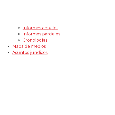
Informes anuales
Informes parciales
Cronologías
Mapa de medios
Asuntos jurídicos