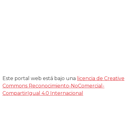
Este portal web está bajo una
licencia de Creative
Commons Reconocimiento-NoComercial-
CompartirIgual 4.0 Internacional