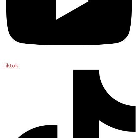
Tiktok