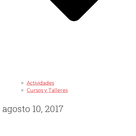
Actividades
Cursos y Talleres
agosto 10, 2017