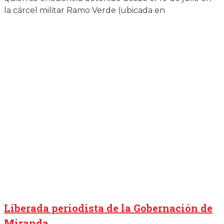
la cárcel militar Ramo Verde (ubicada en
Liberada periodista de la Gobernación de
Miranda