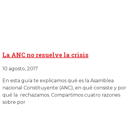
La ANC no resuelve la crisis
10 agosto, 2017
En esta guía te explicamos qué es la Asamblea
nacional Constituyente (ANC), en qué consiste y por
qué la rechazamos. Compartimos cuatro razones
sobre por