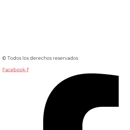
© Todos los derechos reservados
Facebook-f