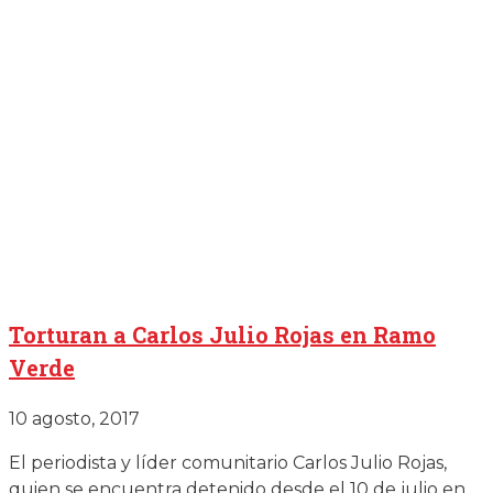
Torturan a Carlos Julio Rojas en Ramo
Verde
10 agosto, 2017
El periodista y líder comunitario Carlos Julio Rojas,
quien se encuentra detenido desde el 10 de julio en