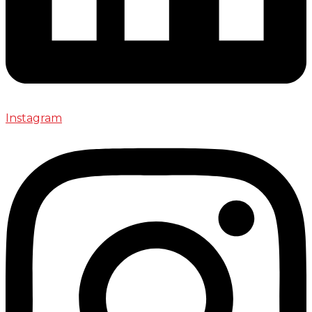
Instagram