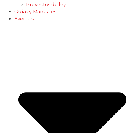
Proyectos de ley
Guías y Manuales
Eventos