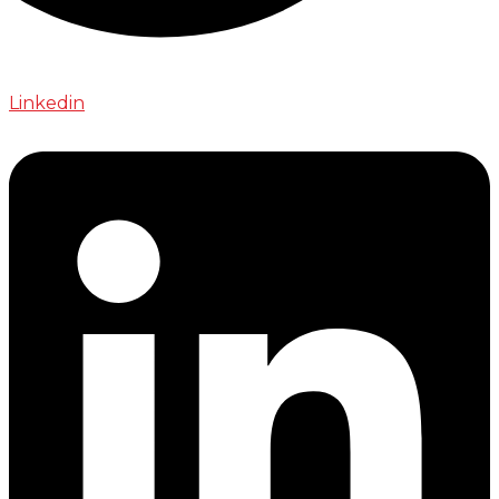
Linkedin