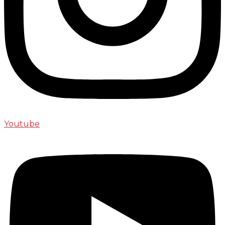
Youtube