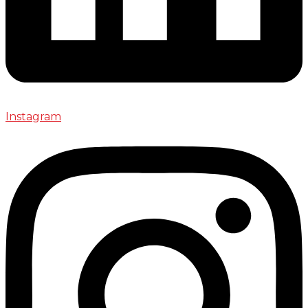
Instagram