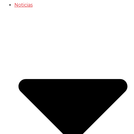
Noticias