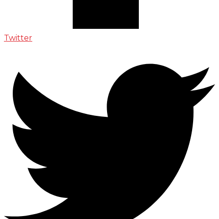
Twitter