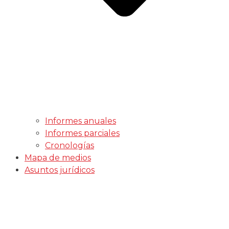
Informes anuales
Informes parciales
Cronologías
Mapa de medios
Asuntos jurídicos