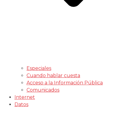
Especiales
Cuando hablar cuesta
Acceso a la Información Pública
Comunicados
Internet
Datos