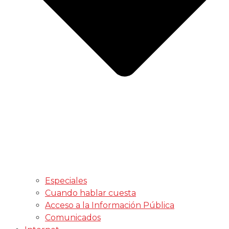
Especiales
Cuando hablar cuesta
Acceso a la Información Pública
Comunicados