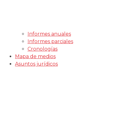
Informes anuales
Informes parciales
Cronologías
Mapa de medios
Asuntos jurídicos