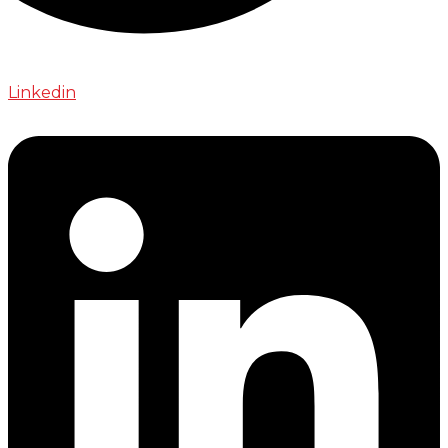
Linkedin