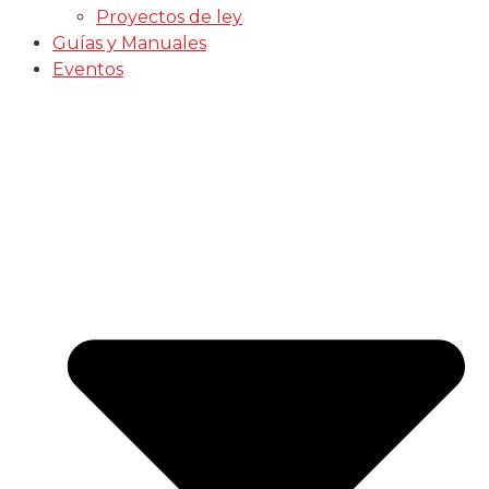
Proyectos de ley
Guías y Manuales
Eventos