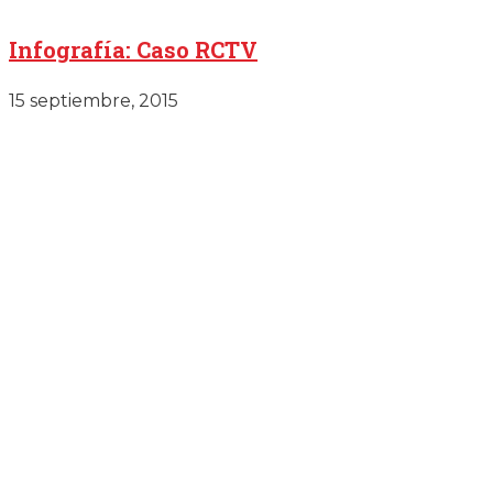
Infografía: Caso RCTV
15 septiembre, 2015