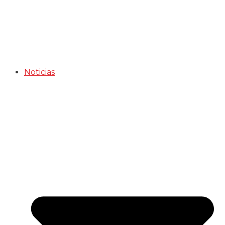
Noticias