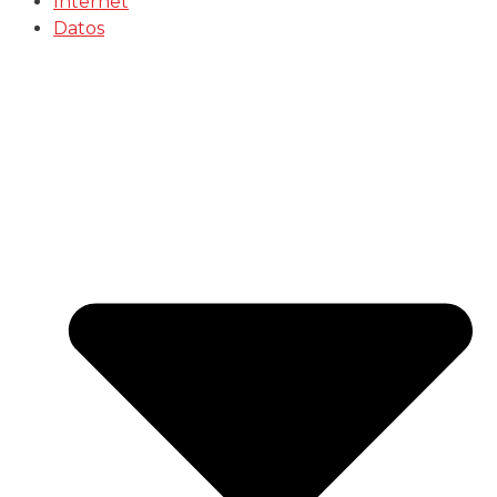
Internet
Datos