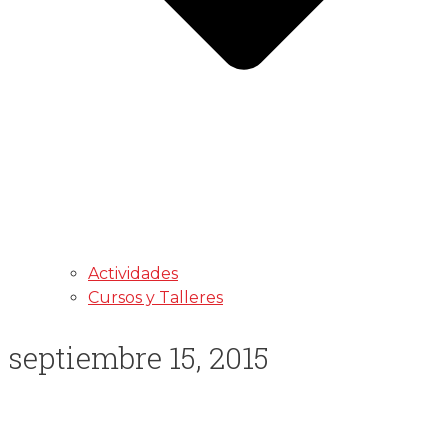
Actividades
Cursos y Talleres
septiembre 15, 2015