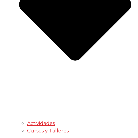
Actividades
Cursos y Talleres