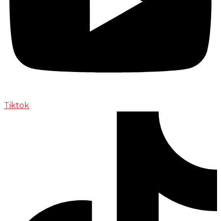
Tiktok