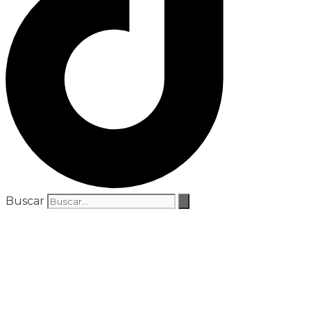
Buscar