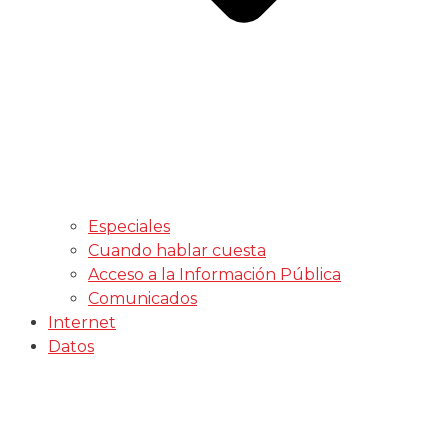
Especiales
Cuando hablar cuesta
Acceso a la Información Pública
Comunicados
Internet
Datos