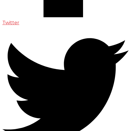
Twitter