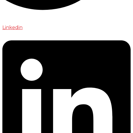
Linkedin