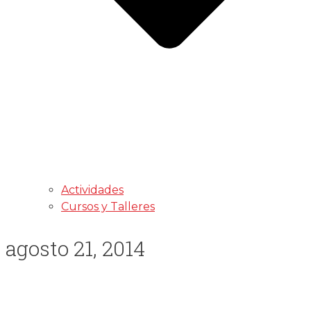
Actividades
Cursos y Talleres
agosto 21, 2014