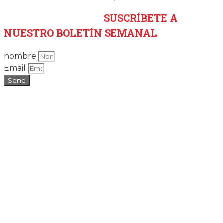
SUSCRÍBETE
A
NUESTRO BOLETÍN SEMANAL
nombre
Email
Send