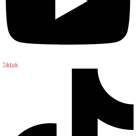
Tiktok