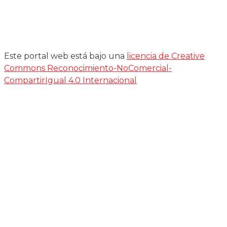
Este portal web está bajo una
licencia de Creative
Commons Reconocimiento-NoComercial-
CompartirIgual 4.0 Internacional