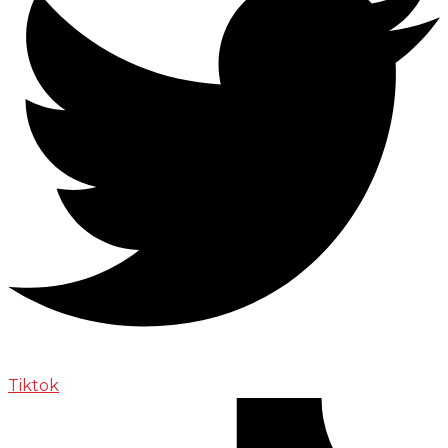
Tiktok