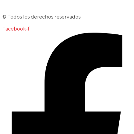
© Todos los derechos reservados
Facebook-f