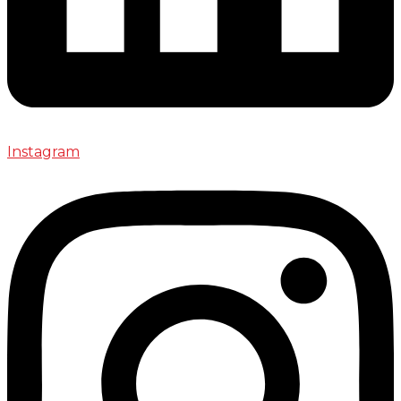
Instagram