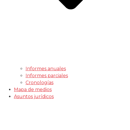
Informes anuales
Informes parciales
Cronologías
Mapa de medios
Asuntos jurídicos