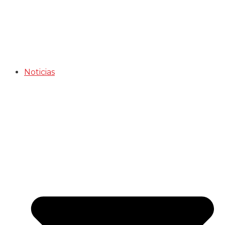
Noticias