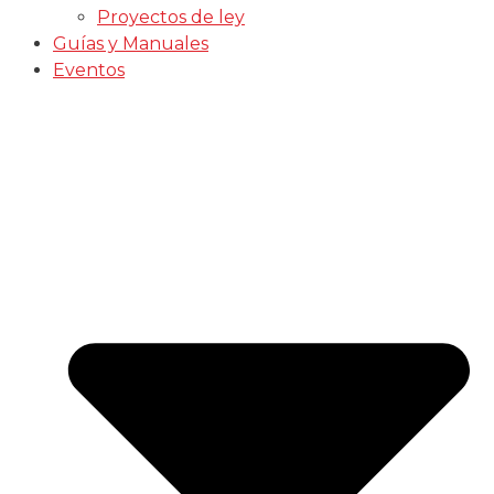
Proyectos de ley
Guías y Manuales
Eventos