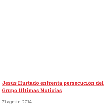
Jesús Hurtado enfrenta persecución del
Grupo Últimas Noticias
21 agosto, 2014