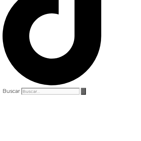
Buscar