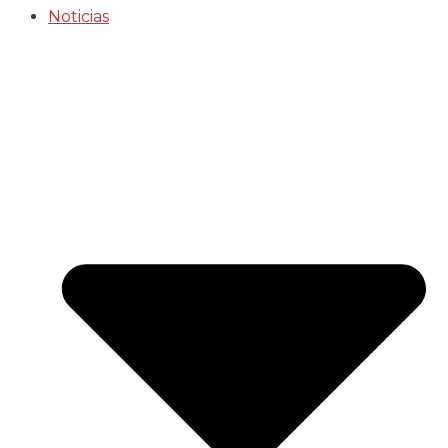
Noticias