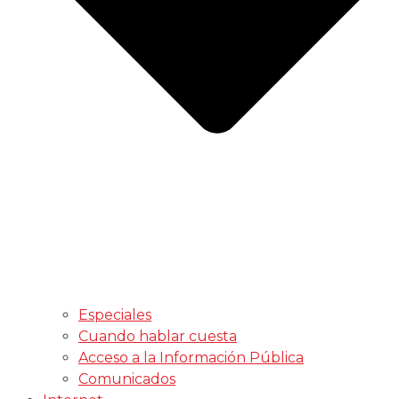
Especiales
Cuando hablar cuesta
Acceso a la Información Pública
Comunicados