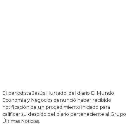
El periodista Jesús Hurtado, del diario El Mundo
Economía y Negocios denunció haber recibido
notificación de un procedimiento iniciado para
calificar su despido del diario perteneciente al Grupo
Últimas Noticias.