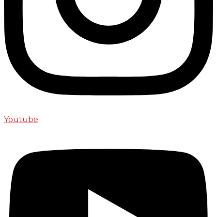
Youtube