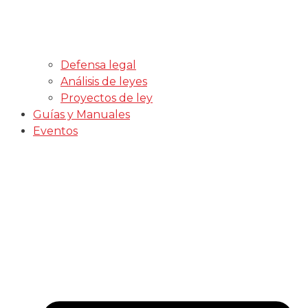
Defensa legal
Análisis de leyes
Proyectos de ley
Guías y Manuales
Eventos