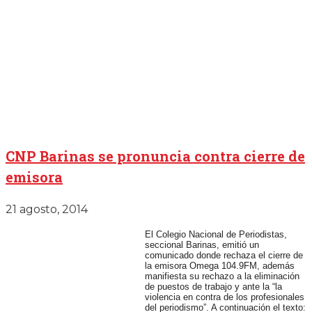
CNP Barinas se pronuncia contra cierre de
emisora
21 agosto, 2014
El Colegio Nacional de Periodistas,
seccional Barinas, emitió un
comunicado donde rechaza el cierre de
la emisora Omega 104.9FM, además
manifiesta su rechazo a la eliminación
de puestos de trabajo y ante la “la
violencia en contra de los profesionales
del periodismo”. A continuación el texto: