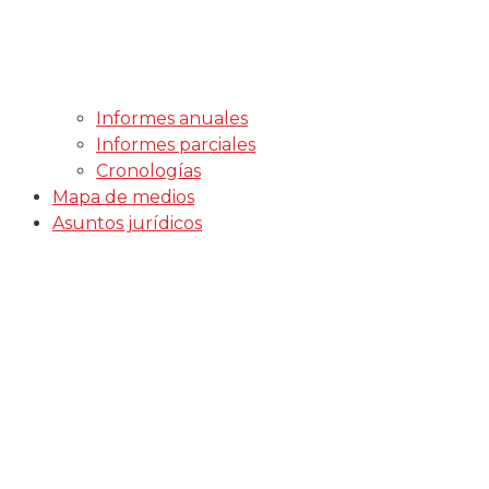
Informes anuales
Informes parciales
Cronologías
Mapa de medios
Asuntos jurídicos