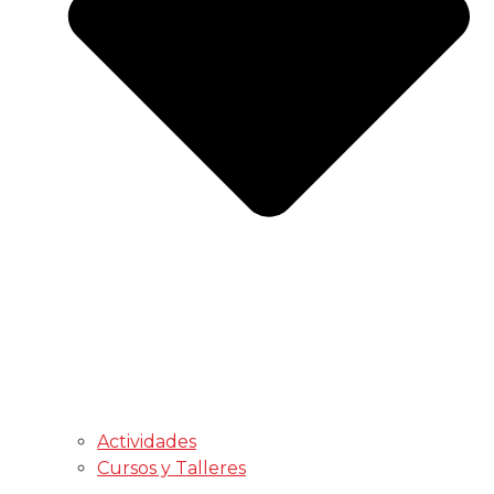
Actividades
Cursos y Talleres