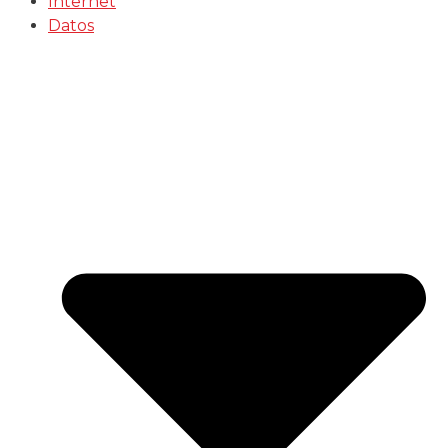
Internet
Datos