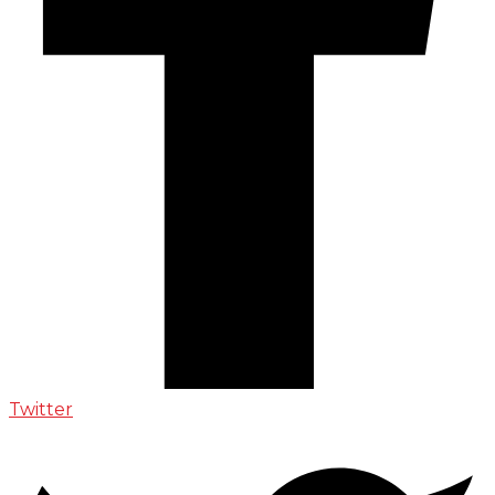
Twitter