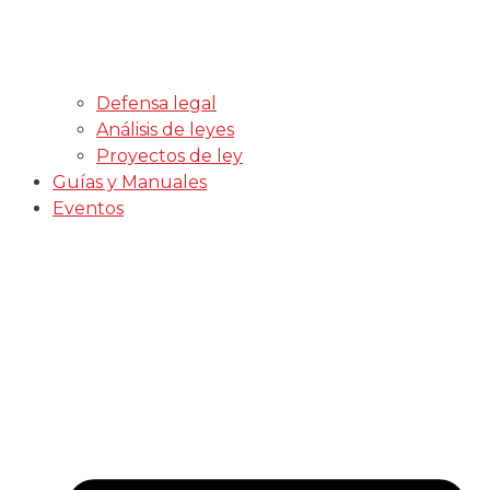
Defensa legal
Análisis de leyes
Proyectos de ley
Guías y Manuales
Eventos