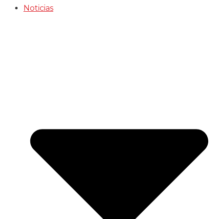
Noticias