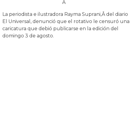
Â
La periodista e ilustradora Rayma Suprani,Â
del diario
El Universal, denunció que el rotativo le censuró una
caricatura que debió publicarse en la edición del
domingo 3 de agosto.