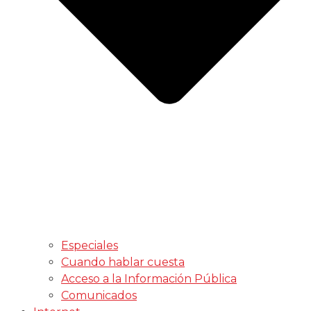
Especiales
Cuando hablar cuesta
Acceso a la Información Pública
Comunicados