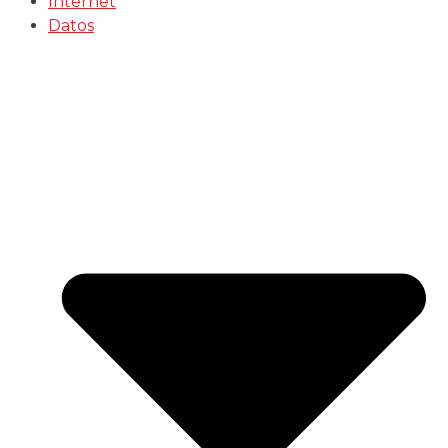
Internet
Datos