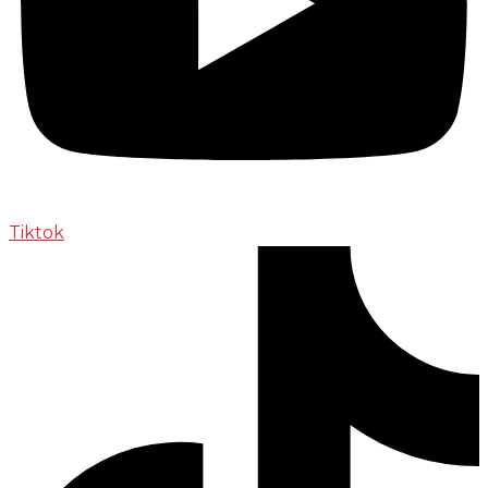
Tiktok