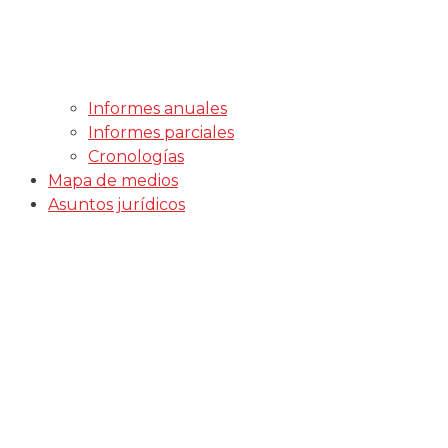
Informes anuales
Informes parciales
Cronologías
Mapa de medios
Asuntos jurídicos