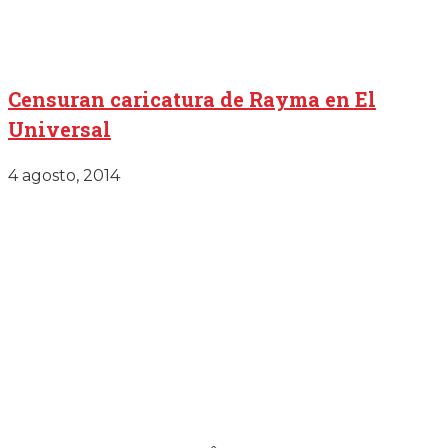
Censuran caricatura de Rayma en El
Universal
4 agosto, 2014