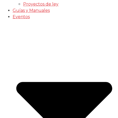
Proyectos de ley
Guías y Manuales
Eventos