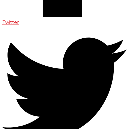
Twitter