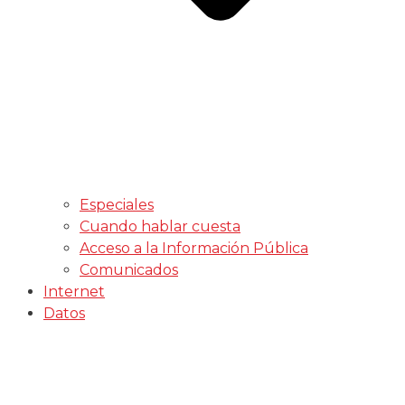
Especiales
Cuando hablar cuesta
Acceso a la Información Pública
Comunicados
Internet
Datos