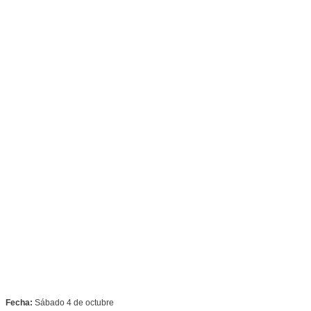
Fecha:
Sábado 4 de octubre