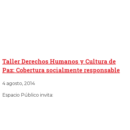
Taller Derechos Humanos y Cultura de
Paz: Cobertura socialmente responsable
4 agosto, 2014
Espacio Público invita: