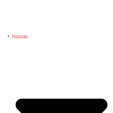
Noticias