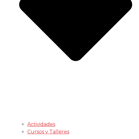
Actividades
Cursos y Talleres