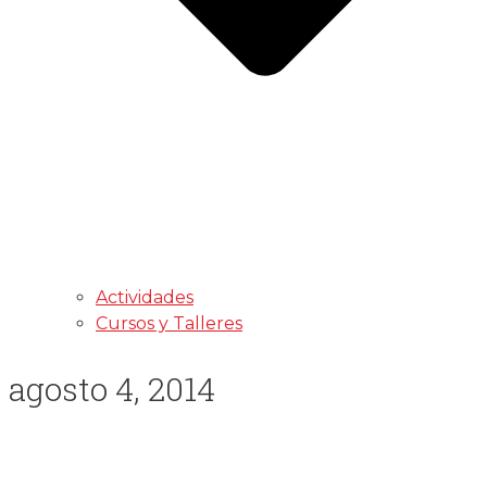
Actividades
Cursos y Talleres
agosto 4, 2014