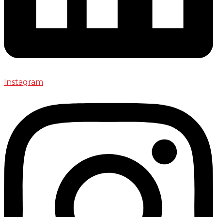
Instagram