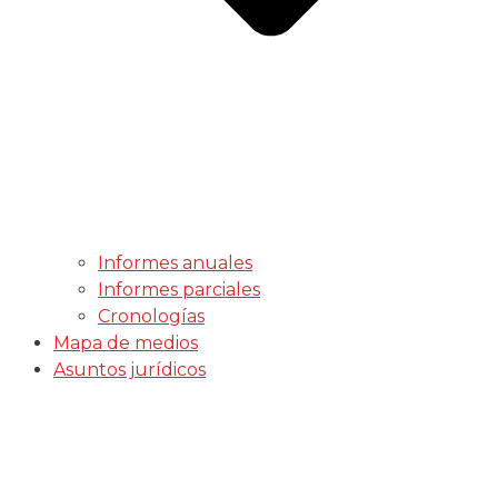
Informes anuales
Informes parciales
Cronologías
Mapa de medios
Asuntos jurídicos