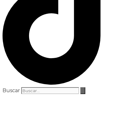
Buscar