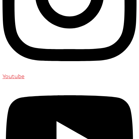
Youtube