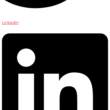
Linkedin