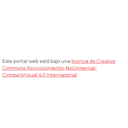
Este portal web está bajo una
licencia de Creative
Commons Reconocimiento-NoComercial-
CompartirIgual 4.0 Internacional