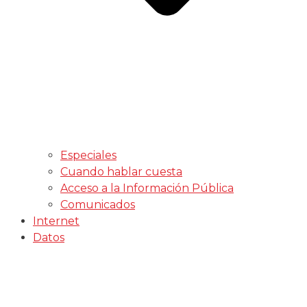
Especiales
Cuando hablar cuesta
Acceso a la Información Pública
Comunicados
Internet
Datos