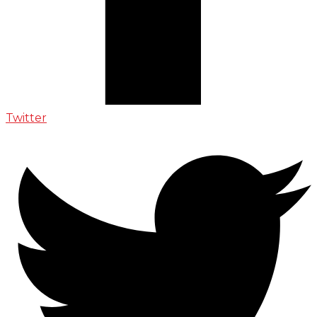
Twitter