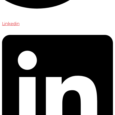
Linkedin