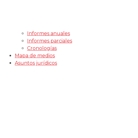
Informes anuales
Informes parciales
Cronologías
Mapa de medios
Asuntos jurídicos