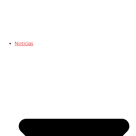
Noticias