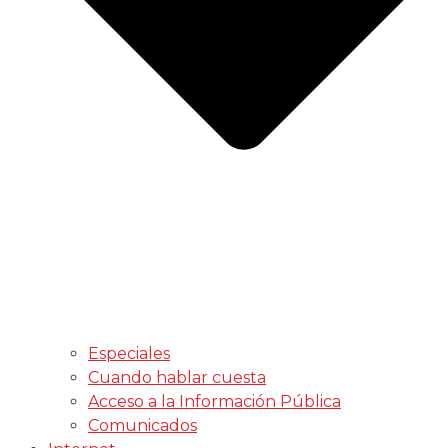
Especiales
Cuando hablar cuesta
Acceso a la Información Pública
Comunicados