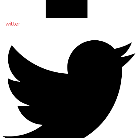
Twitter