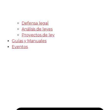
Defensa legal
Análisis de leyes
Proyectos de ley
Guías y Manuales
Eventos