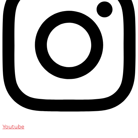
Youtube