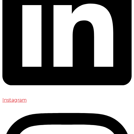
Instagram