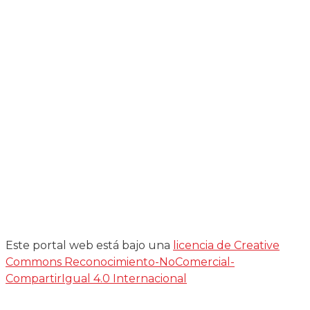
Este portal web está bajo una
licencia de Creative
Commons Reconocimiento-NoComercial-
CompartirIgual 4.0 Internacional