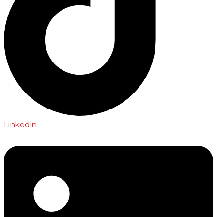
Linkedin