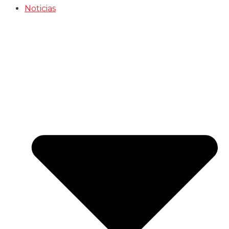
Noticias