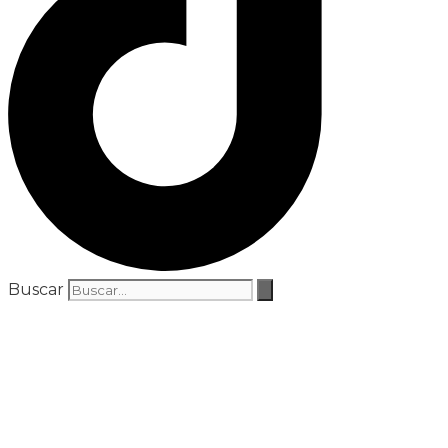
Buscar