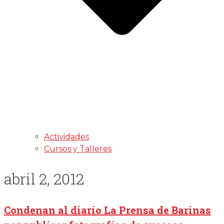
Actividades
Cursos y Talleres
abril 2, 2012
Condenan al diario La Prensa de Barinas