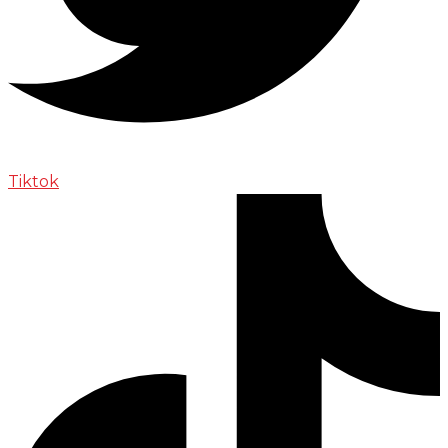
Tiktok