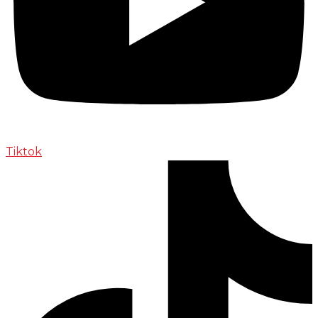
Tiktok