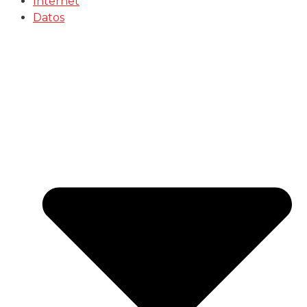
Internet
Datos