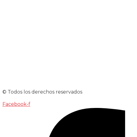
© Todos los derechos reservados
Facebook-f