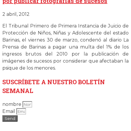
por publicar fotografías de sucesos
2 abril, 2012
El Tribunal Primero de Primera Instancia de Juicio de
Protección de Niños, Niñas y Adolescente del estado
Barinas, el viernes 30 de marzo, condenó al diario La
Prensa de Barinas a pagar una multa del 1% de los
ingresos brutos del 2010 por la publicación de
imágenes de sucesos por considerar que afectaban la
psique de los menores.
SUSCRÍBETE
A NUESTRO BOLETÍN
SEMANAL
nombre
Email
Send