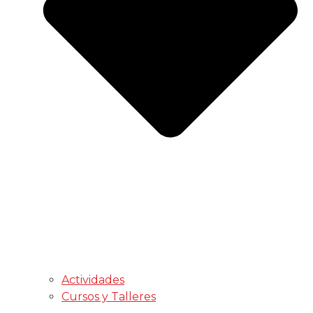
Actividades
Cursos y Talleres