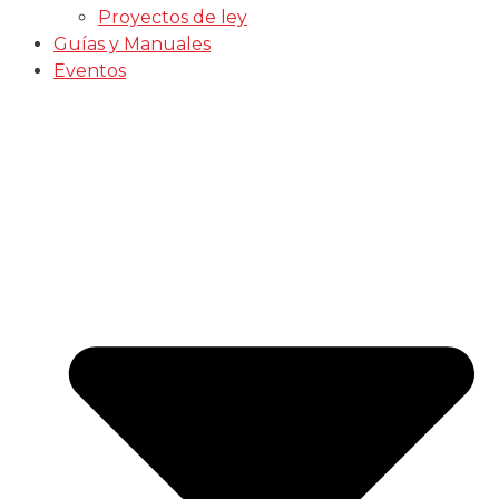
Proyectos de ley
Guías y Manuales
Eventos