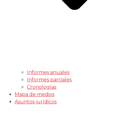
Informes anuales
Informes parciales
Cronologías
Mapa de medios
Asuntos jurídicos