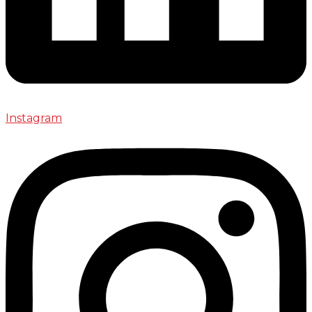
Instagram