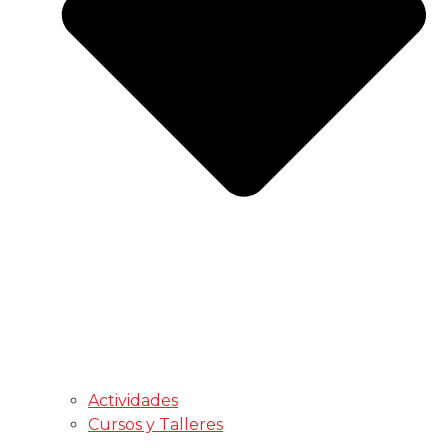
Actividades
Cursos y Talleres