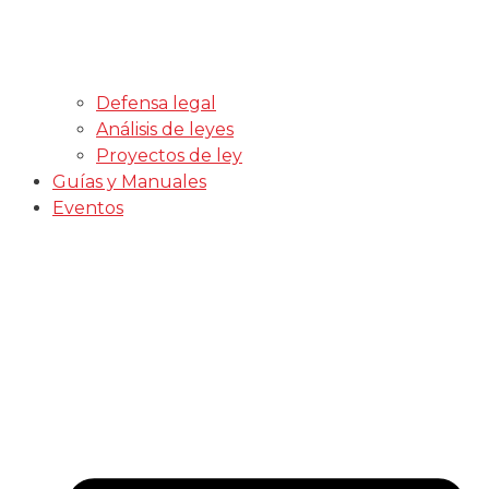
Defensa legal
Análisis de leyes
Proyectos de ley
Guías y Manuales
Eventos