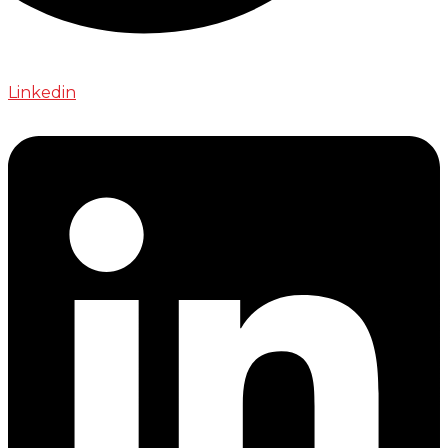
Linkedin