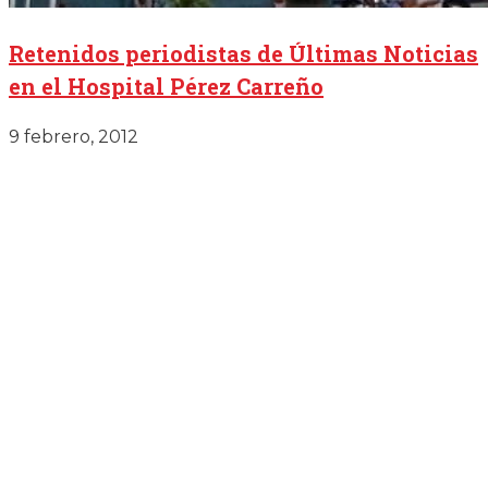
Retenidos periodistas de Últimas Noticias
en el Hospital Pérez Carreño
9 febrero, 2012