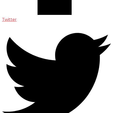
Twitter