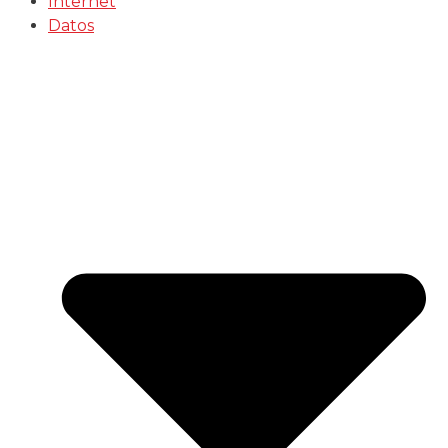
Internet
Datos