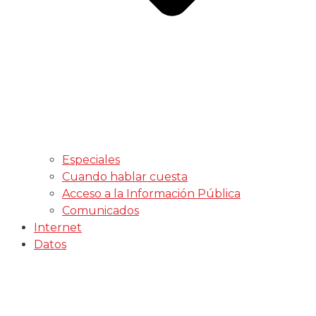
Especiales
Cuando hablar cuesta
Acceso a la Información Pública
Comunicados
Internet
Datos