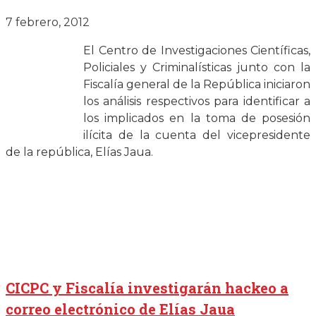
7 febrero, 2012
El Centro de Investigaciones Científicas,
Policiales y Criminalísticas junto con la
Fiscalía general de la República iniciaron
los análisis respectivos para identificar a
los implicados en la toma de posesión
ilícita de la cuenta del vicepresidente
de la república, Elías Jaua.
CICPC y Fiscalía investigarán hackeo a
correo electrónico de Elías Jaua