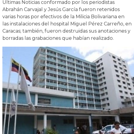
Últimas Noticias conformado por los periodistas
Abrahán Carvajal y Jesús García fueron retenidos
varias horas por efectivos de la Milicia Bolivariana en
las instalaciones del hospital Miguel Pérez Carreño, en
Caracas; también, fueron destruidas sus anotaciones y
borradas las grabaciones que habían realizado.