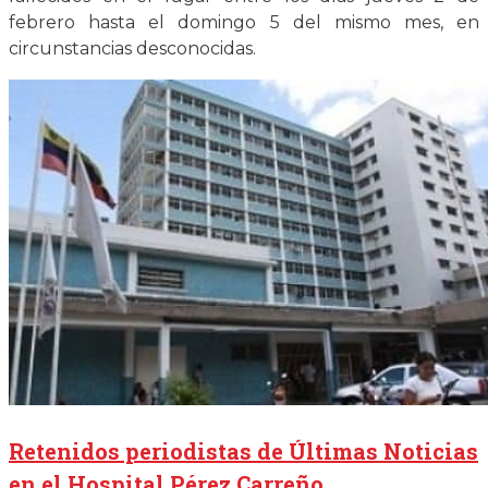
febrero hasta el domingo 5 del mismo mes, en
circunstancias desconocidas.
Retenidos periodistas de Últimas Noticias
en el Hospital Pérez Carreño