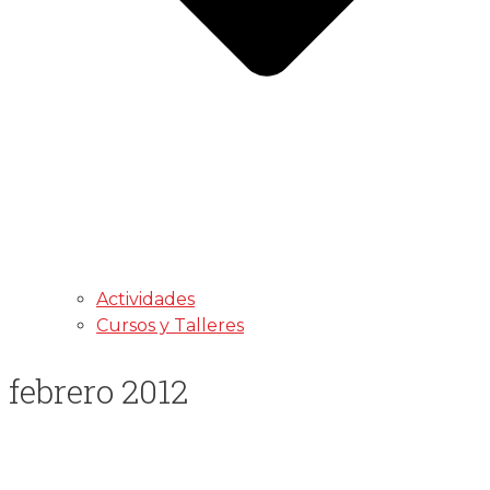
Actividades
Cursos y Talleres
febrero 2012