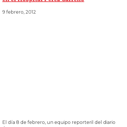
9 febrero, 2012
El día 8 de febrero, un equipo reporteril del diario