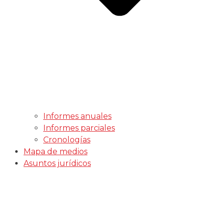
Informes anuales
Informes parciales
Cronologías
Mapa de medios
Asuntos jurídicos