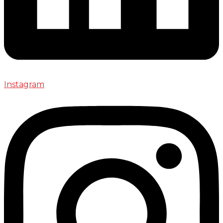
Instagram