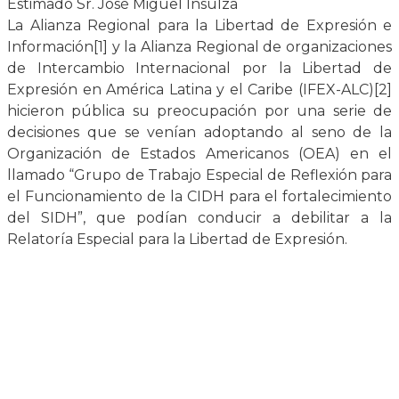
Estimado Sr. José Miguel Insulza
La Alianza Regional para la Libertad de Expresión e
Información[1] y la Alianza Regional de organizaciones
de Intercambio Internacional por la Libertad de
Expresión en América Latina y el Caribe (IFEX-ALC)[2]
hicieron pública su preocupación por una serie de
decisiones que se venían adoptando al seno de la
Organización de Estados Americanos (OEA) en el
llamado “Grupo de Trabajo Especial de Reflexión para
el Funcionamiento de la CIDH para el fortalecimiento
del SIDH”, que podían conducir a debilitar a la
Relatoría Especial para la Libertad de Expresión.