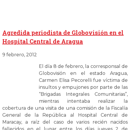
Agredida periodista de Globovisión en el
Hospital Central de Aragua
9 febrero, 2012
El día 8 de febrero, la corresponsal de
Globovisión en el estado Aragua,
Carmen Elisa Pecorelli fue víctima de
insultos y empujones por parte de las
“Brigadas Integrales Comunitarias”,
mientras intentaba realizar la
cobertura de una visita de una comisión de la Fiscalía
General de la República al Hospital Central de
Maracay, a raíz del caso de varios recién nacidos
fallecidos en el lugar entre los días jueves 2 de