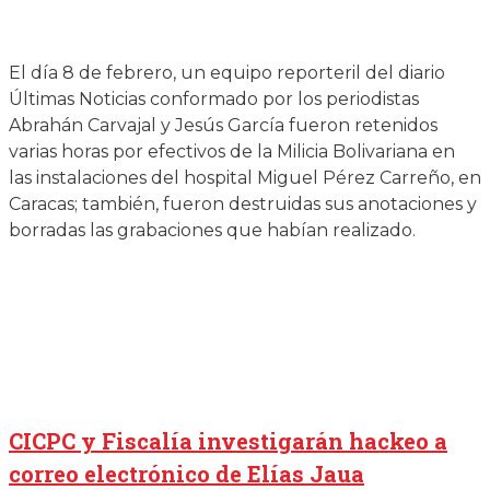
El día 8 de febrero, un equipo reporteril del diario
Últimas Noticias conformado por los periodistas
Abrahán Carvajal y Jesús García fueron retenidos
varias horas por efectivos de la Milicia Bolivariana en
las instalaciones del hospital Miguel Pérez Carreño, en
Caracas; también, fueron destruidas sus anotaciones y
borradas las grabaciones que habían realizado.
CICPC y Fiscalía investigarán hackeo a
correo electrónico de Elías Jaua