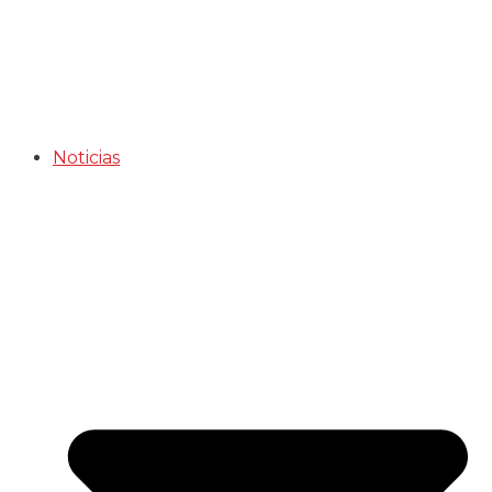
Noticias