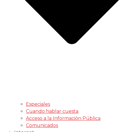
Especiales
Cuando hablar cuesta
Acceso a la Información Pública
Comunicados