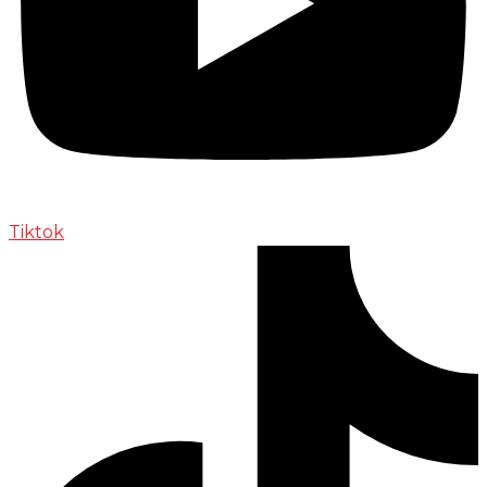
Tiktok