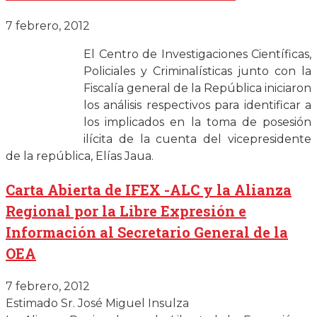
7 febrero, 2012
El Centro de Investigaciones Científicas,
Policiales y Criminalísticas junto con la
Fiscalía general de la República iniciaron
los análisis respectivos para identificar a
los implicados en la toma de posesión
ilícita de la cuenta del vicepresidente
de la república, Elías Jaua.
Carta Abierta de IFEX -ALC y la Alianza
Regional por la Libre Expresión e
Información al Secretario General de la
OEA
7 febrero, 2012
Estimado Sr. José Miguel Insulza