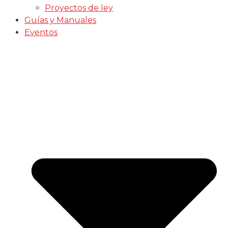
Proyectos de ley
Guías y Manuales
Eventos