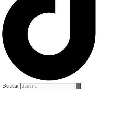
Buscar