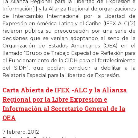
La Alianza Regional para la Libertad de Expresión e
Información[1] y la Alianza Regional de organizaciones
de Intercambio Internacional por la Libertad de
Expresión en América Latina y el Caribe (IFEX-ALC)[2]
hicieron pública su preocupación por una serie de
decisiones que se venían adoptando al seno de la
Organización de Estados Americanos (OEA) en el
llamado “Grupo de Trabajo Especial de Reflexión para
el Funcionamiento de la CIDH para el fortalecimiento
del SIDH”, que podían conducir a debilitar a la
Relatoría Especial para la Libertad de Expresión.
Carta Abierta de IFEX -ALC y la Alianza
Regional por la Libre Expresión e
Información al Secretario General de la
OEA
7 febrero, 2012