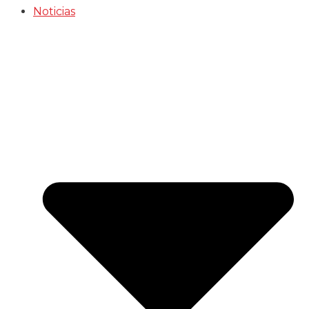
Noticias