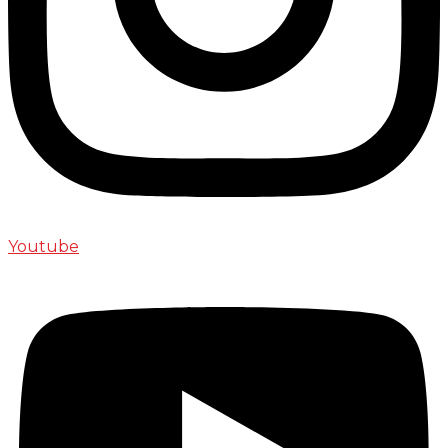
Youtube