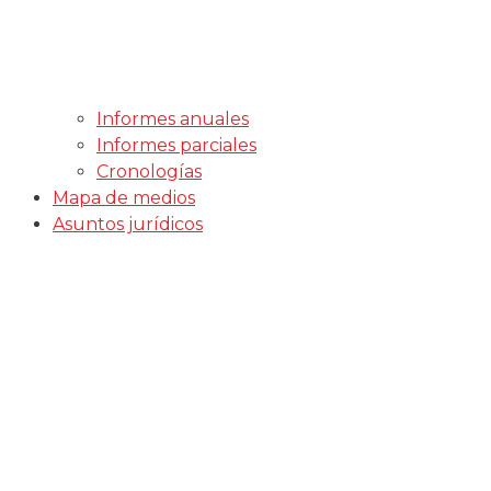
Informes anuales
Informes parciales
Cronologías
Mapa de medios
Asuntos jurídicos