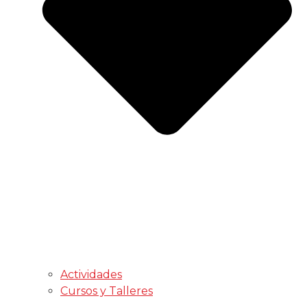
Actividades
Cursos y Talleres