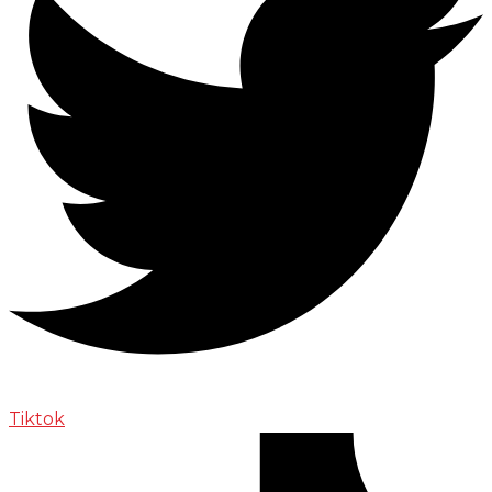
Tiktok