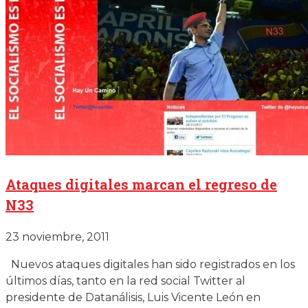
Ataques digitales marcan el regreso de
N33
23 noviembre, 2011
Nuevos ataques digitales han sido registrados en los
últimos días, tanto en la red social Twitter al
presidente de Datanálisis, Luis Vicente León en