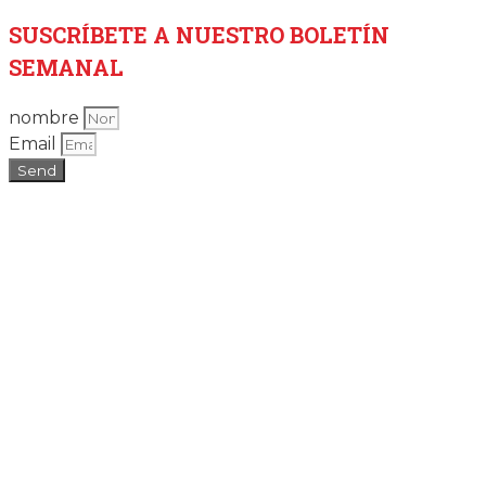
SUSCRÍBETE
A NUESTRO BOLETÍN
SEMANAL
nombre
Email
Send