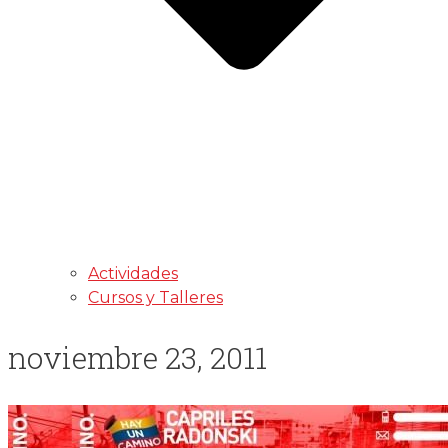
Actividades
Cursos y Talleres
noviembre 23, 2011