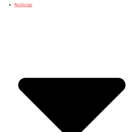
Noticias