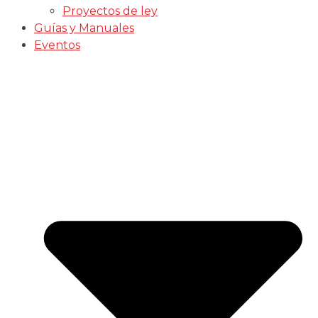
Proyectos de ley
Guías y Manuales
Eventos