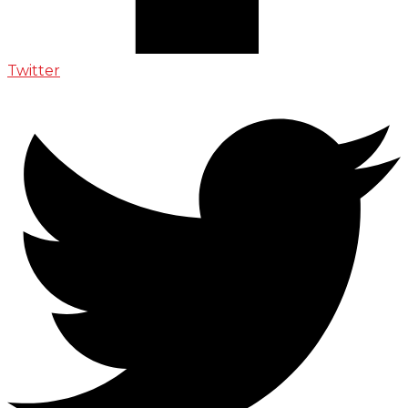
Twitter