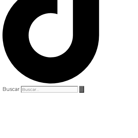
Buscar