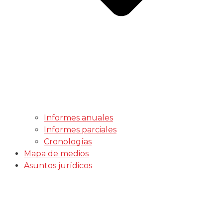
Informes anuales
Informes parciales
Cronologías
Mapa de medios
Asuntos jurídicos