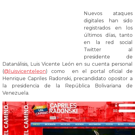
Nuevos ataques
digitales han sido
registrados en los
últimos días, tanto
en la red social
Twitter al
presidente de
Datanálisis, Luis Vicente León en su cuenta personal
(
@luisvicenteleon
) como en el portal oficial de
Henrique Capriles Radonski, precandidato opositor a
la presidencia de la República Bolivariana de
Venezuela.