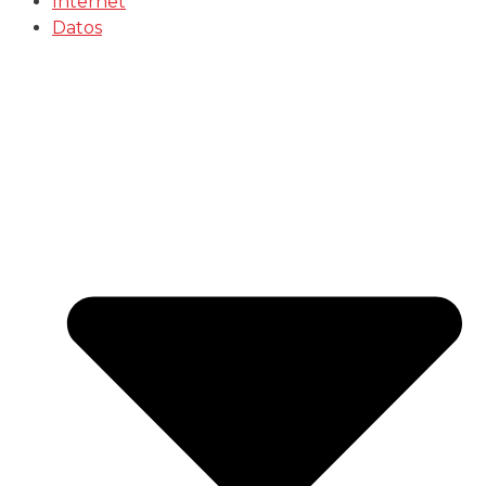
Internet
Datos