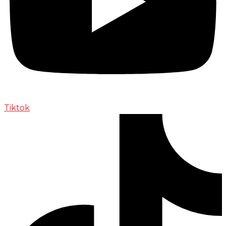
Tiktok