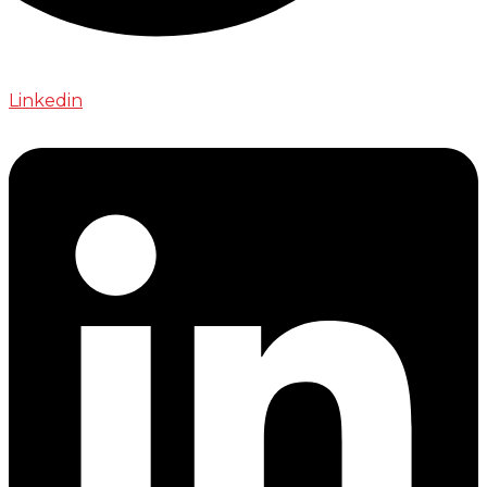
Linkedin