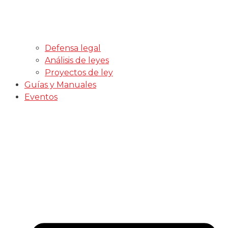
Defensa legal
Análisis de leyes
Proyectos de ley
Guías y Manuales
Eventos