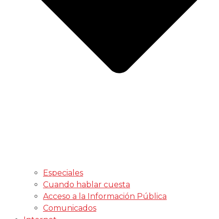
Especiales
Cuando hablar cuesta
Acceso a la Información Pública
Comunicados