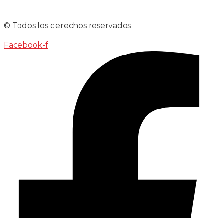
© Todos los derechos reservados
Facebook-f