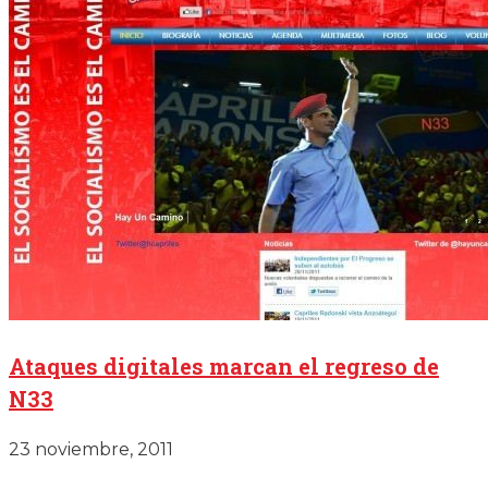
Ataques digitales marcan el regreso de
N33
23 noviembre, 2011