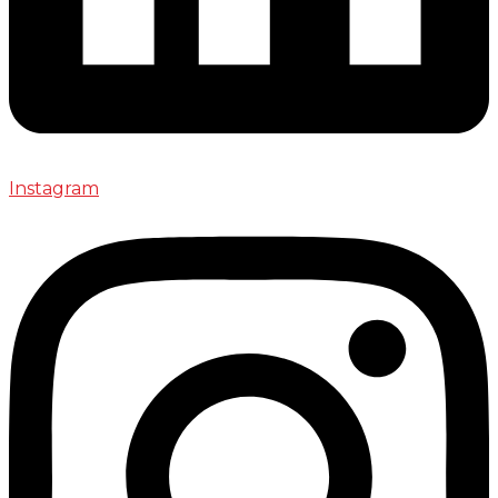
Instagram