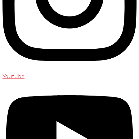
Youtube