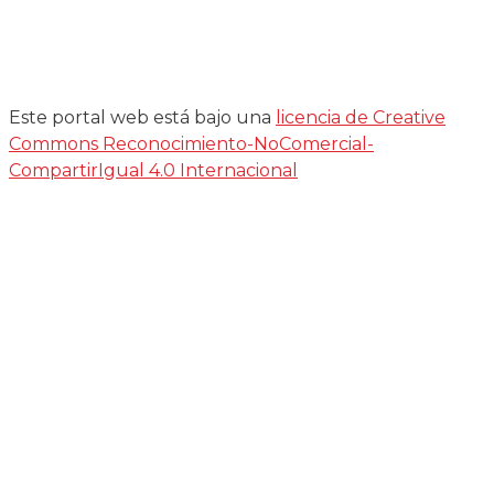
Este portal web está bajo una
licencia de Creative
Commons Reconocimiento-NoComercial-
CompartirIgual 4.0 Internacional