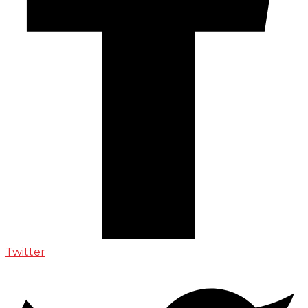
Twitter