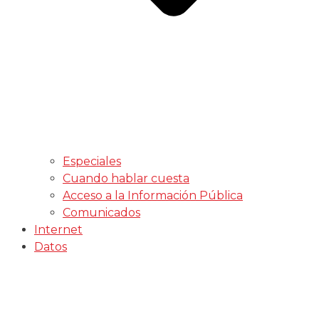
Especiales
Cuando hablar cuesta
Acceso a la Información Pública
Comunicados
Internet
Datos