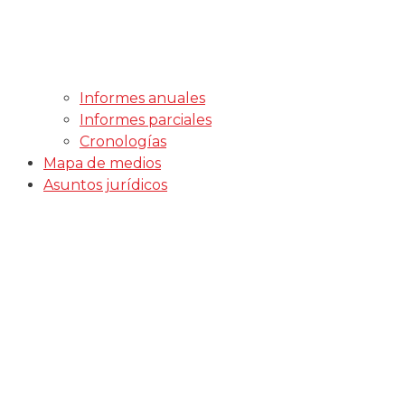
Informes anuales
Informes parciales
Cronologías
Mapa de medios
Asuntos jurídicos