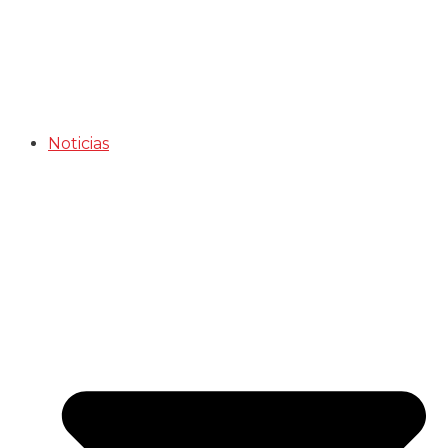
Noticias