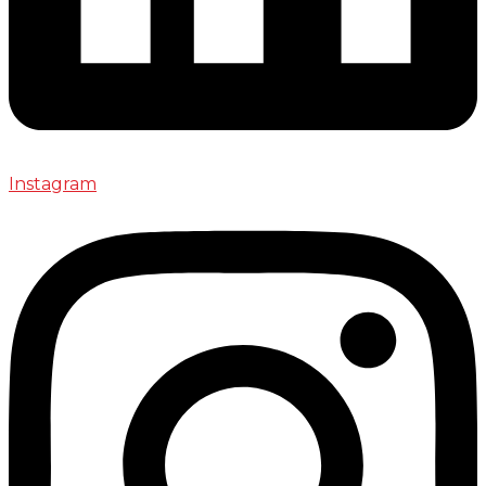
Instagram