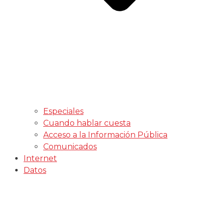
Especiales
Cuando hablar cuesta
Acceso a la Información Pública
Comunicados
Internet
Datos