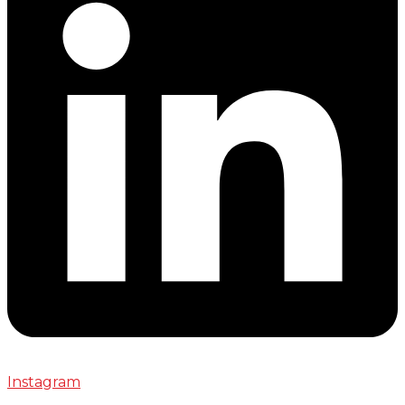
Instagram