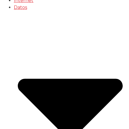
Internet
Datos