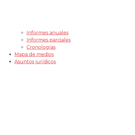
Informes anuales
Informes parciales
Cronologías
Mapa de medios
Asuntos jurídicos