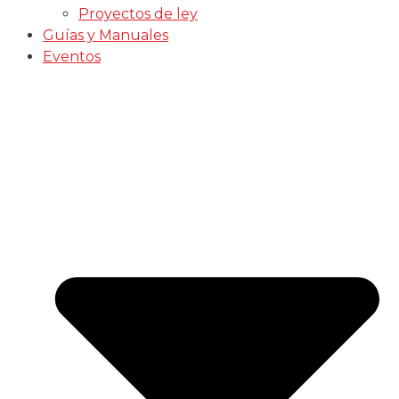
Proyectos de ley
Guías y Manuales
Eventos