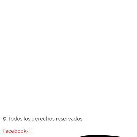
© Todos los derechos reservados
Facebook-f