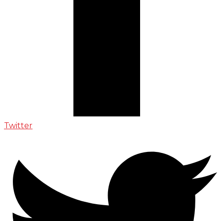
Twitter