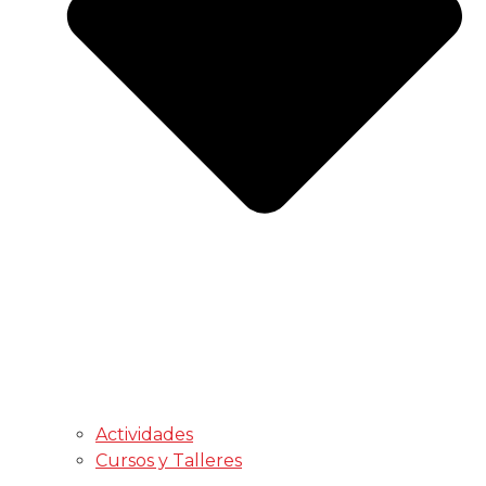
Actividades
Cursos y Talleres