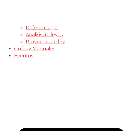
Defensa legal
Análisis de leyes
Proyectos de ley
Guías y Manuales
Eventos