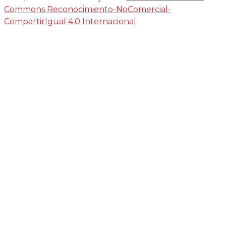
Commons Reconocimiento-NoComercial-
CompartirIgual 4.0 Internacional