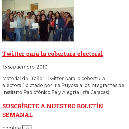
Twitter para la cobertura electoral
13 septiembre, 2010
Material del Taller “Twitter para la cobertura
electoral” dictado por Iria Puyosa a los integrantes del
Instituto Radiofónico Fe y Alegría (Irfa Caracas).
SUSCRÍBETE
A NUESTRO BOLETÍN
SEMANAL
nombre