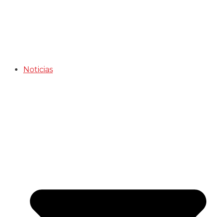
Noticias