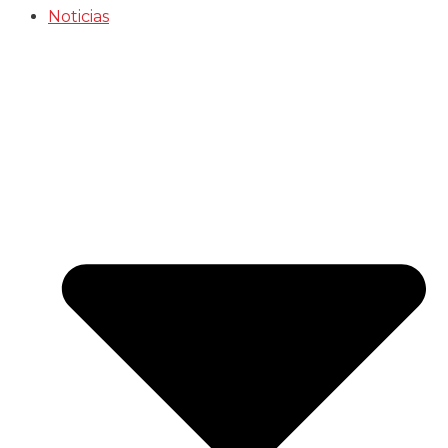
Noticias