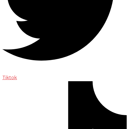
Tiktok