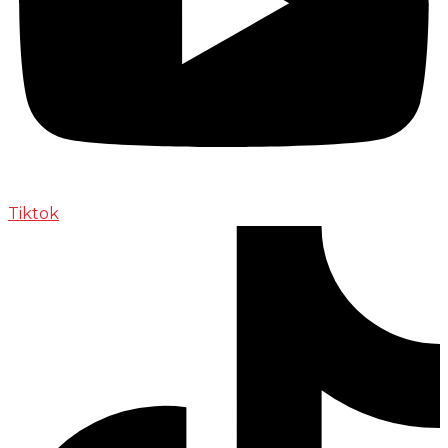
Tiktok