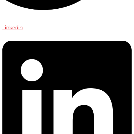
Linkedin