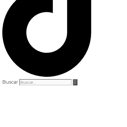
Buscar