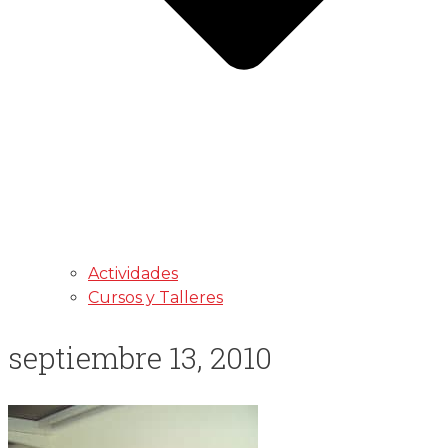
Actividades
Cursos y Talleres
septiembre 13, 2010