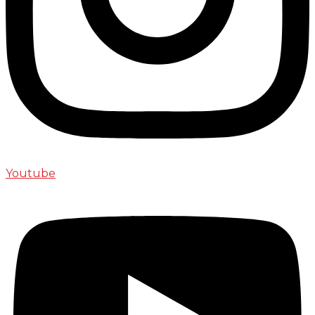
Youtube