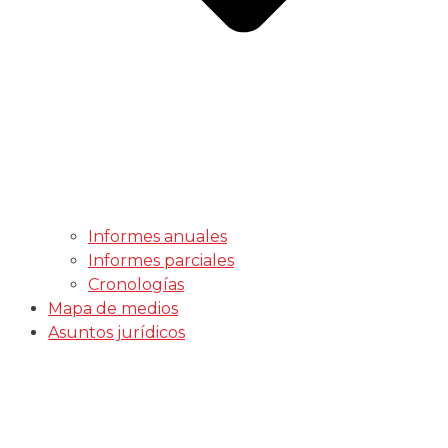
Informes anuales
Informes parciales
Cronologías
Mapa de medios
Asuntos jurídicos