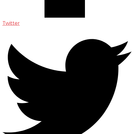
Twitter