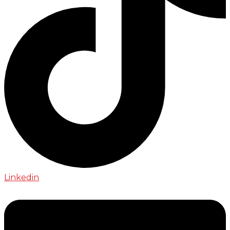
Linkedin