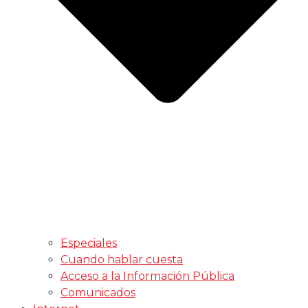
Especiales
Cuando hablar cuesta
Acceso a la Información Pública
Comunicados