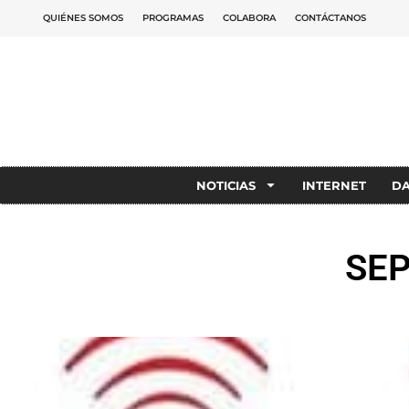
QUIÉNES SOMOS
PROGRAMAS
COLABORA
CONTÁCTANOS
NOTICIAS
INTERNET
D
SEP