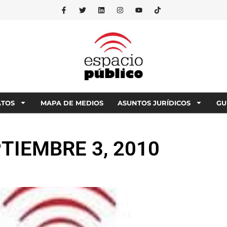
ATOS
MAPA DE MEDIOS
ASUNTOS JURÍDICOS
GU
TIEMBRE 3, 2010