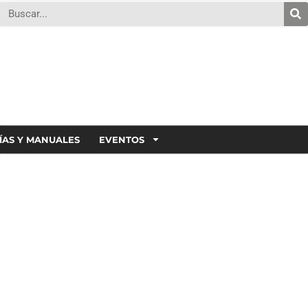
ÍAS Y MANUALES
EVENTOS