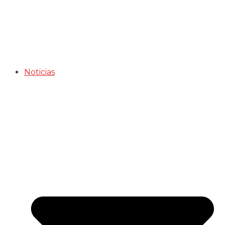
Noticias