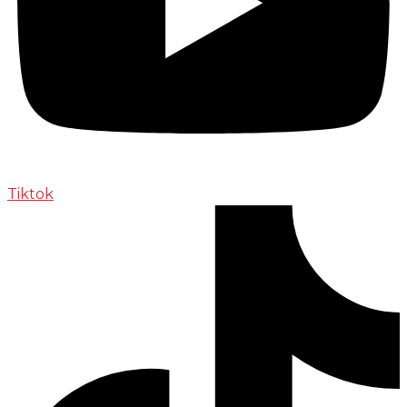
Tiktok