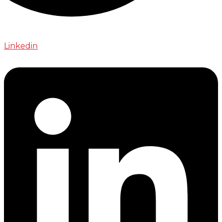
Linkedin