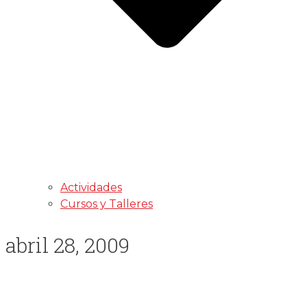
Actividades
Cursos y Talleres
abril 28, 2009