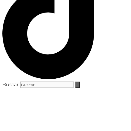
Buscar