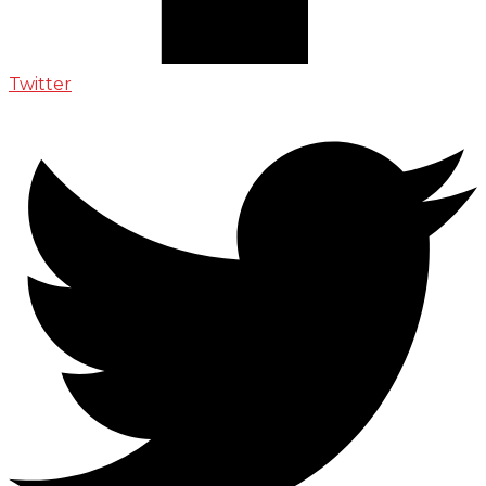
Twitter