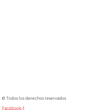
© Todos los derechos reservados
Facebook-f