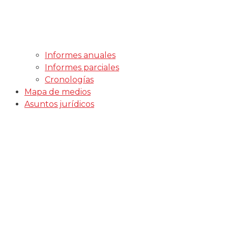
Informes anuales
Informes parciales
Cronologías
Mapa de medios
Asuntos jurídicos