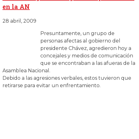
en la AN
28 abril, 2009
Presuntamente, un grupo de
personas afectas al gobierno del
presidente Chávez, agredieron hoy a
concejales y medios de comunicación
que se encontraban a las afueras de la
Asamblea Nacional.
Debido a las agresiones verbales, estos tuvieron que
retirarse para evitar un enfrentamiento.