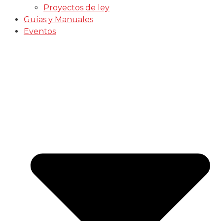
Proyectos de ley
Guías y Manuales
Eventos