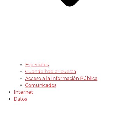
Especiales
Cuando hablar cuesta
Acceso a la Información Pública
Comunicados
Internet
Datos