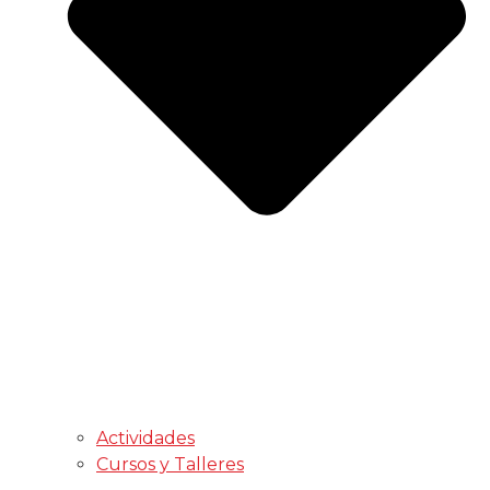
Actividades
Cursos y Talleres