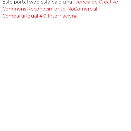
Este portal web está bajo una
licencia de Creative
Commons Reconocimiento-NoComercial-
CompartirIgual 4.0 Internacional