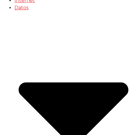
Internet
Datos