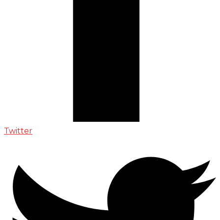
Twitter