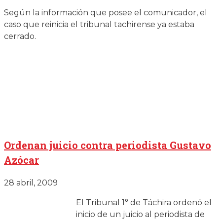
Según la información que posee el comunicador, el
caso que reinicia el tribunal tachirense ya estaba
cerrado.
Ordenan juicio contra periodista Gustavo
Azócar
28 abril, 2009
El Tribunal 1° de Táchira ordenó el
inicio de un juicio al periodista de