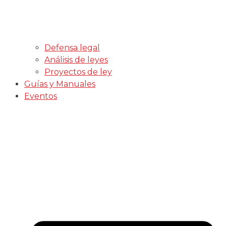
Defensa legal
Análisis de leyes
Proyectos de ley
Guías y Manuales
Eventos