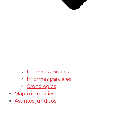
Informes anuales
Informes parciales
Cronologías
Mapa de medios
Asuntos jurídicos