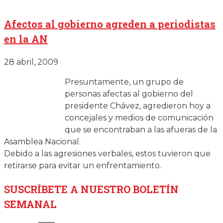
Afectos al gobierno agreden a periodistas
en la AN
28 abril, 2009
Presuntamente, un grupo de
personas afectas al gobierno del
presidente Chávez, agredieron hoy a
concejales y medios de comunicación
que se encontraban a las afueras de la
Asamblea Nacional.
Debido a las agresiones verbales, estos tuvieron que
retirarse para evitar un enfrentamiento.
SUSCRÍBETE
A NUESTRO BOLETÍN
SEMANAL