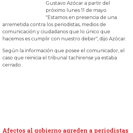
Gustavo Azócar a partir del
próximo lunes 11 de mayo.
"Estamos en presencia de una
arremetida contra los periodistas, medios de
comunicación y ciudadanos que lo único que
hacemos es cumplir con nuestro deber", dijo Azócar.
Según la información que posee el comunicador, el
caso que reinicia el tribunal tachirense ya estaba
cerrado.
Afectos al gobierno agreden a periodistas