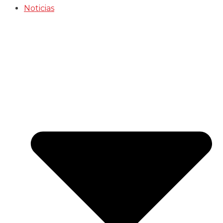
Noticias