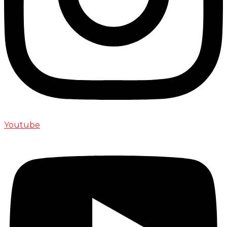
Youtube