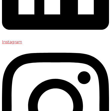
Instagram