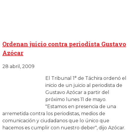
Ordenan juicio contra periodista Gustavo
Azócar
28 abril, 2009
El Tribunal 1° de Táchira ordenó el
inicio de un juicio al periodista de
Gustavo Azócar a partir del
próximo lunes 11 de mayo.
"Estamos en presencia de una
arremetida contra los periodistas, medios de
comunicación y ciudadanos que lo único que
hacemos es cumplir con nuestro deber", dijo Azócar.