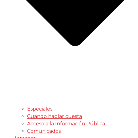
Especiales
Cuando hablar cuesta
Acceso a la Información Pública
Comunicados