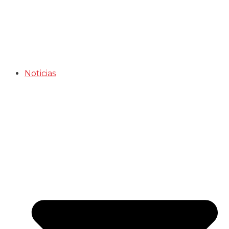
Noticias