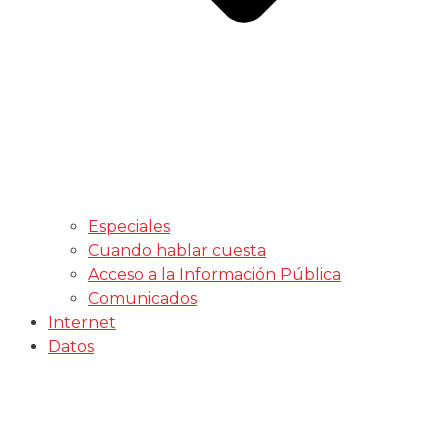
Especiales
Cuando hablar cuesta
Acceso a la Información Pública
Comunicados
Internet
Datos