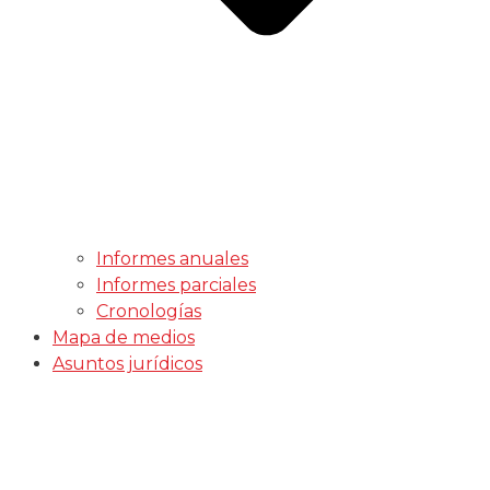
Informes anuales
Informes parciales
Cronologías
Mapa de medios
Asuntos jurídicos