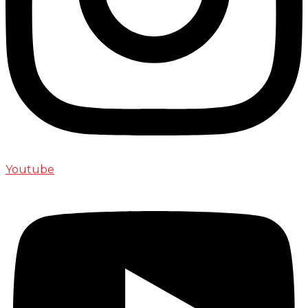
Youtube