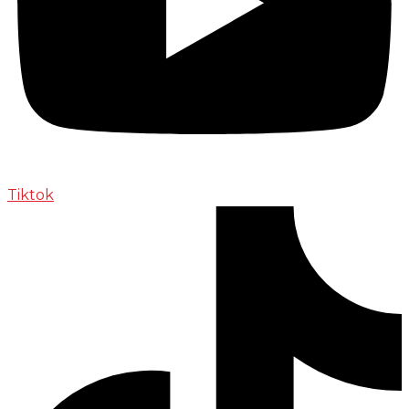
Tiktok