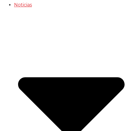
Noticias