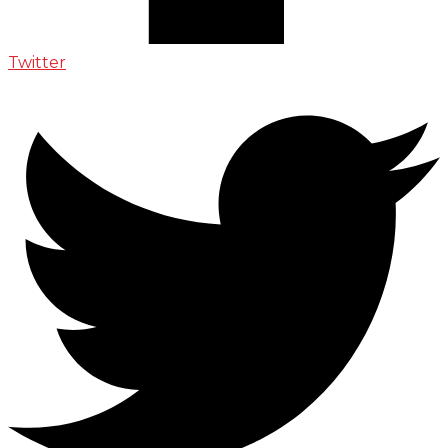
Twitter