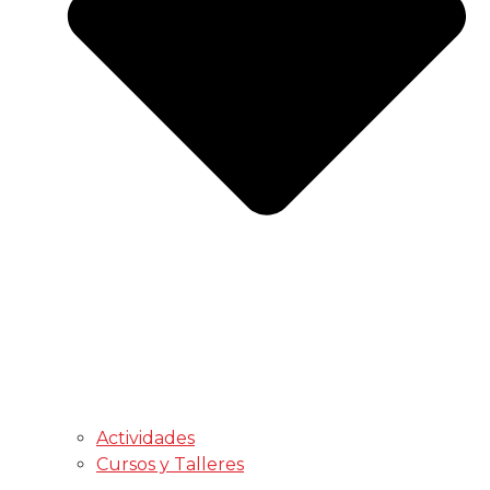
Actividades
Cursos y Talleres