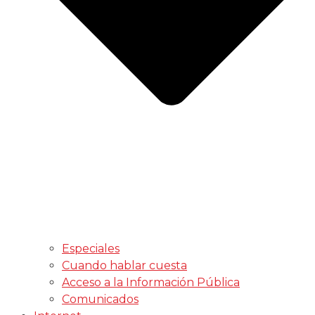
Especiales
Cuando hablar cuesta
Acceso a la Información Pública
Comunicados