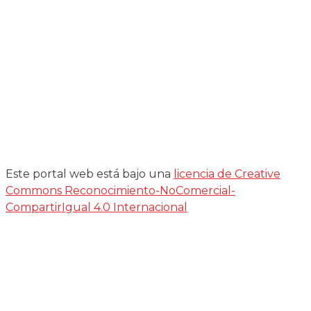
Este portal web está bajo una
licencia de Creative
Commons Reconocimiento-NoComercial-
CompartirIgual 4.0 Internacional