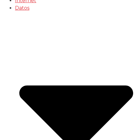
Internet
Datos