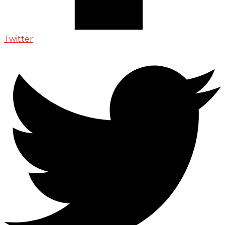
Twitter