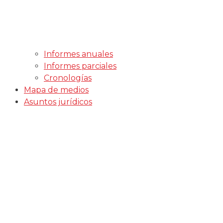
Informes anuales
Informes parciales
Cronologías
Mapa de medios
Asuntos jurídicos