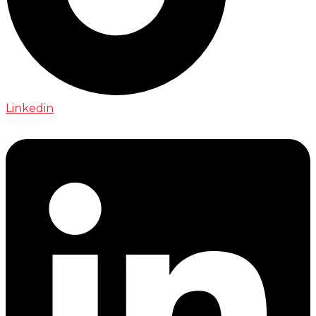
Linkedin