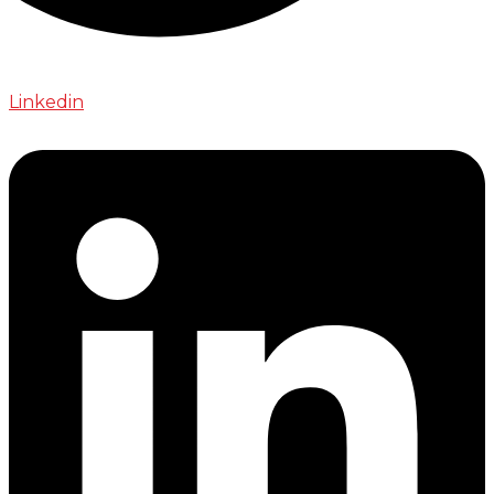
Linkedin