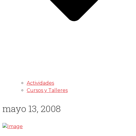
Actividades
Cursos y Talleres
mayo 13, 2008