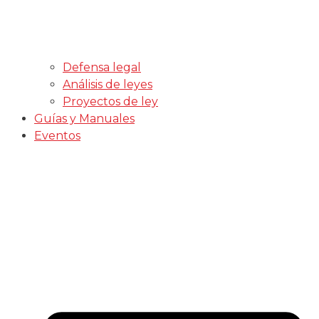
Defensa legal
Análisis de leyes
Proyectos de ley
Guías y Manuales
Eventos