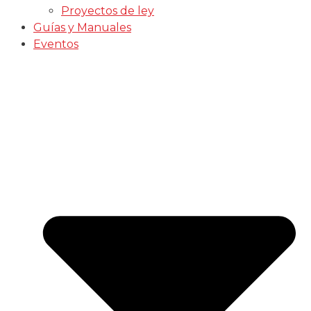
Proyectos de ley
Guías y Manuales
Eventos