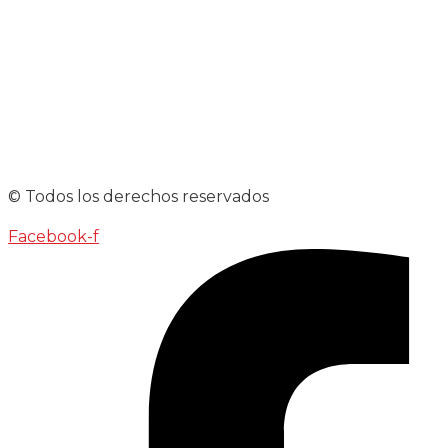
© Todos los derechos reservados
Facebook-f