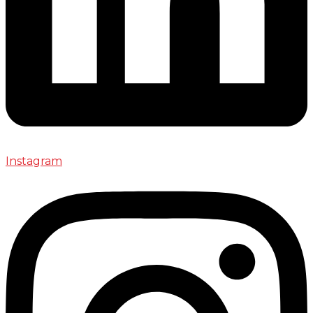
Instagram