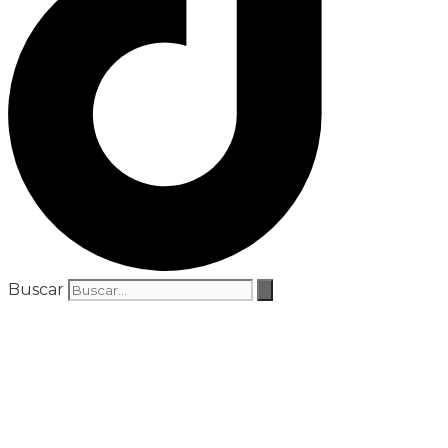
Buscar