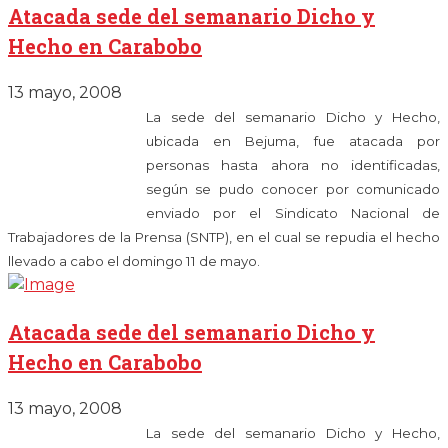
Atacada sede del semanario Dicho y
Hecho en Carabobo
13 mayo, 2008
La sede del semanario Dicho y Hecho,
ubicada en Bejuma, fue atacada por
personas hasta ahora no identificadas,
según se pudo conocer por comunicado
enviado por el Sindicato Nacional de
Trabajadores de la Prensa (SNTP), en el cual se repudia el hecho
llevado a cabo el domingo 11 de mayo.
Atacada sede del semanario Dicho y
Hecho en Carabobo
13 mayo, 2008
La sede del semanario Dicho y Hecho,