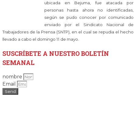
ubicada en Bejuma, fue atacada por
personas hasta ahora no identificadas,
según se pudo conocer por comunicado
enviado por el Sindicato Nacional de
Trabajadores de la Prensa (SNTP), en el cual se repudia el hecho
llevado a cabo el domingo 11 de mayo.
SUSCRÍBETE
A NUESTRO BOLETÍN
SEMANAL
nombre
Email
Send