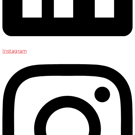
Instagram