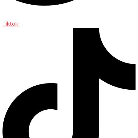
Tiktok