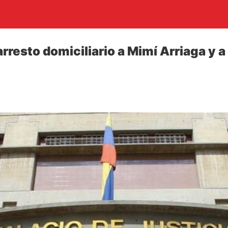
arresto domiciliario a Mimí Arriaga y 