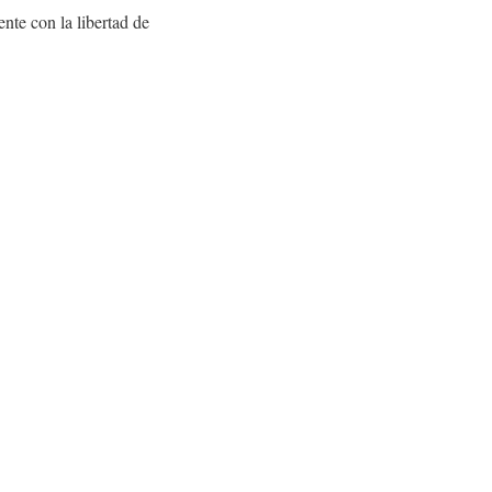
nte con la libertad de