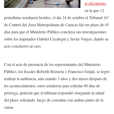
al oficialismo
,
en la que 12
periodistas resultaron heridos, el día 24 de octubre el Tribunal 16°
de Control del Área Metropolitana de Caracas fijó un plazo de 45
días para que el Ministerio Público concluya sus investigaciones
sobre los imputados Gabriel Uzcátegui y Javier Vargas, dando su
acto conclusivo al caso.
Con el acto de presencia de los representantes del Ministerio
Público, los fiscales Roberth Brizuela y Francisco Grajal, se logró
realizar la audiencia, aún cuando 3 años y dos meses después de
los acontecimientos, estos asistieron para solicitar 90 días de
prórroga, petición que el tribunal respondió otorgando la mitad
del plazo solicitado, luego de consultar con ambas partes de la
causa.