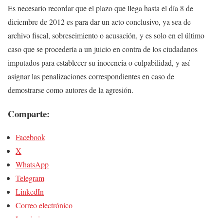
Es necesario recordar que el plazo que llega hasta el día 8 de
diciembre de 2012 es para dar un acto conclusivo, ya sea de
archivo fiscal, sobreseimiento o acusación, y es solo en el último
caso que se procedería a un juicio en contra de los ciudadanos
imputados para establecer su inocencia o culpabilidad, y así
asignar las penalizaciones correspondientes en caso de
demostrarse como autores de la agresión.
Comparte:
Facebook
X
WhatsApp
Telegram
LinkedIn
Correo electrónico