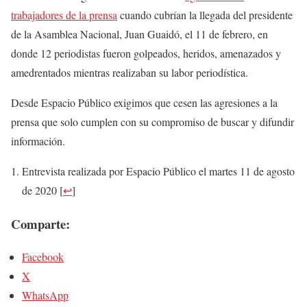
trabajadores de la prensa
cuando cubrían la llegada del presidente
de la Asamblea Nacional, Juan Guaidó, el 11 de febrero, en
donde 12 periodistas fueron golpeados, heridos, amenazados y
amedrentados mientras realizaban su labor periodística.
Desde Espacio Público exigimos que cesen las agresiones a la
prensa que solo cumplen con su compromiso de buscar y difundir
información.
Entrevista realizada por Espacio Público el martes 11 de agosto
de 2020
[
↩
]
Comparte:
Facebook
X
WhatsApp