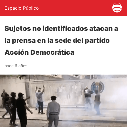
Espacio Público
Sujetos no identificados atacan a
la prensa en la sede del partido
Acción Democrática
hace 6 años