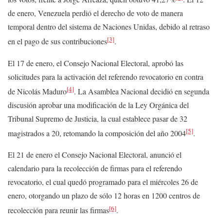
de enero, Venezuela perdió el derecho de voto de manera
temporal dentro del sistema de Naciones Unidas, debido al retraso
[3]
en el pago de sus contribuciones
.
El 17 de enero, el Consejo Nacional Electoral, aprobó las
solicitudes para la activación del referendo revocatorio en contra
[4]
de Nicolás Maduro
. La Asamblea Nacional decidió en segunda
discusión aprobar una modificación de la Ley Orgánica del
Tribunal Supremo de Justicia, la cual establece pasar de 32
[5]
magistrados a 20, retomando la composición del año 2004
.
El 21 de enero el Consejo Nacional Electoral, anunció el
calendario para la recolección de firmas para el referendo
revocatorio, el cual quedó programado para el miércoles 26 de
enero, otorgando un plazo de sólo 12 horas en 1200 centros de
[6]
recolección para reunir las firmas
.