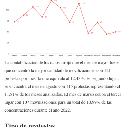
La contabilización de los datos arrojó que el mes de mayo, fue el
que concentró la mayor cantidad de movilizaciones con 121
protestas por mes, lo que equivale al 12,43%. En segundo lugar,
se encuentra el mes de agosto con 115 protestas representando el
11,81% de los meses analizados. El mes de marzo ocupa el tercer
lugar con 107 movilizaciones para un total de 10,99% de las
concentraciones durante el año 2022.
Tipo de protestas