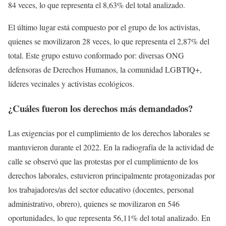
84 veces, lo que representa el 8,63% del total analizado.
El último lugar está compuesto por el grupo de los activistas,
quienes se movilizaron 28 veces, lo que representa el 2,87% del
total. Este grupo estuvo conformado por: diversas ONG
defensoras de Derechos Humanos, la comunidad LGBTIQ+,
líderes vecinales y activistas ecológicos.
¿Cuáles fueron los derechos más demandados?
Las exigencias por el cumplimiento de los derechos laborales se
mantuvieron durante el 2022. En la radiografía de la actividad de
calle se observó que las protestas por el cumplimiento de los
derechos laborales, estuvieron principalmente protagonizadas por
los trabajadores/as del sector educativo (docentes, personal
administrativo, obrero), quienes se movilizaron en 546
oportunidades, lo que representa 56,11% del total analizado. En