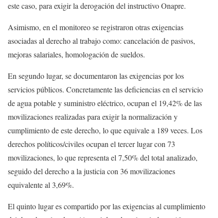
este caso, para exigir la derogación del instructivo Onapre.
Asimismo, en el monitoreo se registraron otras exigencias
asociadas al derecho al trabajo como: cancelación de pasivos,
mejoras salariales, homologación de sueldos.
En segundo lugar, se documentaron las exigencias por los
servicios públicos. Concretamente las deficiencias en el servicio
de agua potable y suministro eléctrico, ocupan el 19,42% de las
movilizaciones realizadas para exigir la normalización y
cumplimiento de este derecho, lo que equivale a 189 veces. Los
derechos políticos/civiles ocupan el tercer lugar con 73
movilizaciones, lo que representa el 7,50% del total analizado,
seguido del derecho a la justicia con 36 movilizaciones
equivalente al 3,69%.
El quinto lugar es compartido por las exigencias al cumplimiento