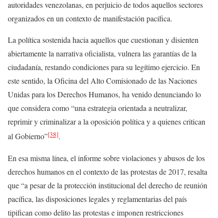
autoridades venezolanas, en perjuicio de todos aquellos sectores
organizados en un contexto de manifestación pacífica.
La política sostenida hacia aquellos que cuestionan y disienten
abiertamente la narrativa oficialista, vulnera las garantías de la
ciudadanía, restando condiciones para su legítimo ejercicio. En
este sentido, la Oficina del Alto Comisionado de las Naciones
Unidas para los Derechos Humanos, ha venido denunciando lo
que considera como “una estrategia orientada a neutralizar,
reprimir y criminalizar a la oposición política y a quienes critican
[38]
al Gobierno”
.
En esa misma línea, el informe sobre violaciones y abusos de los
derechos humanos en el contexto de las protestas de 2017, resalta
que “a pesar de la protección institucional del derecho de reunión
pacífica, las disposiciones legales y reglamentarias del país
tipifican como delito las protestas e imponen restricciones