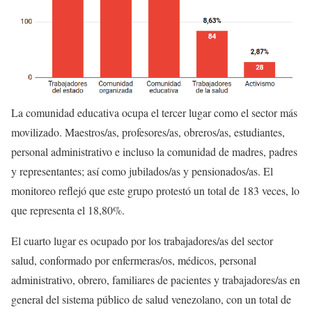
La comunidad educativa ocupa el tercer lugar como el sector más
movilizado. Maestros/as, profesores/as, obreros/as, estudiantes,
personal administrativo e incluso la comunidad de madres, padres
y representantes; así como jubilados/as y pensionados/as. El
monitoreo reflejó que este grupo protestó un total de 183 veces, lo
que representa el 18,80%.
El cuarto lugar es ocupado por los trabajadores/as del sector
salud, conformado por enfermeras/os, médicos, personal
administrativo, obrero, familiares de pacientes y trabajadores/as en
general del sistema público de salud venezolano, con un total de