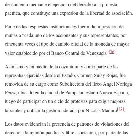
descontento mediante el ejercicio del derecho a la protesta
pacífica, que constituye una expresión de la libertad de asociación.
Parte de las respuestas institucionales fueron la imposición de
multas a “cada uno de los accionantes y sus representantes, por
cincuenta veces el tipo de cambio oficial de la moneda de mayor
[36]
valor establecido por el Banco Central de Venezuela”
.
Asimismo y en medio de la coyuntura, y como parte de las
represalias ejercidas desde el Estado, Carmen Sulay Rojas, fue
removida de su cargo como Subdirectora del liceo Angel Noriega
Pérez, ubicado en la ciudad de Pampatar, estado Nueva Esparta,
luego de participar en un ciclo de protestas para exigir mejoras
[37]
laborales y criticar la gestión liderada por Nicolás Maduro
.
Los datos evidencian la presencia de patrones de violaciones del
derecho a la reunión pacífica y libre asociación, por parte de las