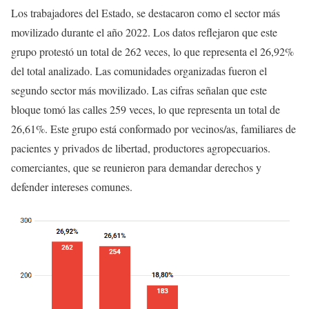
Los trabajadores del Estado, se destacaron como el sector más
movilizado durante el año 2022. Los datos reflejaron que este
grupo protestó un total de 262 veces, lo que representa el 26,92%
del total analizado. Las comunidades organizadas fueron el
segundo sector más movilizado. Las cifras señalan que este
bloque tomó las calles 259 veces, lo que representa un total de
26,61%. Este grupo está conformado por vecinos/as, familiares de
pacientes y privados de libertad, productores agropecuarios.
comerciantes, que se reunieron para demandar derechos y
defender intereses comunes.