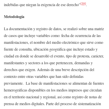
[39]
indebidas que niegan la exigencia de ese derecho”
.
Metodología
La documentación y registro de datos, se realizó sobre una matriz
de casos que incluye variables como: fecha de ocurrencia de las
manifestaciones, el nombre del medio electrónico que sirve como
fuente de consulta, ubicación geográfica que incluye estado y
ciudad en donde se desarrolló el evento, tipo de protesta, carácter,
manifestantes y sectores a los que pertenecen, demandas y
derechos que exigen. Además de una breve descripción del
contexto entre otras variables que han sido definidas
previamente. La base de manifestaciones se alimentan de fuentes
hemerográficas disponibles en los medios impresos que circulan
en el territorio nacional y regional, así como registro de notas de
prensa de medios digitales. Parte del proceso de sistematización