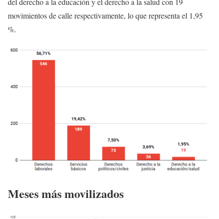
del derecho a la educación y el derecho a la salud con 19
movimientos de calle respectivamente, lo que representa el 1,95
%.
Meses más movilizados