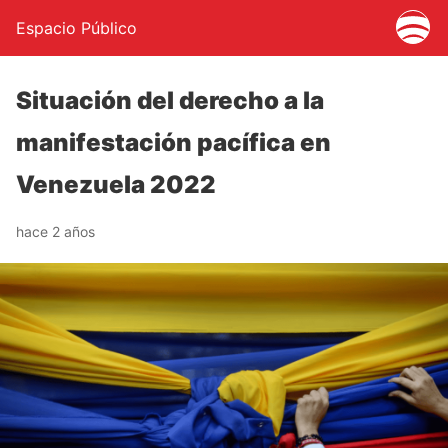
Espacio Público
Situación del derecho a la
manifestación pacífica en
Venezuela 2022
hace 2 años