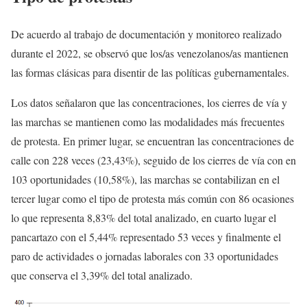
De acuerdo al trabajo de documentación y monitoreo realizado
durante el 2022, se observó que los/as venezolanos/as mantienen
las formas clásicas para disentir de las políticas gubernamentales.
Los datos señalaron que las concentraciones, los cierres de vía y
las marchas se mantienen como las modalidades más frecuentes
de protesta. En primer lugar, se encuentran las concentraciones de
calle con 228 veces (23,43%), seguido de los cierres de vía con en
103 oportunidades (10,58%), las marchas se contabilizan en el
tercer lugar como el tipo de protesta más común con 86 ocasiones
lo que representa 8,83% del total analizado, en cuarto lugar el
pancartazo con el 5,44% representado 53 veces y finalmente el
paro de actividades o jornadas laborales con 33 oportunidades
que conserva el 3,39% del total analizado.