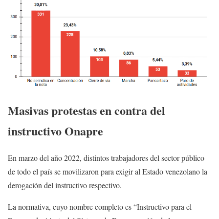
Masivas protestas en contra del
instructivo Onapre
En marzo del año 2022, distintos trabajadores del sector público
de todo el país se movilizaron para exigir al Estado venezolano la
derogación del instructivo respectivo.
La normativa, cuyo nombre completo es “Instructivo para el