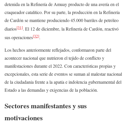
detenida en la Refinería de Amuay producto de una avería en el
craqueador catalítico. Por su parte, la producción en la Refinería
de Cardón se mantiene produciendo 45.000 barriles de petróleo
[31]
diarios
. El 12 de diciembre, la Refinería de Cardón, reactivó
[32]
sus operaciones
.
Los hechos anteriormente reflejados, conformaron parte del
acontecer nacional que nutrieron el tejido de conflicto y
manifestaciones durante el 2022. Con características propias y
excepcionales, esta serie de eventos se suman al malestar nacional
de la ciudadanía frente a la apatía e indolencia gubernamental del
Estado a las demandas y exigencias de la población.
Sectores manifestantes y sus
motivaciones