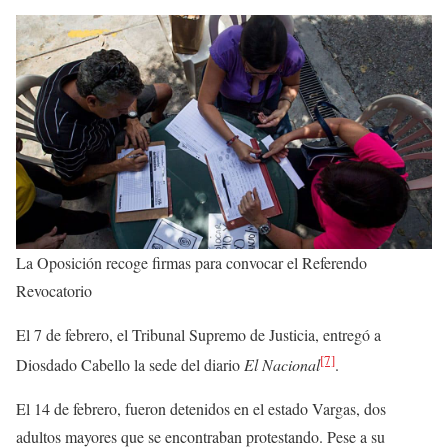
La Oposición recoge firmas para convocar el Referendo
Revocatorio
El 7 de febrero, el Tribunal Supremo de Justicia, entregó a
[7]
Diosdado Cabello la sede del diario
El Nacional
.
El 14 de febrero, fueron detenidos en el estado Vargas, dos
adultos mayores que se encontraban protestando. Pese a su