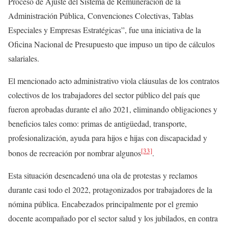
Proceso de Ajuste del Sistema de Remuneración de la
Administración Pública, Convenciones Colectivas, Tablas
Especiales y Empresas Estratégicas”, fue una iniciativa de la
Oficina Nacional de Presupuesto que impuso un tipo de cálculos
salariales.
El mencionado acto administrativo viola cláusulas de los contratos
colectivos de los trabajadores del sector público del país que
fueron aprobadas durante el año 2021, eliminando obligaciones y
beneficios tales como: primas de antigüedad, transporte,
profesionalización, ayuda para hijos e hijas con discapacidad y
[33]
bonos de recreación por nombrar algunos
.
Esta situación desencadenó una ola de protestas y reclamos
durante casi todo el 2022, protagonizados por trabajadores de la
nómina pública. Encabezados principalmente por el gremio
docente acompañado por el sector salud y los jubilados, en contra