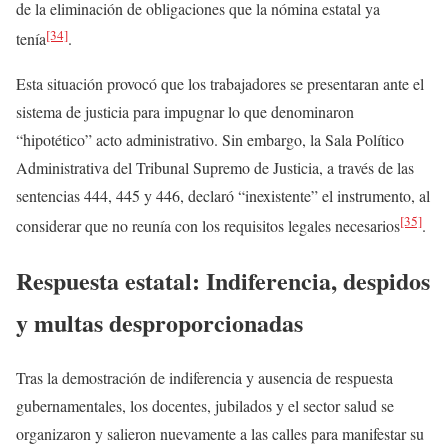
de la eliminación de obligaciones que la nómina estatal ya
[34]
tenía
.
Esta situación provocó que los trabajadores se presentaran ante el
sistema de justicia para impugnar lo que denominaron
“hipotético” acto administrativo. Sin embargo, la Sala Político
Administrativa del Tribunal Supremo de Justicia, a través de las
sentencias 444, 445 y 446, declaró “inexistente” el instrumento, al
[35]
considerar que no reunía con los requisitos legales necesarios
.
Respuesta estatal: Indiferencia, despidos
y multas desproporcionadas
Tras la demostración de indiferencia y ausencia de respuesta
gubernamentales, los docentes, jubilados y el sector salud se
organizaron y salieron nuevamente a las calles para manifestar su