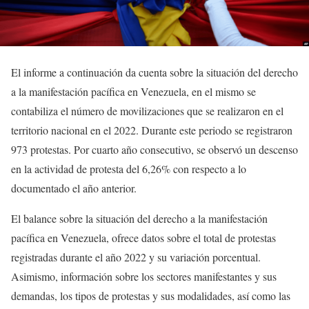
El informe a continuación da cuenta sobre la situación del derecho
a la manifestación pacífica en Venezuela, en el mismo se
contabiliza el número de movilizaciones que se realizaron en el
territorio nacional en el 2022. Durante este periodo se registraron
973 protestas. Por cuarto año consecutivo, se observó un descenso
en la actividad de protesta del 6,26% con respecto a lo
documentado el año anterior.
El balance sobre la situación del derecho a la manifestación
pacífica en Venezuela, ofrece datos sobre el total de protestas
registradas durante el año 2022 y su variación porcentual.
Asimismo, información sobre los sectores manifestantes y sus
demandas, los tipos de protestas y sus modalidades, así como las