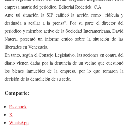
empresa matriz del periódico, Editorial Roderick, C.A.
Ante tal situación la SIP calificó la acción como “ridícula y
destinada a acallar a la prensa”. Por su parte el director del
periódico y miembro activo de la Sociedad Interamericana, David
Natera, presentó un informe crítico sobre la situación de las
libertades en Venezuela.
En tanto, según el Consejo Legislativo, las acciones en contra del
diario vienen dadas por la denuncia de un vecino que cuestionó
los bienes inmuebles de la empresa, por lo que tomaron la
decisión de la demolición de su sede.
Comparte:
Facebook
X
WhatsApp