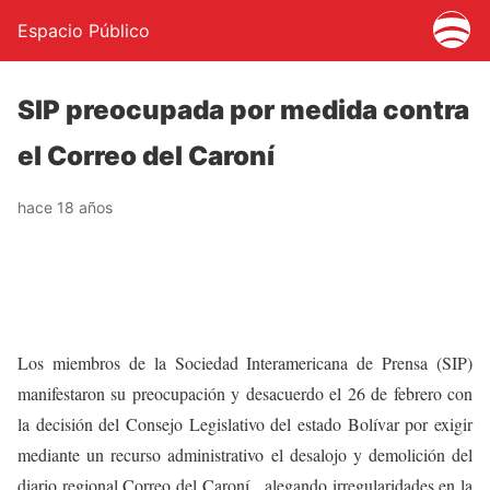
Espacio Público
SIP preocupada por medida contra
el Correo del Caroní
hace 18 años
Los miembros de la Sociedad Interamericana de Prensa (SIP)
manifestaron su preocupación y desacuerdo el 26 de febrero con
la decisión del Consejo Legislativo del estado Bolívar por exigir
mediante un recurso administrativo el desalojo y demolición del
diario regional Correo del Caroní, alegando irregularidades en la