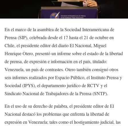
En el marco de la asamblea de la Sociedad Interamericana de
Prensa (SIP), celebrada desde el 17 hasta el 21 de octubre en
Chile, el presidente editor del diario El Nacional, Miguel
Henrique Otero, presentó un informe sobre el estado de la libertad
de prensa, de expresión e información en el país, titulado:
Venezuela, un país de contrastes. Otero también consignó otros
seis informes realizados por Espacio Público, el Instituto Prensa y
Sociedad (IPYS), el departamento jurídico de RCTV y el
Sindicato Nacional de Trabajadores de la Prensa (SNTP).
En el uso de su derecho de palabra, el presidente editor de El
Nacional destacó los problemas que enfrenta la libertad de
expresión en Venezuela; tales como el hostigamiento judicial, las