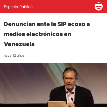
Espacio Público
Denuncian ante la SIP acoso a
medios electrónicos en
Venezuela
hace 12 años