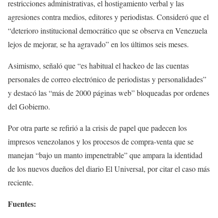
restricciones administrativas, el hostigamiento verbal y las
agresiones contra medios, editores y periodistas. Consideró que el
“deterioro institucional democrático que se observa en Venezuela
lejos de mejorar, se ha agravado” en los últimos seis meses.
Asimismo, señaló que “es habitual el hackeo de las cuentas
personales de correo electrónico de periodistas y personalidades”
y destacó las “más de 2000 páginas web” bloqueadas por ordenes
del Gobierno.
Por otra parte se refirió a la crisis de papel que padecen los
impresos venezolanos y los procesos de compra-venta que se
manejan “bajo un manto impenetrable” que ampara la identidad
de los nuevos dueños del diario El Universal, por citar el caso más
reciente.
Fuentes: