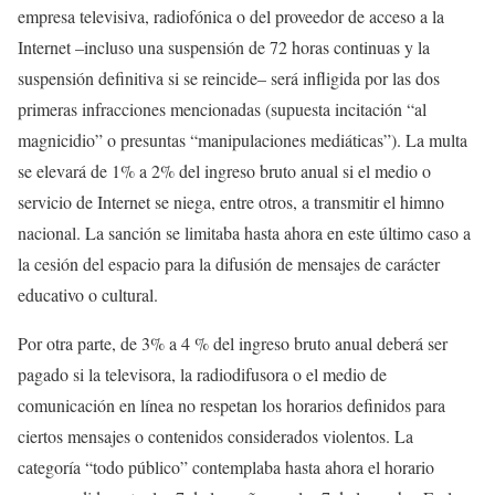
empresa televisiva, radiofónica o del proveedor de acceso a la
Internet –incluso una suspensión de 72 horas continuas y la
suspensión definitiva si se reincide– será infligida por las dos
primeras infracciones mencionadas (supuesta incitación “al
magnicidio” o presuntas “manipulaciones mediáticas”). La multa
se elevará de 1% a 2% del ingreso bruto anual si el medio o
servicio de Internet se niega, entre otros, a transmitir el himno
nacional. La sanción se limitaba hasta ahora en este último caso a
la cesión del espacio para la difusión de mensajes de carácter
educativo o cultural.
Por otra parte, de 3% a 4 % del ingreso bruto anual deberá ser
pagado si la televisora, la radiodifusora o el medio de
comunicación en línea no respetan los horarios definidos para
ciertos mensajes o contenidos considerados violentos. La
categoría “todo público” contemplaba hasta ahora el horario