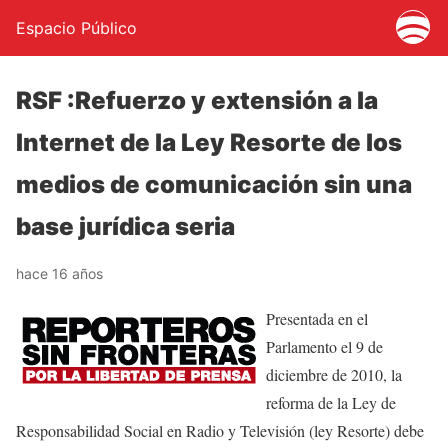
Espacio Público
RSF :Refuerzo y extensión a la
Internet de la Ley Resorte de los
medios de comunicación sin una
base jurídica seria
hace 16 años
Presentada en el
Parlamento el 9 de
diciembre de 2010, la
reforma de la Ley de
Responsabilidad Social en Radio y Televisión (ley Resorte) debe