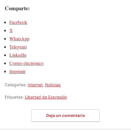
Comparte:
Facebook
X
WhatsApp
Telegram
LinkedIn
Correo electrónico
Imprimir
Categorías:
Internet
,
Noticias
Etiquetas:
Libertad de Expresión
Deja un comentario