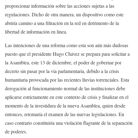
proporcionar información sobre las acciones sujetas a las
regulaciones. Dicho de otra manera, un dispositivo como este
abriría camino a una filtración en la red en detrimento de la
libertad de información en línea.
Las intenciones de una reforma como esta son aún más dudosas
puesto que el presidente Hugo Chávez se prepara para solicitar a
la Asamblea, este 13 de diciembre, el poder de gobernar por
decreto sin pasar por la vía parlamentaria, debido a la crisis
humanitaria provocada por las recientes lluvias torrenciales. Esta
derogación al funcionamiento normal de las instituciones debe
aplicarse estrictamente en este contexto de crisis y finalizar en el
momento de la investidura de la nueva Asamblea, quien desde
entonces, retomaría el examen de las nuevas legislaciones. En
caso contrario constituiría una violación flagrante de la separación
de poderes.