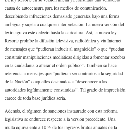
causa de autocensura para los medios de comunicación,
describiendo infracciones demasiado generales bajo una forma
ambigua y sujeta a cualquier interpretación. La nueva versión del
texto agrava este defecto hasta la caricatura. Así, la nueva ley
Resorte prohíbe la difusión televisiva, radiofónica y vía Internet
de mensajes que “pudieran inducir al magnicidio” o que “puedan
constituir manipulaciones mediáticas dirigidas a fomentar zozobra
en la ciudadanía o alterar el orden público”. También se hace
referencia a mensajes que “pudieran ser contrarios a la seguridad
de la Nación” o aquellos destinados a “desconocer a las
autoridades legítimamente constituidas”. Tal grado de imprecisión
carece de toda base jurídica seria.
Además, el régimen de sanciones instaurado con esta reforma
legislativa se endurece respecto a la versión precedente. Una
multa equivalente a 10 % de los ingresos brutos anuales de la