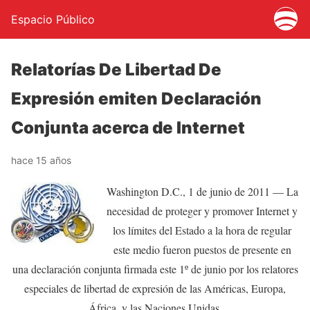
Espacio Público
Relatorías De Libertad De
Expresión emiten Declaración
Conjunta acerca de Internet
hace 15 años
Washington D.C., 1 de junio de 2011 — La
necesidad de proteger y promover Internet y
los límites del Estado a la hora de regular
este medio fueron puestos de presente en
una declaración conjunta firmada este 1º de junio por los relatores
especiales de libertad de expresión de las Américas, Europa,
África, y las Naciones Unidas.