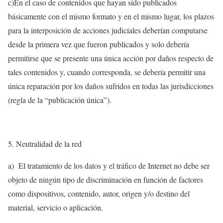
c)En el caso de contenidos que hayan sido publicados
básicamente con el mismo formato y en el mismo lugar, los plazos
para la interposición de acciones judiciales deberían computarse
desde la primera vez que fueron publicados y solo debería
permitirse que se presente una única acción por daños respecto de
tales contenidos y, cuando corresponda, se debería permitir una
única reparación por los daños sufridos en todas las jurisdicciones
(regla de la “publicación única”).
Neutralidad de la red
a) El tratamiento de los datos y el tráfico de Internet no debe ser
objeto de ningún tipo de discriminación en función de factores
como dispositivos, contenido, autor, origen y/o destino del
material, servicio o aplicación.