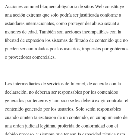
Acciones como el bloqueo obligatorio de sitios Web constituye
una acción extrema que solo podría ser justificada conforme a
estándares internacionales, como proteger del abuso sexual a
menores de edad. También son acciones incompatibles con la
libertad de expresión los sistemas de filtrado de contenido que no
pueden ser controlados por los usuarios, impuestos por gobiernos
o proveedores comerciales.
Los intermediarios de servicios de Internet, de acuerdo con la
declaración, no deberán ser responsables por los contenidos
generados por terceros y tampoco se les deberá exigir controlar el
contenido generado por los usuarios. Solo serán responsables
cuando omiten la exclusión de un contenido, en cumplimiento de
una orden judicial legítima, proferida de conformidad con el
debido proceso, y siempre que tengan la capacidad técnica para