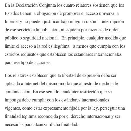
En la Declaración Conjunta los cuatro relatores sostienen que los
Estados tienen la obligación de promover el acceso universal a
Internet y no pueden justificar bajo ninguna razón la interrupción
de ese servicio a la población, ni siquiera por razones de orden
público o seguridad nacional. En principio, cualquier medida que
limite el acceso a la red es ilegítima, a menos que cumpla con los
estrictos requisitos que establecen los estándares internacionales
para ese tipo de acciones.
Los relatores establecen que la libertad de expresión debe ser
aplicada a Internet del mismo modo que al resto de medios de
comunicación. En ese sentido, cualquier restricción que se
imponga debe cumplir con los estándares internacionales
vigentes, como estar expresamente fijada por la ley, perseguir una
finalidad legítima reconocida por el derecho internacional y ser
necesarias para alcanzar dicha finalidad.