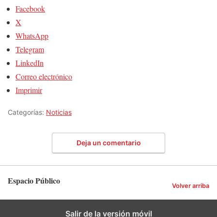
Facebook
X
WhatsApp
Telegram
LinkedIn
Correo electrónico
Imprimir
Categorías:
Noticias
Deja un comentario
Espacio Público
Volver arriba
Salir de la versión móvil