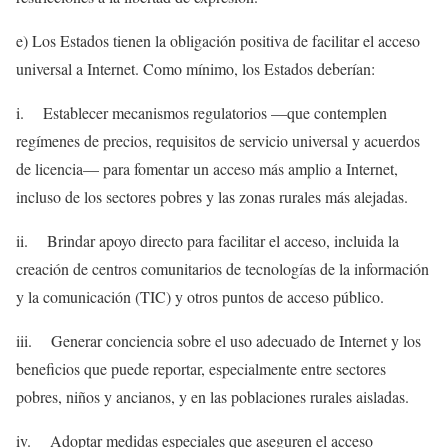
e) Los Estados tienen la obligación positiva de facilitar el acceso
universal a Internet. Como mínimo, los Estados deberían:
i. Establecer mecanismos regulatorios —que contemplen
regímenes de precios, requisitos de servicio universal y acuerdos
de licencia— para fomentar un acceso más amplio a Internet,
incluso de los sectores pobres y las zonas rurales más alejadas.
ii. Brindar apoyo directo para facilitar el acceso, incluida la
creación de centros comunitarios de tecnologías de la información
y la comunicación (TIC) y otros puntos de acceso público.
iii. Generar conciencia sobre el uso adecuado de Internet y los
beneficios que puede reportar, especialmente entre sectores
pobres, niños y ancianos, y en las poblaciones rurales aisladas.
iv. Adoptar medidas especiales que aseguren el acceso