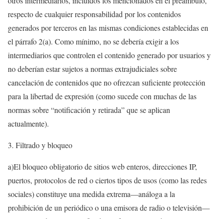
otros intermediarios, incluidos los mencionados en el preámbulo,
respecto de cualquier responsabilidad por los contenidos
generados por terceros en las mismas condiciones establecidas en
el párrafo 2(a). Como mínimo, no se debería exigir a los
intermediarios que controlen el contenido generado por usuarios y
no deberían estar sujetos a normas extrajudiciales sobre
cancelación de contenidos que no ofrezcan suficiente protección
para la libertad de expresión (como sucede con muchas de las
normas sobre “notificación y retirada” que se aplican
actualmente).
Filtrado y bloqueo
a)El bloqueo obligatorio de sitios web enteros, direcciones IP,
puertos, protocolos de red o ciertos tipos de usos (como las redes
sociales) constituye una medida extrema—análoga a la
prohibición de un periódico o una emisora de radio o televisión—