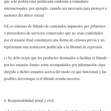
que solo podría estar justificada conforme a estándares
internacionales, por ejemplo, cuando sea necesaria para proteger a
menores del abuso sexual.
b)Los sistemas de filtrado de contenidos impuestos por gobiernos
o proveedores de servicios comerciales que no sean controlados
por el usuario final constituyen una forma de censura previa y no
representan una restricción justificada a la libertad de expresión.
c) Se debe exigir que los productos destinados a facilitar el filtrado
por los usuarios finales estén acompañados por información clara
dirigida a dichos usuarios acerca del modo en que funcionan y las
posibles desventajas si el filtrado resulta excesivo.
Responsabilidad penal y civil