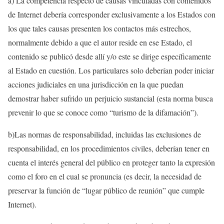
a) La competencia respecto de causas vinculadas con contenidos
de Internet debería corresponder exclusivamente a los Estados con
los que tales causas presenten los contactos más estrechos,
normalmente debido a que el autor reside en ese Estado, el
contenido se publicó desde allí y/o este se dirige específicamente
al Estado en cuestión. Los particulares solo deberían poder iniciar
acciones judiciales en una jurisdicción en la que puedan
demostrar haber sufrido un perjuicio sustancial (esta norma busca
prevenir lo que se conoce como “turismo de la difamación”).
b)Las normas de responsabilidad, incluidas las exclusiones de
responsabilidad, en los procedimientos civiles, deberían tener en
cuenta el interés general del público en proteger tanto la expresión
como el foro en el cual se pronuncia (es decir, la necesidad de
preservar la función de “lugar público de reunión” que cumple
Internet).