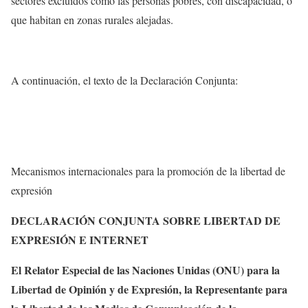
sectores excluidos como las personas pobres, con discapacidad, o
que habitan en zonas rurales alejadas.
A continuación, el texto de la Declaración Conjunta:
Mecanismos internacionales para la promoción de la libertad de
expresión
DECLARACIÓN CONJUNTA SOBRE LIBERTAD DE
EXPRESIÓN E INTERNET
El Relator Especial de las Naciones Unidas (ONU) para la
Libertad de Opinión y de Expresión, la Representante para