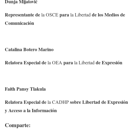
Dunja Mijatović
Representante de
para
de los Medios de
la OSCE
la Libertad
Comunicación
Catalina Botero Marino
Relatora Especial de
para
de Expresión
la OEA
la Libertad
Faith Pansy Tlakula
Relatora Especial de
sobre Libertad de Expresión
la CADHP
y Acceso a la Información
Comparte: