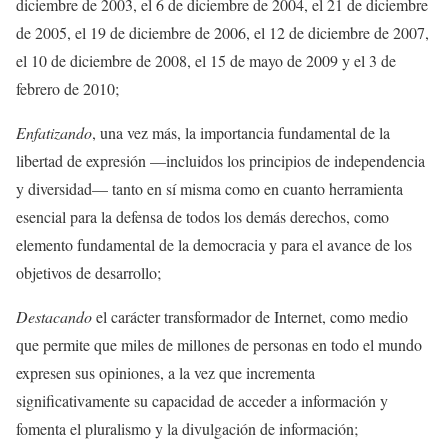
diciembre de 2003, el 6 de diciembre de 2004, el 21 de diciembre
de 2005, el 19 de diciembre de 2006, el 12 de diciembre de 2007,
el 10 de diciembre de 2008, el 15 de mayo de 2009 y el 3 de
febrero de 2010;
Enfatizando
, una vez más, la importancia fundamental de la
libertad de expresión —incluidos los principios de independencia
y diversidad— tanto en sí misma como en cuanto herramienta
esencial para la defensa de todos los demás derechos, como
elemento fundamental de la democracia y para el avance de los
objetivos de desarrollo;
Destacando
el carácter transformador de Internet, como medio
que permite que miles de millones de personas en todo el mundo
expresen sus opiniones, a la vez que incrementa
significativamente su capacidad de acceder a información y
fomenta el pluralismo y la divulgación de información;