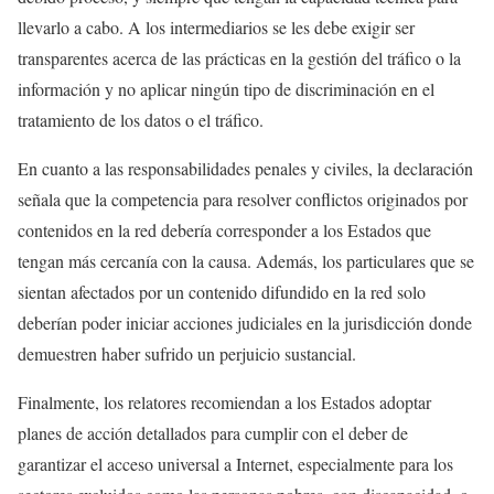
llevarlo a cabo. A los intermediarios se les debe exigir ser
transparentes acerca de las prácticas en la gestión del tráfico o la
información y no aplicar ningún tipo de discriminación en el
tratamiento de los datos o el tráfico.
En cuanto a las responsabilidades penales y civiles, la declaración
señala que la competencia para resolver conflictos originados por
contenidos en la red debería corresponder a los Estados que
tengan más cercanía con la causa. Además, los particulares que se
sientan afectados por un contenido difundido en la red solo
deberían poder iniciar acciones judiciales en la jurisdicción donde
demuestren haber sufrido un perjuicio sustancial.
Finalmente, los relatores recomiendan a los Estados adoptar
planes de acción detallados para cumplir con el deber de
garantizar el acceso universal a Internet, especialmente para los