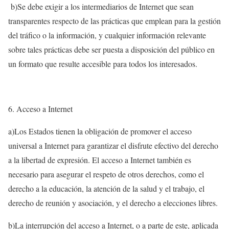
b)Se debe exigir a los intermediarios de Internet que sean
transparentes respecto de las prácticas que emplean para la gestión
del tráfico o la información, y cualquier información relevante
sobre tales prácticas debe ser puesta a disposición del público en
un formato que resulte accesible para todos los interesados.
Acceso a Internet
a)Los Estados tienen la obligación de promover el acceso
universal a Internet para garantizar el disfrute efectivo del derecho
a la libertad de expresión. El acceso a Internet también es
necesario para asegurar el respeto de otros derechos, como el
derecho a la educación, la atención de la salud y el trabajo, el
derecho de reunión y asociación, y el derecho a elecciones libres.
b)La interrupción del acceso a Internet, o a parte de este, aplicada