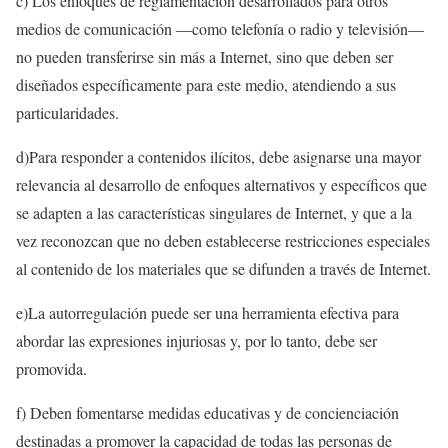
c) Los enfoques de reglamentación desarrollados para otros
medios de comunicación —como telefonía o radio y televisión—
no pueden transferirse sin más a Internet, sino que deben ser
diseñados específicamente para este medio, atendiendo a sus
particularidades.
d)Para responder a contenidos ilícitos, debe asignarse una mayor
relevancia al desarrollo de enfoques alternativos y específicos que
se adapten a las características singulares de Internet, y que a la
vez reconozcan que no deben establecerse restricciones especiales
al contenido de los materiales que se difunden a través de Internet.
e)La autorregulación puede ser una herramienta efectiva para
abordar las expresiones injuriosas y, por lo tanto, debe ser
promovida.
f) Deben fomentarse medidas educativas y de concienciación
destinadas a promover la capacidad de todas las personas de