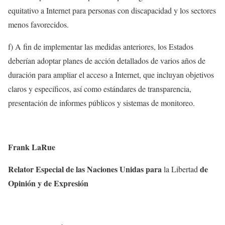
equitativo a Internet para personas con discapacidad y los sectores
menos favorecidos.
f) A fin de implementar las medidas anteriores, los Estados
deberían adoptar planes de acción detallados de varios años de
duración para ampliar el acceso a Internet, que incluyan objetivos
claros y específicos, así como estándares de transparencia,
presentación de informes públicos y sistemas de monitoreo.
Frank LaRue
Relator Especial de las Naciones Unidas para
de
la Libertad
Opinión y de Expresión