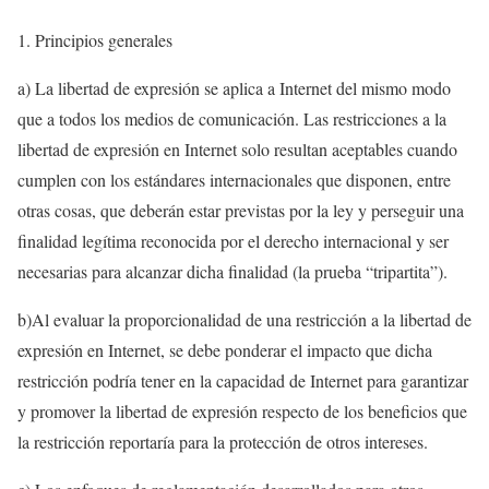
Principios generales
a) La libertad de expresión se aplica a Internet del mismo modo
que a todos los medios de comunicación. Las restricciones a la
libertad de expresión en Internet solo resultan aceptables cuando
cumplen con los estándares internacionales que disponen, entre
otras cosas, que deberán estar previstas por la ley y perseguir una
finalidad legítima reconocida por el derecho internacional y ser
necesarias para alcanzar dicha finalidad (la prueba “tripartita”).
b)Al evaluar la proporcionalidad de una restricción a la libertad de
expresión en Internet, se debe ponderar el impacto que dicha
restricción podría tener en la capacidad de Internet para garantizar
y promover la libertad de expresión respecto de los beneficios que
la restricción reportaría para la protección de otros intereses.