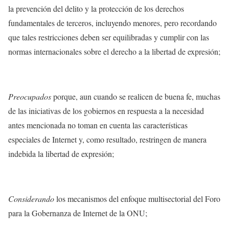
la prevención del delito y la protección de los derechos
fundamentales de terceros, incluyendo menores, pero recordando
que tales restricciones deben ser equilibradas y cumplir con las
normas internacionales sobre el derecho a la libertad de expresión;
Preocupados
porque, aun cuando se realicen de buena fe, muchas
de las iniciativas de los gobiernos en respuesta a la necesidad
antes mencionada no toman en cuenta las características
especiales de Internet y, como resultado, restringen de manera
indebida la libertad de expresión;
Considerando
los mecanismos del enfoque multisectorial del Foro
para la Gobernanza de Internet de la ONU;