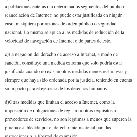
a poblaciones enteras o a determinados segmentos del público
(cancelación de Internet) no puede estar justificada en ningún
caso, ni siquiera por razones de orden público o seguridad
nacional. Lo mismo se aplica a las medidas de reducción de la
velocidad de navegación de Internet o de partes de este.
c)La negación del derecho de acceso a Internet, a modo de
sanción, constituye una medida extrema que solo podría estar
justificada cuando no existan otras medidas menos restrictivas y
siempre que haya sido ordenada por la justicia, teniendo en cuenta
su impacto para el ejercicio de los derechos humanos.
d)Otras medidas que limitan el acceso a Internet, como la
imposición de obligaciones de registro u otros requisitos a
proveedores de servicios, no son legítimas a menos que superen la
prueba establecida por el derecho internacional para las
restricciones a la libertad de expresión.