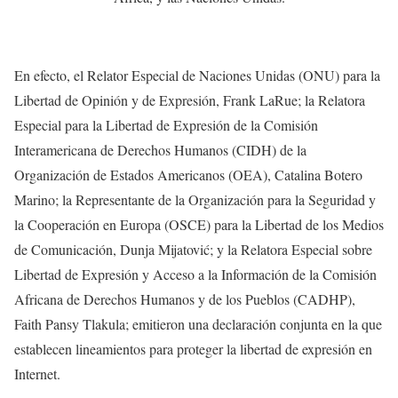
En efecto, el Relator Especial de Naciones Unidas (ONU) para la
Libertad de Opinión y de Expresión, Frank LaRue; la Relatora
Especial para la Libertad de Expresión de la Comisión
Interamericana de Derechos Humanos (CIDH) de la
Organización de Estados Americanos (OEA), Catalina Botero
Marino; la Representante de la Organización para la Seguridad y
la Cooperación en Europa (OSCE) para la Libertad de los Medios
de Comunicación, Dunja Mijatović; y la Relatora Especial sobre
Libertad de Expresión y Acceso a la Información de la Comisión
Africana de Derechos Humanos y de los Pueblos (CADHP),
Faith Pansy Tlakula; emitieron una declaración conjunta en la que
establecen lineamientos para proteger la libertad de expresión en
Internet.