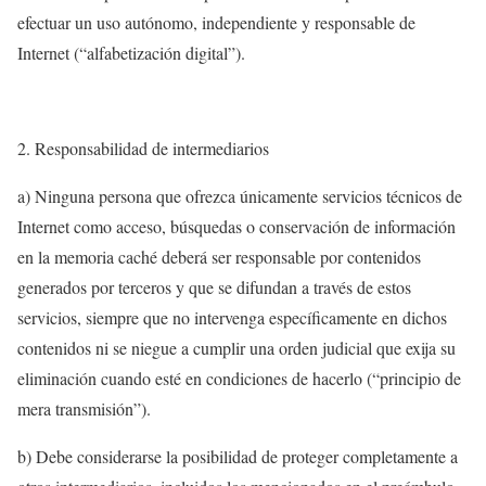
efectuar un uso autónomo, independiente y responsable de
Internet (“alfabetización digital”).
Responsabilidad de intermediarios
a) Ninguna persona que ofrezca únicamente servicios técnicos de
Internet como acceso, búsquedas o conservación de información
en la memoria caché deberá ser responsable por contenidos
generados por terceros y que se difundan a través de estos
servicios, siempre que no intervenga específicamente en dichos
contenidos ni se niegue a cumplir una orden judicial que exija su
eliminación cuando esté en condiciones de hacerlo (“principio de
mera transmisión”).
b) Debe considerarse la posibilidad de proteger completamente a