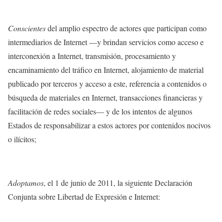
Conscientes
del amplio espectro de actores que participan como
intermediarios de Internet —y brindan servicios como acceso e
interconexión a Internet, transmisión, procesamiento y
encaminamiento del tráfico en Internet, alojamiento de material
publicado por terceros y acceso a este, referencia a contenidos o
búsqueda de materiales en Internet, transacciones financieras y
facilitación de redes sociales— y de los intentos de algunos
Estados de responsabilizar a estos actores por contenidos nocivos
o ilícitos;
Adoptamos
, el 1 de junio de 2011, la siguiente Declaración
Conjunta sobre Libertad de Expresión e Internet: