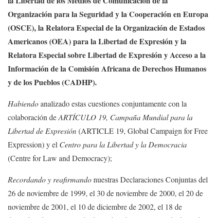
la Libertad de los Medios de Comunicación de la
Organización para la Seguridad y la Cooperación en Europa
(OSCE), la Relatora Especial de la Organización de Estados
Americanos (OEA) para la Libertad de Expresión y la
Relatora Especial sobre Libertad de Expresión y Acceso a la
Información de la Comisión Africana de Derechos Humanos
y de los Pueblos (CADHP).
Habiendo
analizado estas cuestiones conjuntamente con la
colaboración de
ARTÍCULO 19, Campaña Mundial para la
Libertad de Expresión
(ARTICLE 19, Global Campaign for Free
Expression) y el
Centro para la Libertad y la Democracia
(Centre for Law and Democracy);
Recordando y reafirmando
nuestras Declaraciones Conjuntas del
26 de noviembre de 1999, el 30 de noviembre de 2000, el 20 de
noviembre de 2001, el 10 de diciembre de 2002, el 18 de