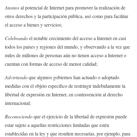
Atentos
al potencial de Internet para promover la realización de
otros derechos y la participación pública, asó como para facilitar
el acceso a bienes y servicios;
Celebrando
el notable crecimiento del acceso a Internet en casi
todos los países y regiones del mundo, y observando a la vez que
miles de millones de personas aún no tienen acceso a Internet o
cuentan con formas de acceso de menor calidad;
Advirtiendo
que algunos gobiernos han actuado o adoptado
medidas con el objeto específico de restringir indebidamente la
libertad de expresión en Internet, en contravención al derecho
internacional;
Reconociendo
que el ejercicio de la libertad de expresión puede
estar sujeto a aquellas restricciones limitadas que estén
establecidas en la ley y que resulten necesarias, por ejemplo, para