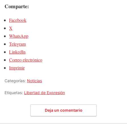
Comparte:
Facebook
X
WhatsApp
Telegram
LinkedIn
Correo electrónico
Imprimir
Categorías:
Noticias
Etiquetas:
Libertad de Expresión
Deja un comentario