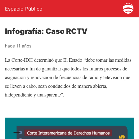
Espacio Público
Infografía: Caso RCTV
hace 11 años
La Corte-IDH determinó que El Estado “debe tomar las medidas
necesarias a fin de garantizar que todos los futuros procesos de
asignación y renovación de frecuencias de radio y televisión que
se lleven a cabo, sean conducidos de manera abierta,
independiente y transparente”.