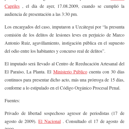
Capriles
, el día de ayer, 17.08.2009, cuando se cumplió la
audiencia de presentación a las 3:30 pm.
Los encargados del caso, imputaron a Uzcátegui por “la presunta
comisión de los delitos de lesiones leves en perjuicio de Marco
Antonio Ruiz, agavillamiento, instigación pública en el supuesto
del odio entre los habitantes y concurso real de delitos”.
El imputado será llevado al Centro de Reeducación Artesanal del
El Paraíso, La Planta. El
Ministerio Público
cuenta con 30 días
continuos para presentar dicho acto, más una prórroga de 15 días,
conforme a lo estipulado en el Código Orgánico Procesal Penal.
Fuentes:
Privado de libertad sospechoso agresor de periodistas (17 de
agosto de 2009).
El Nacional
. Consultado el 17 de agosto de