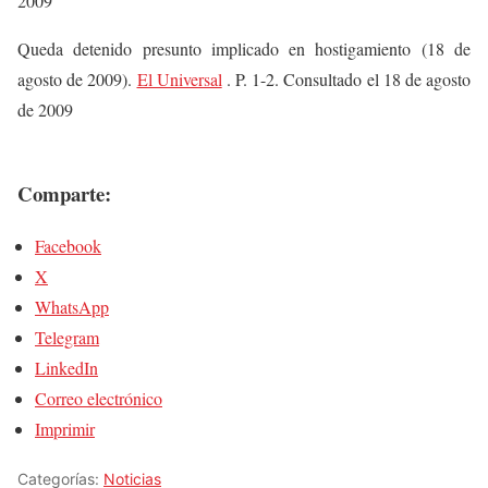
2009
Queda detenido presunto implicado en hostigamiento (18 de
agosto de 2009).
El Universal
. P. 1-2. Consultado el 18 de agosto
de 2009
Comparte:
Facebook
X
WhatsApp
Telegram
LinkedIn
Correo electrónico
Imprimir
Categorías:
Noticias