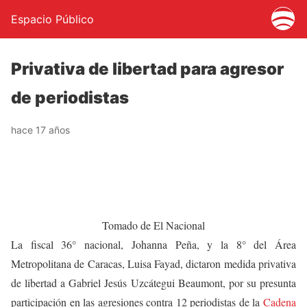
Espacio Público
Privativa de libertad para agresor
de periodistas
hace 17 años
Tomado de El Nacional
La fiscal 36° nacional, Johanna Peña, y la 8° del Área
Metropolitana de Caracas, Luisa Fayad, dictaron medida privativa
de libertad a Gabriel Jesús Uzcátegui Beaumont, por su presunta
participación en las agresiones contra 12 periodistas de la
Cadena