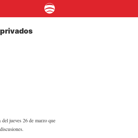
 privados
ia del jueves 26 de marzo que
discusiones.