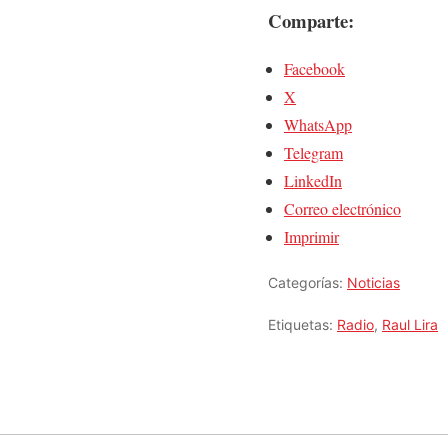
Comparte:
Facebook
X
WhatsApp
Telegram
LinkedIn
Correo electrónico
Imprimir
Categorías:
Noticias
Etiquetas:
Radio
,
Raul Lira