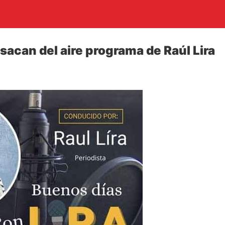
sacan del aire programa de Raúl Lira