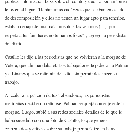
publicar información falsa sobre el recinto y que no podían tomar
fotos en el lugar. “Habían unos cadáveres que estaban en estado
de descomposición y ellos no tienen un lugar apto para tenerlos,
estaban debajo de una mata, nosotras los veíamos (…), por
1
respeto a los familiares no tomamos fotos”
, agregó la periodistas
del diario.
Castillo les dijo a las periodistas que no volvieran a la morgue de
Valera, que ahí mandaba él. Los trabajadores le pidieron a Palmar
y a Linares que se retirarán del sitio, sin permitirles hacer su
trabajo.
Al ceder a la petición de los trabajadores, las periodistas
merideñas decidieron retirarse. Palmar, se quejó con el jefe de la
morgue. Luego, subió a sus redes sociales detalles de lo que le
había sucedido con una foto de Castillo, lo que generó
comentarios y críticas sobre su trabajo periodístico en la red