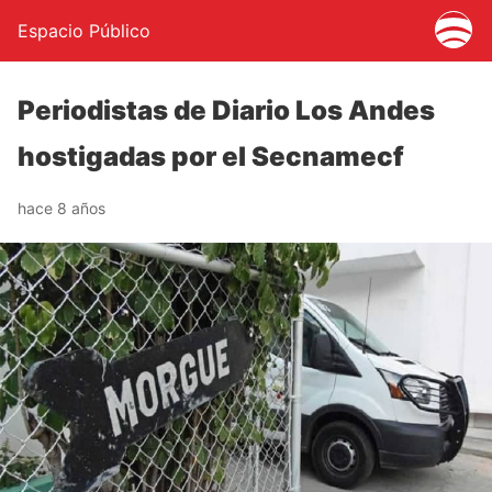
Espacio Público
Periodistas de Diario Los Andes
hostigadas por el Secnamecf
hace 8 años