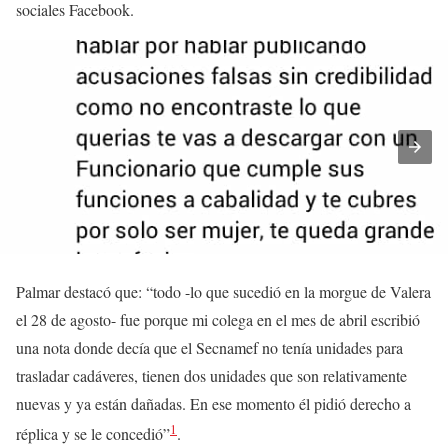
sociales Facebook.
Palmar destacó que: “todo -lo que sucedió en la morgue de Valera
el 28 de agosto- fue porque mi colega en el mes de abril escribió
una nota donde decía que el Secnamef no tenía unidades para
trasladar cadáveres, tienen dos unidades que son relativamente
nuevas y ya están dañadas. En ese momento él pidió derecho a
1
réplica y se le concedió”
.