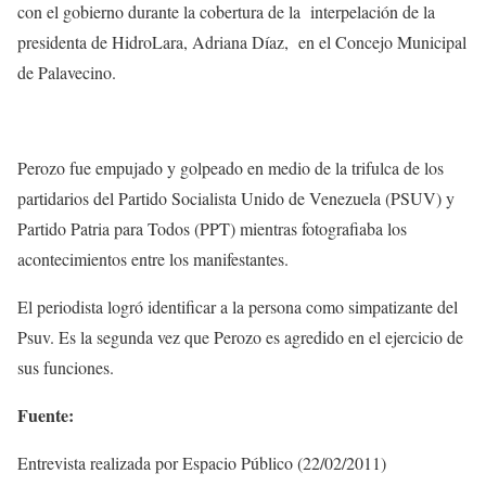
con el gobierno durante la cobertura de la interpelación de la
presidenta de HidroLara, Adriana Díaz, en el Concejo Municipal
de Palavecino.
Perozo fue empujado y golpeado en medio de la trifulca de los
partidarios del Partido Socialista Unido de Venezuela (PSUV) y
Partido Patria para Todos (PPT) mientras fotografiaba los
acontecimientos entre los manifestantes.
El periodista logró identificar a la persona como simpatizante del
Psuv. Es la segunda vez que Perozo es agredido en el ejercicio de
sus funciones.
Fuente:
Entrevista realizada por Espacio Público (22/02/2011)