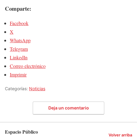
Comparte:
Facebook
X
WhatsApp
Telegram
LinkedIn
Correo electrónico
Imprimir
Categorías:
Noticias
Deja un comentario
Espacio Público
Volver arriba