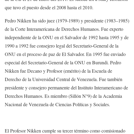
que tuvo el puesto desde el 2008 hasta el 2010.
Pedro Nikken ha sido juez (1979-1989) y presidente (1983–1985)
de la Corte Interamericana de Derechos Humanos. Fue experto
independiente de la ONU en el Salvador de 1992 hasta 1995 y de
1990 a 1992 fue consejero legal del Secretario-General de la
ONU en el proceso de paz de El Salvador. En 1995 fue enviado
especial del Secretario-General de la ONU en Burundi. Pedro
Nikken fue Decano y Profesor (emérito) de la Escuela de
Derecho de la Universidad Central de Venezuela. Fue también
presidente y consejero permanente del Instituto Interamericano de
Derechos Humanos. Es miembro (Sillón N°9) de la Academia
Nacional de Venezuela de Ciencias Políticas y Sociales.
El Profesor Nikken cumple su tercer término como comisionado