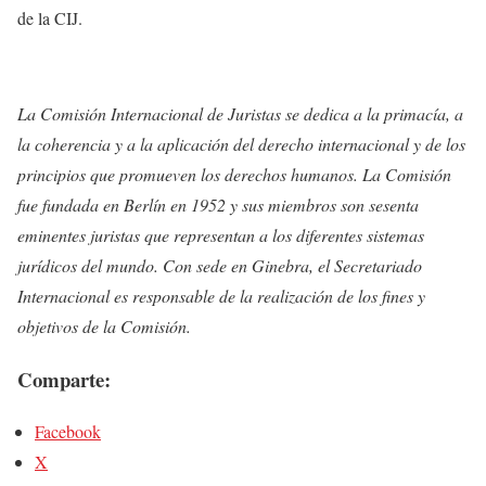
de la CIJ.
La Comisión Internacional de Juristas se dedica a la primacía, a
la coherencia y a la aplicación del derecho internacional y de los
principios que promueven los derechos humanos. La Comisión
fue fundada en Berlín en 1952 y sus miembros son sesenta
eminentes juristas que representan a los diferentes sistemas
jurídicos del mundo. Con sede en Ginebra, el Secretariado
Internacional es responsable de la realización de los fines y
objetivos de la Comisión.
Comparte:
Facebook
X