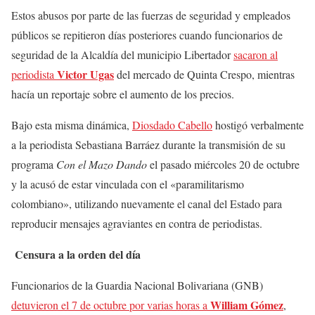
Estos abusos por parte de las fuerzas de seguridad y empleados
públicos se repitieron días posteriores cuando funcionarios de
seguridad de la Alcaldía del municipio Libertador
sacaron al
Victor Ugas
periodista
del mercado de Quinta Crespo, mientras
hacía un reportaje sobre el aumento de los precios.
Bajo esta misma dinámica,
Diosdado Cabello
hostigó verbalmente
a la periodista Sebastiana Barráez durante la transmisión de su
programa
Con el Mazo Dando
el pasado miércoles 20 de octubre
y la acusó de estar vinculada con el «paramilitarismo
colombiano», utilizando nuevamente el canal del Estado para
reproducir mensajes agraviantes en contra de periodistas.
Censura a la orden del día
Funcionarios de la Guardia Nacional Bolivariana (GNB)
William Gómez
detuvieron el 7 de octubre por varias horas a
,