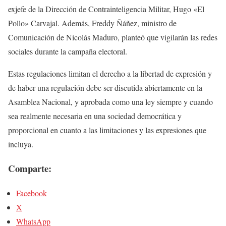
exjefe de la Dirección de Contrainteligencia Militar, Hugo «El
Pollo» Carvajal. Además, Freddy Ñáñez, ministro de
Comunicación de Nicolás Maduro, planteó que vigilarán las redes
sociales durante la campaña electoral.
Estas regulaciones limitan el derecho a la libertad de expresión y
de haber una regulación debe ser discutida abiertamente en la
Asamblea Nacional, y aprobada como una ley siempre y cuando
sea realmente necesaria en una sociedad democrática y
proporcional en cuanto a las limitaciones y las expresiones que
incluya.
Comparte:
Facebook
X
WhatsApp