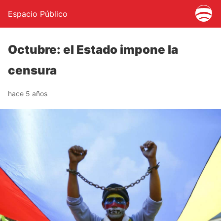
Espacio Público
Octubre: el Estado impone la
censura
hace 5 años