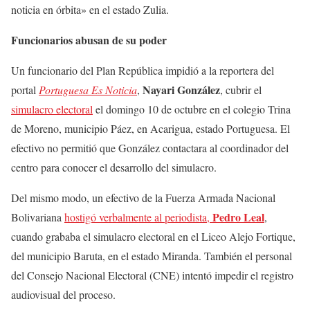
noticia en órbita» en el estado Zulia.
Funcionarios abusan de su poder
Un funcionario del Plan República impidió a la reportera del
Nayari González
portal
Portuguesa Es Noticia
,
, cubrir el
simulacro electoral
el domingo 10 de octubre en el colegio Trina
de Moreno, municipio Páez, en Acarigua, estado Portuguesa. El
efectivo no permitió que González contactara al coordinador del
centro para conocer el desarrollo del simulacro.
Del mismo modo, un efectivo de la Fuerza Armada Nacional
Pedro Leal
Bolivariana
hostigó verbalmente al periodista,
,
cuando grababa el simulacro electoral en el Liceo Alejo Fortique,
del municipio Baruta, en el estado Miranda. También el personal
del Consejo Nacional Electoral (CNE) intentó impedir el registro
audiovisual del proceso.