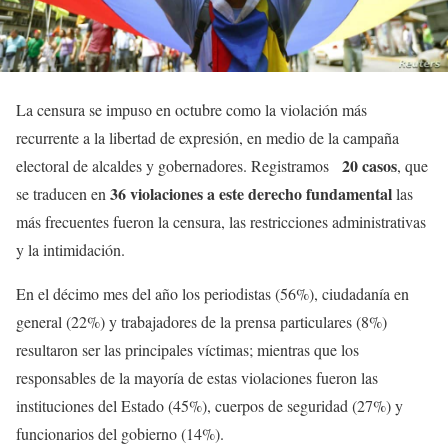
La censura se impuso en octubre como la violación más
recurrente a la libertad de expresión, en medio de la campaña
20 casos
electoral de alcaldes y gobernadores. Registramos
, que
36 violaciones a este derecho fundamental
se traducen en
las
más frecuentes fueron la censura, las restricciones administrativas
y la intimidación.
En el décimo mes del año los periodistas (56%), ciudadanía en
general (22%) y trabajadores de la prensa particulares (8%)
resultaron ser las principales víctimas; mientras que los
responsables de la mayoría de estas violaciones fueron las
instituciones del Estado (45%), cuerpos de seguridad (27%) y
funcionarios del gobierno (14%).