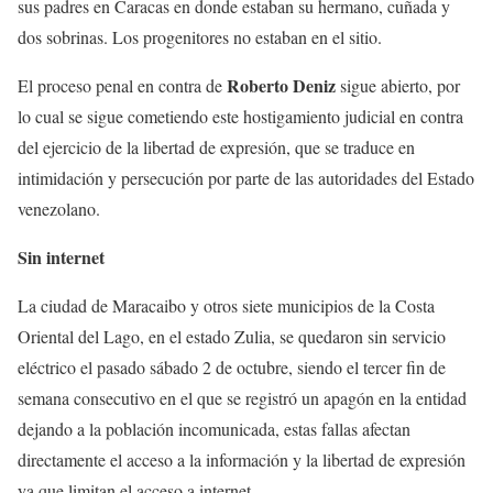
sus padres en Caracas en donde estaban su hermano, cuñada y
dos sobrinas. Los progenitores no estaban en el sitio.
Roberto Deniz
El proceso penal en contra de
sigue abierto, por
lo cual se sigue cometiendo este hostigamiento judicial en contra
del ejercicio de la libertad de expresión, que se traduce en
intimidación y persecución por parte de las autoridades del Estado
venezolano.
Sin internet
La ciudad de Maracaibo y otros siete municipios de la Costa
Oriental del Lago, en el estado Zulia, se quedaron sin servicio
eléctrico el pasado sábado 2 de octubre, siendo el tercer fin de
semana consecutivo en el que se registró un apagón en la entidad
dejando a la población incomunicada, estas fallas afectan
directamente el acceso a la información y la libertad de expresión
ya que limitan el acceso a internet.