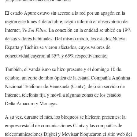
El estado Apure estuvo sin acceso a la red por un apagón en la
región este lunes 4 de octubre, según informó el observatorio de
Internet,
Ve Sin Filtro
. La conexión en la entidad se ubicó en 19%
de sus valores habituales. Del mismo modo, los estados Nueva
Esparta y Táchira se vieron afectados, cuyos valores de
conectividad cayeron al 35% y 65% respectivamente.
También, el vandalismo se hizo presente y el domingo 10 de
octubre, un corte de fibra óptica de la estatal Compañía Anónima
Nacional Teléfonos de Venezuela (Cantv), dejó sin servicio de
Internet, telefonía fija y móvil a algunas zonas de los estados
Delta Amacuro y Monagas.
A su vez, durante el mes, los bloqueos se hicieron presentes: la
empresa estatal de comunicaciones Cantv y las compañías de
telecomunicaciones Digitel y Movistar bloquearon el sitio web del