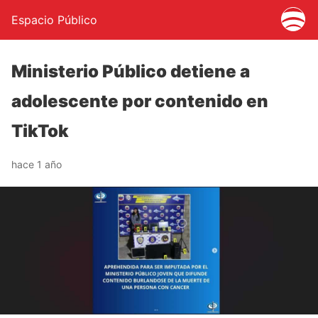
Espacio Público
Ministerio Público detiene a
adolescente por contenido en
TikTok
hace 1 año