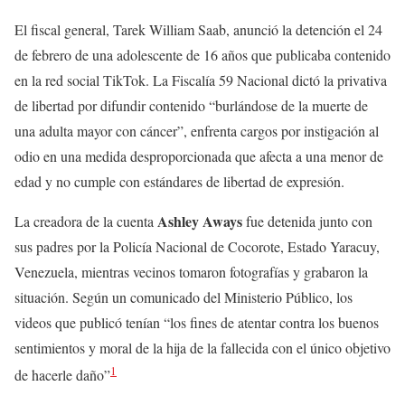
El fiscal general, Tarek William Saab, anunció la detención el 24
de febrero de una adolescente de 16 años que publicaba contenido
en la red social TikTok. La Fiscalía 59 Nacional dictó la privativa
de libertad por difundir contenido “burlándose de la muerte de
una adulta mayor con cáncer”, enfrenta cargos por instigación al
odio en una medida desproporcionada que afecta a una menor de
edad y no cumple con estándares de libertad de expresión.
Ashley Aways
La creadora de la cuenta
fue detenida junto con
sus padres por la Policía Nacional de Cocorote, Estado Yaracuy,
Venezuela, mientras vecinos tomaron fotografías y grabaron la
situación. Según un comunicado del Ministerio Público, los
videos que publicó tenían “los fines de atentar contra los buenos
sentimientos y moral de la hija de la fallecida con el único objetivo
1
de hacerle daño”