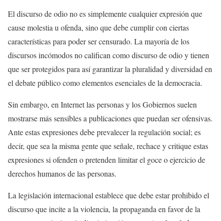
El discurso de odio no es simplemente cualquier expresión que
cause molestia u ofenda, sino que debe cumplir con ciertas
características para poder ser censurado. La mayoría de los
discursos incómodos no califican como discurso de odio y tienen
que ser protegidos para así garantizar la pluralidad y diversidad en
el debate público como elementos esenciales de la democracia.
Sin embargo, en Internet las personas y los Gobiernos suelen
mostrarse más sensibles a publicaciones que puedan ser ofensivas.
Ante estas expresiones debe prevalecer la regulación social; es
decir, que sea la misma gente que señale, rechace y critique estas
expresiones si ofenden o pretenden limitar el goce o ejercicio de
derechos humanos de las personas.
La legislación internacional establece que debe estar prohibido el
discurso que incite a la violencia, la propaganda en favor de la