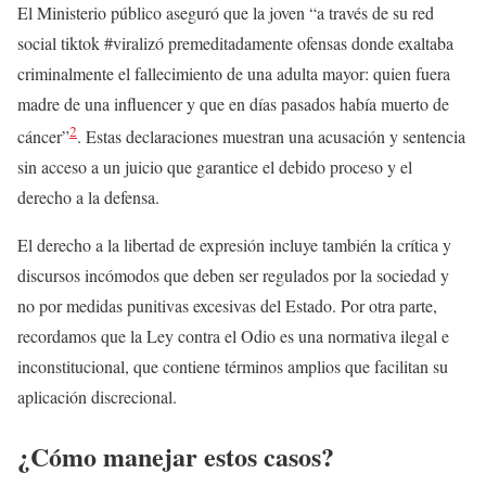
El Ministerio público aseguró que la joven “a través de su red
social tiktok #viralizó premeditadamente ofensas donde exaltaba
criminalmente el fallecimiento de una adulta mayor: quien fuera
madre de una influencer y que en días pasados había muerto de
2
cáncer”
. Estas declaraciones muestran una acusación y sentencia
sin acceso a un juicio que garantice el debido proceso y el
derecho a la defensa.
El derecho a la libertad de expresión incluye también la crítica y
discursos incómodos que deben ser regulados por la sociedad y
no por medidas punitivas excesivas del Estado. Por otra parte,
recordamos que la Ley contra el Odio es una normativa ilegal e
inconstitucional, que contiene términos amplios que facilitan su
aplicación discrecional.
¿Cómo manejar estos casos?