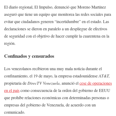
El diario regional, El Impulso, denunció que Moreno Martínez
aseguró que tiene un equipo que monitorea las redes sociales para
evitar que ciudadanos generen “incertidumbre” en el estado. Las
declaraciones se dieron en paralelo a un despliegue de efectivos
de seguridad con el objetivo de hacer cumplir la cuarentena en la
región.
Confinados y censurados
Los venezolanos recibieron una muy mala noticia durante el
confinamiento, el 19 de mayo, la empresa estadounidense
AT&T,
propietaria de
DirecTV Venezuela
, anunció el
cese de operaciones
en el país
como consecuencia de la orden del gobierno de EEUU
que prohíbe relaciones económicas con determinadas personas o
empresas del gobierno de Venezuela, de acuerdo con un
comunicado.