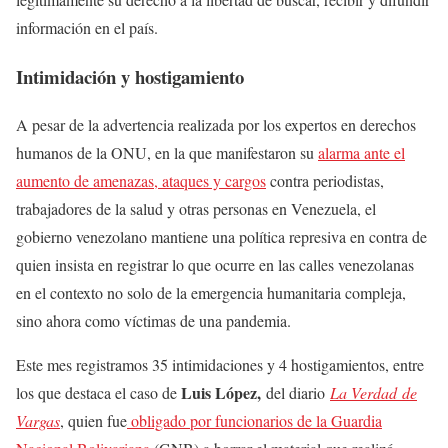
información en el país.
Intimidación y hostigamiento
A pesar de la advertencia realizada por los expertos en derechos
humanos de la ONU
, en la que
manifestaron su
alarma ante el
aumento de amenazas, ataques y cargos
contra periodistas,
trabajadores de la salud y otras personas en Venezuela, el
gobierno venezolano mantiene una política represiva en contra de
quien insista en registrar lo que ocurre en las calles venezolanas
en el contexto no solo de la emergencia humanitaria compleja,
sino ahora como víctimas de una pandemia.
Este mes registramos 35 intimidaciones y 4 hostigamientos, entre
Luis López,
los que destaca el caso de
del diario
La Verdad de
Vargas
, quien fue
obligado por funcionarios de la Guardia