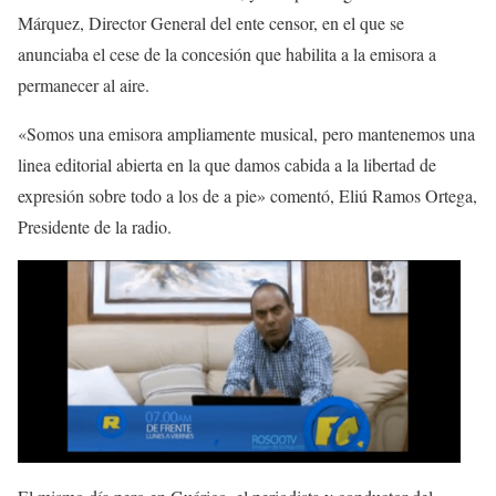
Márquez, Director General del ente censor, en el que se
anunciaba el cese de la concesión que habilita a la emisora a
permanecer al aire.
«Somos una emisora ampliamente musical, pero mantenemos una
linea editorial abierta en la que damos cabida a la libertad de
expresión sobre todo a los de a pie» comentó, Eliú Ramos Ortega,
Presidente de la radio.