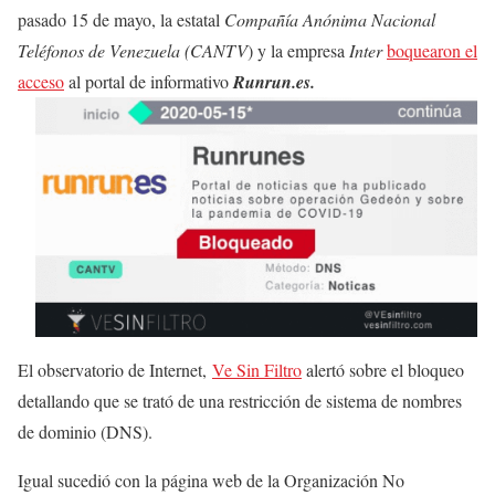
pasado 15 de mayo, la estatal
Compañía Anónima Nacional
Teléfonos de Venezuela (CANTV
) y la empresa
Inter
boquearon el
acceso
al portal de informativo
Runrun.es.
El observatorio de Internet,
Ve Sin Filtro
alertó sobre el bloqueo
detallando que se trató de una restricción de sistema de nombres
de dominio (DNS).
Igual sucedió con la página web de la Organización No