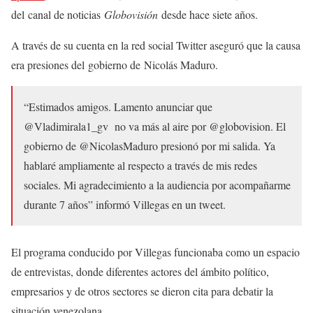
del canal de noticias
Globovisión
desde hace siete años.
A través de su cuenta en la red social Twitter aseguró que la causa
era presiones del
gobierno de
Nicolás Maduro.
“Estimados amigos. Lamento anunciar que
@Vladimirala1_gv no va más al aire por @globovision. El
gobierno de @NicolasMaduro presionó por mi salida. Ya
hablaré ampliamente al respecto a través de mis redes
sociales. Mi agradecimiento a la audiencia por acompañarme
durante 7 años” informó Villegas en un tweet.
El programa conducido por Villegas funcionaba como un espacio
de entrevistas, donde diferentes actores del ámbito político,
empresarios y de otros sectores se dieron cita para debatir la
situación venezolana.