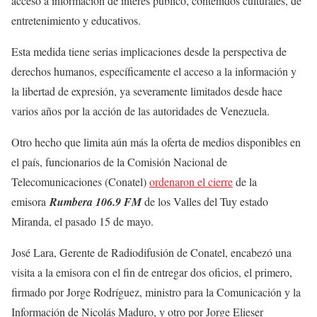
acceso a información de interés público, contenidos culturales, de
entretenimiento y educativos.
Esta medida tiene serias implicaciones desde la perspectiva de
derechos humanos, específicamente el acceso a la información y
la libertad de expresión, ya severamente limitados desde hace
varios años por la acción de las autoridades de Venezuela.
Otro hecho que limita aún más la oferta de medios disponibles en
el país, funcionarios de la Comisión Nacional de
Telecomunicaciones (Conatel)
ordenaron el cierre
de la
emisora
Rumbera 106.9 FM
de los Valles del Tuy estado
Miranda, el pasado 15 de mayo.
José Lara, Gerente de Radiodifusión de Conatel, encabezó una
visita a la emisora con el fin de entregar dos oficios, el primero,
firmado por Jorge Rodríguez, ministro para la Comunicación y la
Información de Nicolás Maduro, y otro por Jorge Elieser