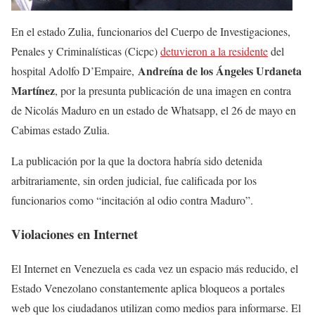
En el estado Zulia, funcionarios del Cuerpo de Investigaciones,
Penales y Criminalísticas (Cicpc)
detuvieron a la residente
del
Andreína de los Ángeles Urdaneta
hospital Adolfo D’Empaire,
Martínez
, por la presunta publicación de una imagen en contra
de Nicolás Maduro en un estado de Whatsapp, el 26 de mayo en
Cabimas estado Zulia.
La publicación por la que la doctora habría sido detenida
arbitrariamente, sin orden judicial, fue calificada por los
funcionarios como “incitación al odio contra Maduro”.
Violaciones en Internet
El Internet en Venezuela es cada vez un espacio más reducido, el
Estado Venezolano constantemente aplica bloqueos a portales
web que los ciudadanos utilizan como medios para informarse. El