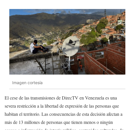
Imagen cortesía
El cese de las transmisiones de DirecTV en Venezuela es una
severa restricción a la libertad de expresión de las personas que
habitan el territorio. Las consecuencias de esta decisión afectan a
más de 13 millones de personas que tienen menos o ningún