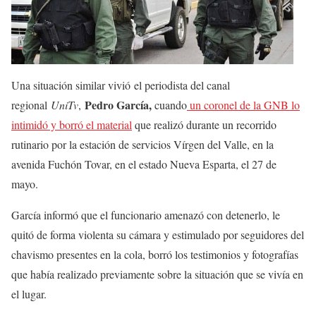
Una situación similar vivió el periodista del canal
Pedro García,
regional
UniTv
,
cuando
un coronel de la GNB lo
intimidó y borró el material
que realizó durante un recorrido
rutinario por la estación de servicios Vírgen del Valle, en la
avenida Fuchón Tovar, en el estado Nueva Esparta, el 27 de
mayo.
García informó que el funcionario amenazó con detenerlo, le
quitó de forma violenta su cámara y estimulado por seguidores del
chavismo presentes en la cola, borró los testimonios y fotografías
que había realizado previamente sobre la situación que se vivía en
el lugar.