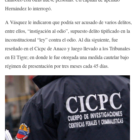
Hernández lo interrogó.
A Vásquez le indicaron que podría ser acusado de varios delitos,
entre ellos, “instigación al odio”, supuesto delito tipificado en la
inconstitucional “ley” contra el odio. Al día siguiente, fue
reseñado en el Cicpc de Anaco y luego llevado a los Tribunales
en El Tigre; en donde le fue otorgada una medida cautelar bajo
régimen de presentación por tres meses cada 45 días.