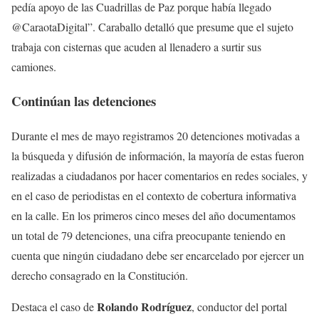
pedía apoyo de las Cuadrillas de Paz porque había llegado
@CaraotaDigital”. Caraballo detalló que presume que el sujeto
trabaja con cisternas que acuden al llenadero a surtir sus
camiones.
Continúan las detenciones
Durante el mes de mayo registramos 20 detenciones motivadas a
la búsqueda y difusión de información, la mayoría de estas fueron
realizadas a ciudadanos por hacer comentarios en redes sociales, y
en el caso de periodistas en el contexto de cobertura informativa
en la calle. En los primeros cinco meses del año documentamos
un total de 79 detenciones, una cifra preocupante teniendo en
cuenta que ningún ciudadano debe ser encarcelado por ejercer un
derecho consagrado en la Constitución.
Rolando Rodríguez
Destaca el caso de
, conductor del portal