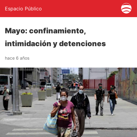
Espacio Público
Mayo: confinamiento,
intimidación y detenciones
hace 6 años