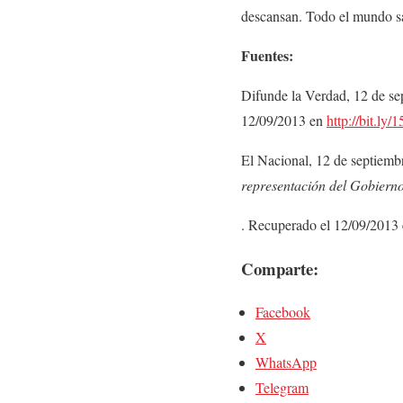
descansan. Todo el mundo sa
Fuentes:
Difunde la Verdad, 12 de s
12/09/2013 en
http://bit.ly/
El Nacional, 12 de septiemb
representación del Gobierno
. Recuperado el 12/09/2013
Comparte:
Facebook
X
WhatsApp
Telegram