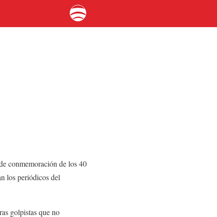
o de conmemoración de los 40
n los periódicos del
ras golpistas que no