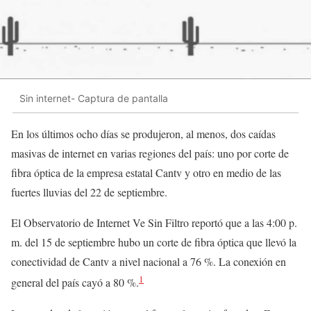
Sin internet- Captura de pantalla
En los últimos ocho días se produjeron, al menos, dos caídas
masivas de internet en varias regiones del país: uno por corte de
fibra óptica de la empresa estatal Cantv y otro en medio de las
fuertes lluvias del 22 de septiembre.
El Observatorio de Internet Ve Sin Filtro reportó que a las 4:00 p.
m. del 15 de septiembre hubo un corte de fibra óptica que llevó la
conectividad de Cantv a nivel nacional a 76 %. La conexión en
1
general del país cayó a 80 %.