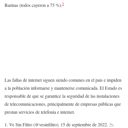
2
Barinas (todos cayeron a 75 %).
Las fallas de internet siguen siendo comunes en el país e impiden
a la población informarse y mantenerse comunicada. El Estado es
responsable de que se garantice la seguridad de las instalaciones
de telecomunicaciones, principalmente de empresas públicas que
prestan servicios de telefonía e internet.
Ve Sin Filtro (@vesinfiltro). 15 de septiembre de 2022.
📉