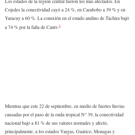
Los estados de la región central fueron los más afectados. En
Cojedes la conectividad cayó a 24 %, en Carabobo a 39 % y en
Yaracuy a 60 %. La conexión en el estado andino de Táchira bajó
1
a 74 % por la falla de Cantv.
Mientras que este 22 de septiembre, en medio de fuertes lluvias
causadas por el paso de la onda tropical N° 39, la conectividad
nacional bajó a 81 % de sus valores normales y afectó,
principalmente, a los estados Vargas, Guárico, Monagas y