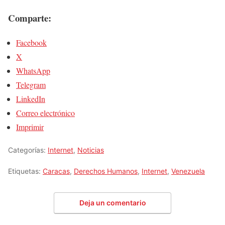
Comparte:
Facebook
X
WhatsApp
Telegram
LinkedIn
Correo electrónico
Imprimir
Categorías:
Internet
,
Noticias
Etiquetas:
Caracas
,
Derechos Humanos
,
Internet
,
Venezuela
Deja un comentario