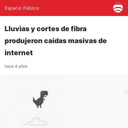
Espacio Público
Lluvias y cortes de fibra
produjeron caídas masivas de
internet
hace 4 años