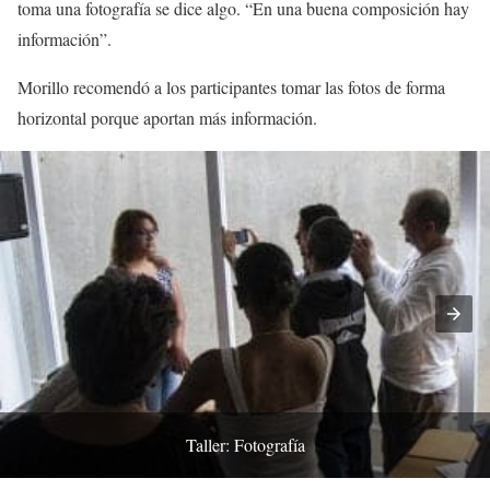
toma una fotografía se dice algo. “En una buena composición hay
información”.
Morillo recomendó a los participantes tomar las fotos de forma
horizontal porque aportan más información.
Taller: Fotografía