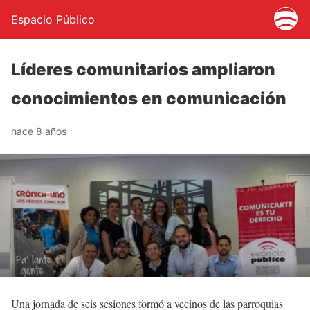
Espacio Público
Líderes comunitarios ampliaron
conocimientos en comunicación
hace 8 años
Una jornada de seis sesiones formó a vecinos de las parroquias