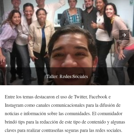
Taller: Redes Sociales
Entre los temas destacaron el uso de Twitter, Facebook e
Instagram como canales comunicacionales para la difusión de
noticias e información sobre las comunidades. El comunidador
brindó tips para la redacción de este tipo de contenido y algunas
claves para realizar contraseñas seguras para las redes sociales.