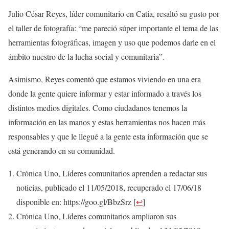
Julio César Reyes, líder comunitario en Catia, resaltó su gusto por
el taller de fotografía: “me pareció súper importante el tema de las
herramientas fotográficas, imagen y uso que podemos darle en el
ámbito nuestro de la lucha social y comunitaria”.
Asimismo, Reyes comentó que estamos viviendo en una era
donde la gente quiere informar y estar informado a través los
distintos medios digitales. Como ciudadanos tenemos la
información en las manos y estas herramientas nos hacen más
responsables y que le llegué a la gente esta información que se
está generando en su comunidad.
Crónica Uno, Líderes comunitarios aprenden a redactar sus
noticias, publicado el 11/05/2018, recuperado el 17/06/18
disponible en: https://goo.gl/BbzSrz
[
↩
]
Crónica Uno, Líderes comunitarios ampliaron sus