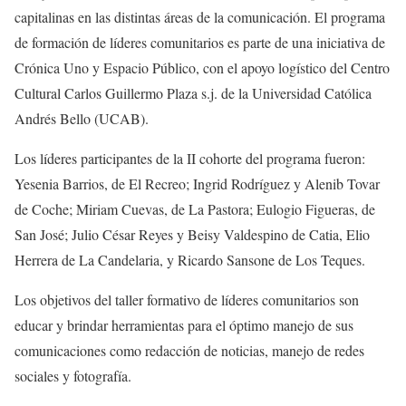
capitalinas en las distintas áreas de la comunicación. El programa
de formación de líderes comunitarios es parte de una iniciativa de
Crónica Uno y Espacio Público, con el apoyo logístico del Centro
Cultural Carlos Guillermo Plaza s.j. de la Universidad Católica
Andrés Bello (UCAB).
Los líderes participantes de la II cohorte del programa fueron:
Yesenia Barrios, de El Recreo; Ingrid Rodríguez y Alenib Tovar
de Coche; Miriam Cuevas, de La Pastora; Eulogio Figueras, de
San José; Julio César Reyes y Beisy Valdespino de Catia, Elio
Herrera de La Candelaria, y Ricardo Sansone de Los Teques.
Los objetivos del taller formativo de líderes comunitarios son
educar y brindar herramientas para el óptimo manejo de sus
comunicaciones como redacción de noticias, manejo de redes
sociales y fotografía.