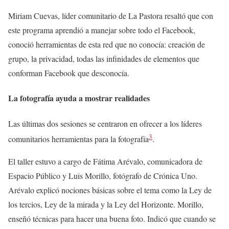
Miriam Cuevas, líder comunitario de La Pastora resaltó que con
este programa aprendió a manejar sobre todo el Facebook,
conoció herramientas de esta red que no conocía: creación de
grupo, la privacidad, todas las infinidades de elementos que
conforman Facebook que desconocía.
La fotografía ayuda a mostrar realidades
Las últimas dos sesiones se centraron en ofrecer a los líderes
3
comunitarios herramientas para la fotografía
.
El taller estuvo a cargo de Fátima Arévalo, comunicadora de
Espacio Público y Luis Morillo, fotógrafo de Crónica Uno.
Arévalo explicó nociones básicas sobre el tema como la Ley de
los tercios, Ley de la mirada y la Ley del Horizonte. Morillo,
enseñó técnicas para hacer una buena foto. Indicó que cuando se