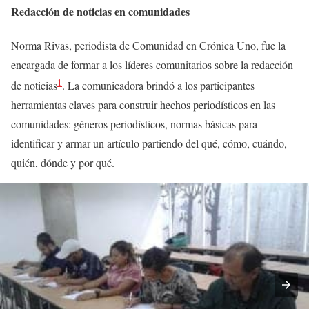
Redacción de noticias en comunidades
Norma Rivas, periodista de Comunidad en Crónica Uno, fue la
encargada de formar a los líderes comunitarios sobre la redacción
1
de noticias
. La comunicadora brindó a los participantes
herramientas claves para construir hechos periodísticos en las
comunidades: géneros periodísticos, normas básicas para
identificar y armar un artículo partiendo del qué, cómo, cuándo,
quién, dónde y por qué.