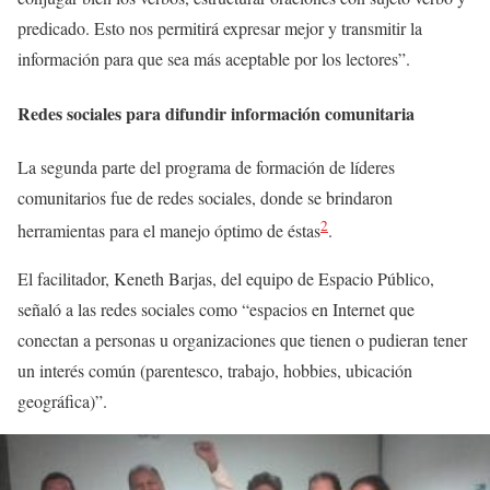
predicado. Esto nos permitirá expresar mejor y transmitir la
información para que sea más aceptable por los lectores”.
Redes sociales para difundir información comunitaria
La segunda parte del programa de formación de líderes
comunitarios fue de redes sociales, donde se brindaron
2
herramientas para el manejo óptimo de éstas
.
El facilitador, Keneth Barjas, del equipo de Espacio Público,
señaló a las redes sociales como “espacios en Internet que
conectan a personas u organizaciones que tienen o pudieran tener
un interés común (parentesco, trabajo, hobbies, ubicación
geográfica)”.